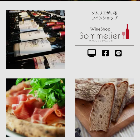
ソムリエがいる
ワインショップ