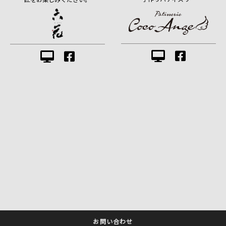
お問い合わせ