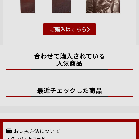
ご購入はこちら
合わせて購入されている
人気商品
最近チェックした商品
お支払方法について
・クレジットカード