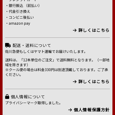
・銀行振込 （前払い）
・代金引き換え
・コンビニ後払い
・amazon pay
詳しくはこちら
配送・送料について
佐川急便もしくはヤマト運輸でお届けいたします。
送料は、「12本単位のご注文」で送料無料となります。（一部地
域を除きます）
※クール便の場合は料金330円は別途頂戴しております。ご了承
ください。
詳しくはこちら
個人情報について
プライバシーマーク取得しました。
個人情報保護方針