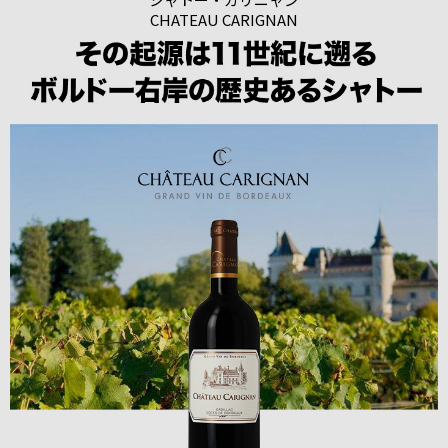
CHATEAU CARIGNAN