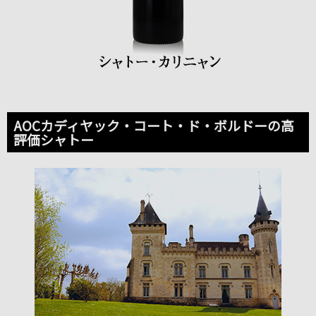
AOCカディヤック・コート・ド・ボルドーの高
評価シャトー