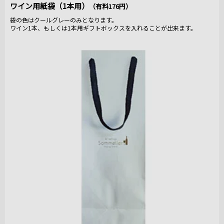
ワイン用紙袋（1本用）
（有料176円）
袋の色はクールグレーのみとなります。
ワイン1本、もしくは1本用ギフトボックスを入れることが出来ます。