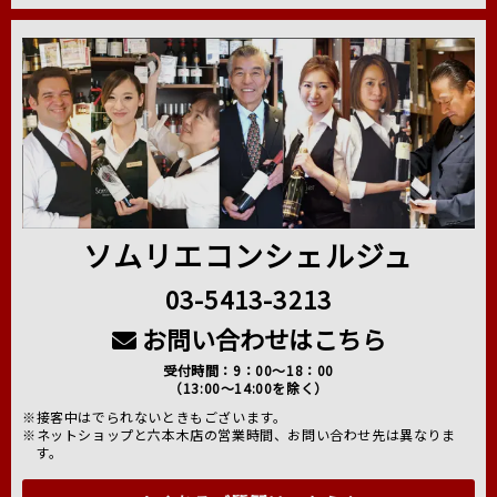
ソムリエコンシェルジュ
03-5413-3213
お問い合わせはこちら
受付時間：9：00～18：00
（13:00～14:00を除く）
※接客中はでられないときもございます。
※ネットショップと六本木店の営業時間、お問い合わせ先は異なりま
す。