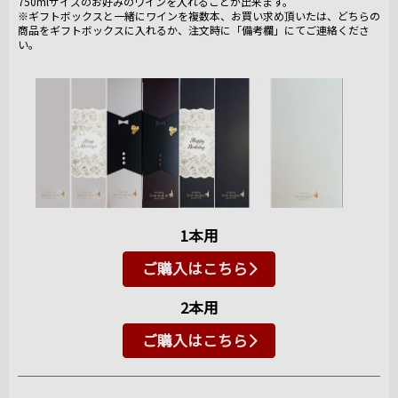
750mlサイズのお好みのワインを入れることが出来ます。
※ギフトボックスと一緒にワインを複数本、お買い求め頂いたは、どちらの
商品をギフトボックスに入れるか、注文時に「備考欄」にてご連絡くださ
い。
1本用
ご購入はこちら
2本用
ご購入はこちら