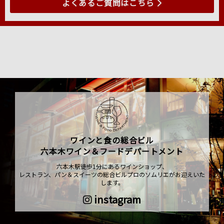
よくあるご質問はこちら
ワインと食の総合ビル
六本木ワイン＆フードデパートメント
六本木駅徒歩1分にあるワインショップ、
レストラン、パン＆スイーツの総合ビルプロのソムリエがお迎えいた
します。
instagram