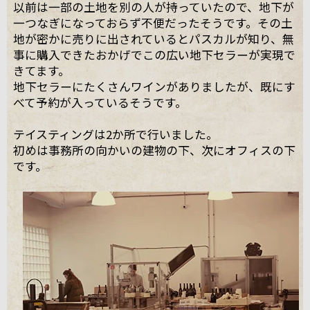
以前は一部の土地を別の人が持っていたので、地下が
一つなぎになっておらず不便だったそうです。その土
地が密かに売りに出されているとパスカルが知り、無
事に購入できたおかげでこの広い地下セラーが実現で
きてます。
地下セラーにたくさんワインがありましたが、既にす
べて予約が入っているそうです。
テイスティングは2か所で行いました。
初めは事務所の向かいの建物の下、次にオフィスの下
です。