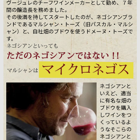
ヴージュレのチーフワインメーカーとして勤め、７年
間の醸造長を務めました。
その後満を持してスタートしたのが、ネゴシアンブラ
ンドであるマルシャン・トーズ（旧パスカル・マルシ
ャン）と、自社畑のブドウを使うドメーヌ・トーズで
す。
ネゴシアンと
いえど、適当
に有名な畑の
ブドウを購入
しワインをつ
くっているよ
うなそこらの
ネゴシアンと