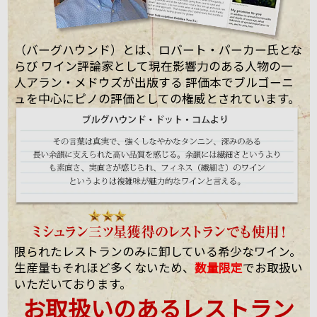
（バーグハウンド）とは、ロバート・パーカー氏とな
らび ワイン評論家として現在影響力のある人物の一
人アラン・メドウズが出版する 評価本でブルゴーニ
ュを中心にピノの評価としての権威とされています。
限られたレストランのみに卸している希少なワイン。
生産量もそれほど多くないため、
数量限定
でお取扱い
いただいております。
お取扱いのあるレストラン