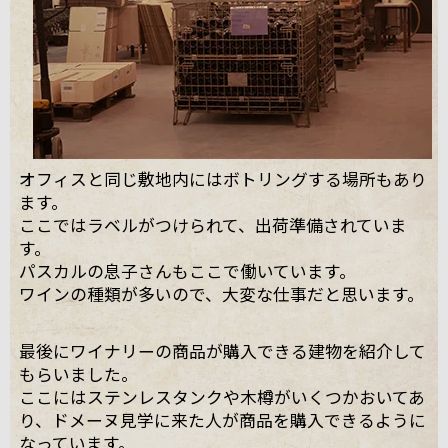
オフィスと同じ敷地内にはボトリングする場所もあり
ます。
ここではラベルがつけられて、出荷準備されていま
す。
パスカルの息子さんもここで働いています。
ワインの種類が多いので、大変な仕事だと思います。
最後にワイナリーの商品が購入できる建物を紹介して
もらいました。
ここにはステンレスタンクや木樽がいくつかおいてあ
り、ドメーヌ見学に来た人が商品を購入できるように
なっています。