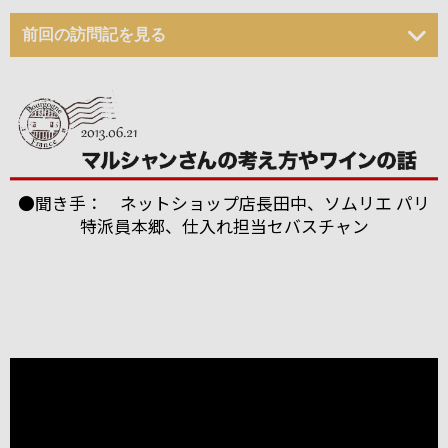
前回の訪問記を見る
●聞き手： ネットショップ店長田中、ソムリエ パリ
特派員本郷、仕入れ担当セバスチャン