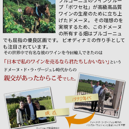
ブルゴーニュのワイングルー
プ「ボワセ社」が高級高品質
ワインの生産のために立ち上
げたドメーヌ。 その理想のを
実現するため、このドメーヌ
の所有する畑はブルゴーニュ
でも屈指の優良区画です。 ビオディナミの作り手として
も注目されています。