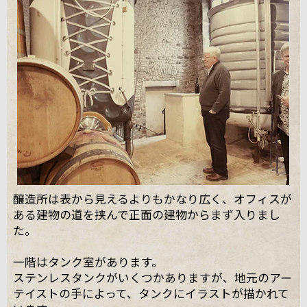
醸造所は表から見えるよりもかなり広く、オフィスが
ある建物の道を挟んで正面の建物からまず入りまし
た。
一階はタンク室があります。
ステンレスタンクがいくつかありますが、地元のアー
テイストの手によって、タンクにイラストが描かれて