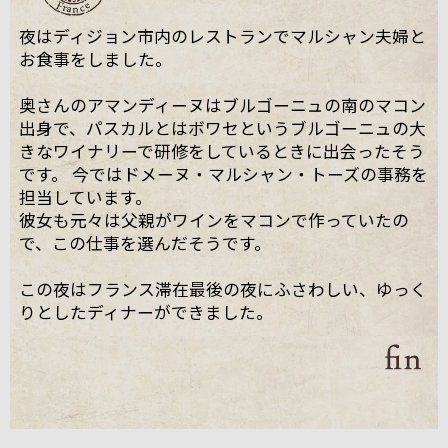
夜はディジョン市内のレストランでマルシャン夫婦と
お食事をしました。
奥さんのアマンディーヌはブルゴーニュの南のマコン
出身で、パスカルとはボワセというブルゴーニュの大
きなワイナリーで研修をしているときに出会ったそう
です。 今ではドメーヌ・マルシャン・トーズの事務を
担当しています。
彼女も元々は父親がワインをマコンで作っていたの
で、この仕事を選んだそうです。
この夜はフランス滞在最後の夜にふさわしい、ゆっく
りとしたディナーができました。