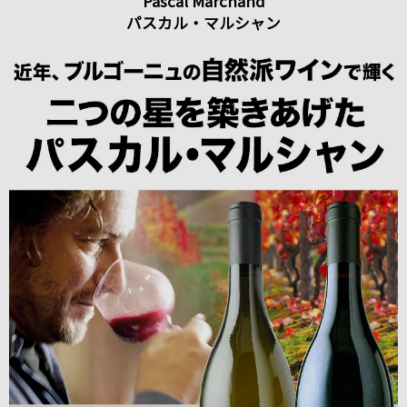
Pascal Marchand
パスカル・マルシャン