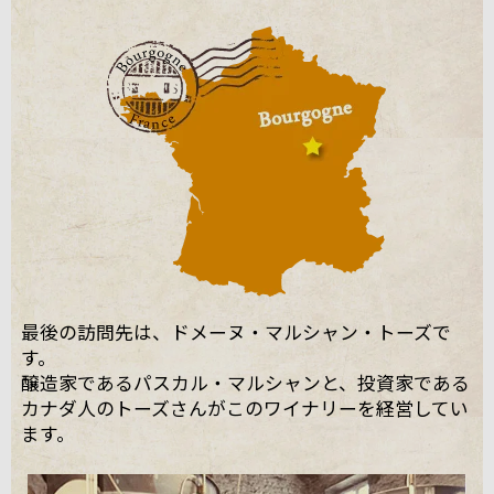
最後の訪問先は、ドメーヌ・マルシャン・トーズで
す。
醸造家であるパスカル・マルシャンと、投資家である
カナダ人のトーズさんがこのワイナリーを経営してい
ます。