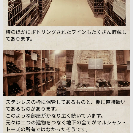
樽のほかにボトリングされたワインもたくさん貯蔵し
てあります。
ステンレスの枠に保管してあるものと、棚に直接置い
てあるものがあります。
このような部屋がかなり広く続いています。
元々は二つの建物をつなぐ地下の全てがマルシャン・
トーズの所有ではなかったそうです。