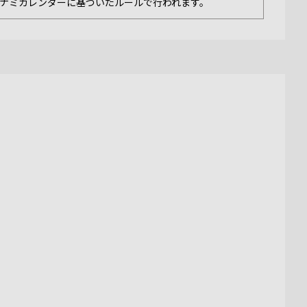
ナミカレンダーに基づいたルールで行われます。