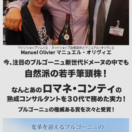
Manuel Olivier マニュエル・オリヴィエ