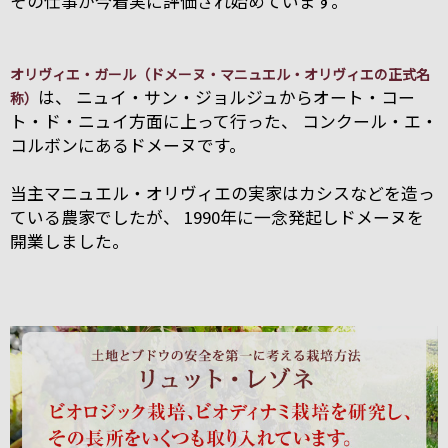
その仕事が今着実に評価され始めています。
オリヴィエ・ガール（ドメーヌ・マニュエル・オリヴィエの正式名
は、 ニュイ・サン・ジョルジュからオート・コー
称）
ト・ド・ニュイ方面に上って行った、 コンクール・エ・
コルボンにあるドメーヌです。
当主マニュエル・オリヴィエの実家はカシスなどを造っ
ている農家でしたが、 1990年に一念発起しドメーヌを
開業しました。