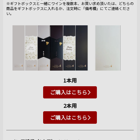
※ギフトボックスと一緒にワインを複数本、お買い求め頂いたは、どちらの
商品をギフトボックスに入れるか、注文時に「備考欄」にてご連絡くださ
い。
1本用
ご購入はこちら
2本用
ご購入はこちら