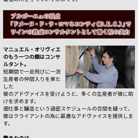
マニュエル・オリヴィエ
のもう一つの顔はコンサ
ルタント。
短期間で一足飛びに一流
生産者の仲間入りを果た
した
彼のアドヴァイスを受けようと、多くの生産者が彼に助
けを求めます。
畑仕事と醸造という過密スケジュールの合間を縫って、
彼はクライアントの為に最適なアドヴァイスを提供しま
す。