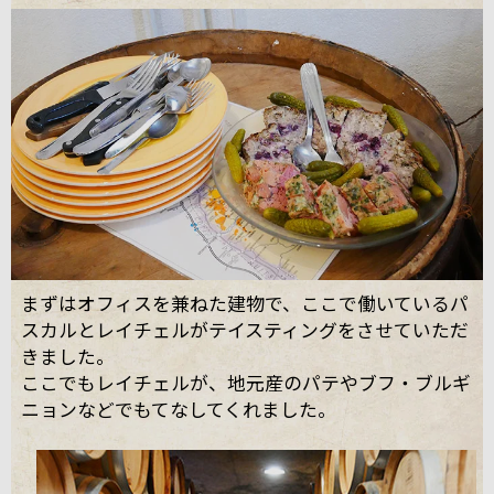
まずはオフィスを兼ねた建物で、ここで働いているパ
スカルとレイチェルがテイスティングをさせていただ
きました。
ここでもレイチェルが、地元産のパテやブフ・ブルギ
ニョンなどでもてなしてくれました。