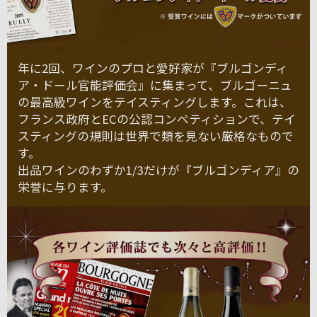
年に2回、ワインのプロと愛好家が『ブルゴンディ
ア・ドール官能評価会』に集まって、ブルゴーニュ
の最高級ワインをテイスティングします。これは、
フランス政府とECの公認コンペティションで、テイ
スティングの規則は世界で類を見ない厳格なもので
す。
出品ワインのわずか1/3だけが『ブルゴンディア』の
栄誉に与ります。