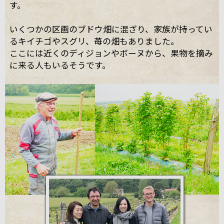
す。
いくつかの区画のブドウ畑に混ざり、家族が持ってい
るキイチゴやスグリ、苺の畑もありました。
ここには近くのディジョンやボーヌから、果物を摘み
に来る人もいるそうです。