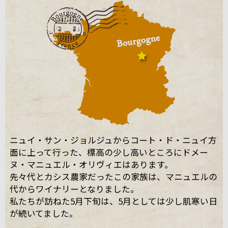
ニュイ・サン・ジョルジュからコート・ド・ニュイ方
面に上って行った、標高の少し高いところにドメー
ヌ・マニュエル・オリヴィエはあります。
先々代とカシス農家だったこの家族は、マニュエルの
代からワイナリーとなりました。
私たちが訪ねた5月下旬は、5月としては少し肌寒い日
が続いてました。