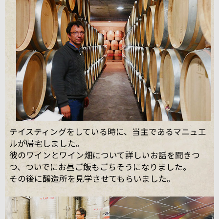
テイスティングをしている時に、当主であるマニュエ
ルが帰宅しました。
彼のワインとワイン畑について詳しいお話を聞きつ
つ、ついでにお昼ご飯もごちそうになりました。
その後に醸造所を見学させてもらいました。