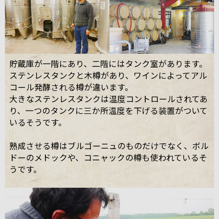
貯蔵庫が一階にあり、二階にはタンク室があります。
ステンレスタンクと木樽があり、ワインによってアル
コール発酵される樽が違います。
大きなステンレスタンクは温度コントロールされてあ
り、一つのタンクに三か所温度を下げる装置がついて
いるそうです。
熟成させる樽はブルゴーニュのものだけでなく、ボル
ドーのメドックや、コニャックの樽も使われているそ
うです。