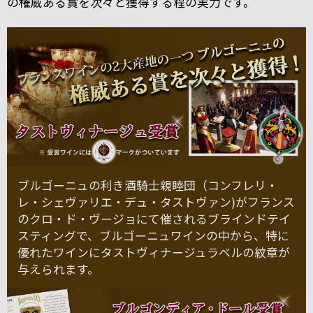
の権威ある賞を次々と獲得する程の実力です。
ブルゴーニュの利き酒騎士親睦団（コンフレリ・
レ・シェヴァリエ・デュ・タストヴァン)がフランス
のクロ・ド・ヴージョにて催されるブラインドテイ
スティングで、ブルゴーニュワインの中から、特に
優れたワインにタストヴィナージュラベルの紋章が
与えられます。