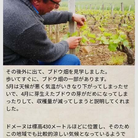
その後外に出て、ブドウ畑を見学しました。
歩いてすぐに、ブドウ畑の一部があります。
5月は天候が悪く気温がいきなり下がってしまったせ
いで、4月に芽生えたブドウの芽がだめになってしま
ったりして、収穫量が減ってしまうと説明してくれま
した。
ドメーヌは標高430メートルほどに位置し、そのため
この地域でも比較的涼しい気候となっているようで