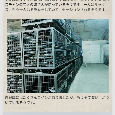
スチャンの二人の娘さんが使っているそうです。一人はサック
ス、もう一人はドラムをしていて、セッションされるそうです。
貯蔵庫にはたくさんワインがありましたが、もう全て買い手がつ
いているそうです。