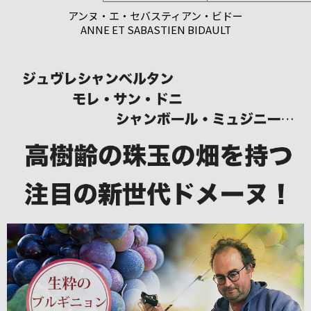
アンヌ・エ・セバスティアン・ビドー
ANNE ET SABASTIEN BIDAULT