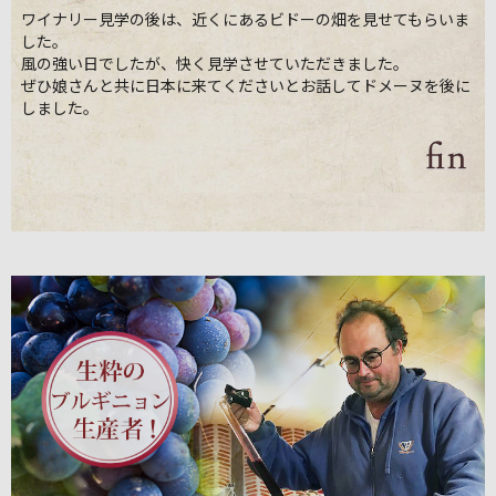
ワイナリー見学の後は、近くにあるビドーの畑を見せてもらいま
した。
風の強い日でしたが、快く見学させていただきました。
ぜひ娘さんと共に日本に来てくださいとお話してドメーヌを後に
しました。