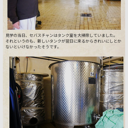
見学の当日、セバスチャンはタンク室を大掃除していました。
それというのも、新しいタンクが翌日に来るからきれいにしとか
ないといけなかったそうです。