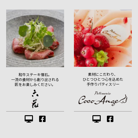
素材にこだわり、
和牛ステーキ懐石。
ひとつひとつ心を込めた
一流の食材から創り出される
手作りパティスリー
匠をお楽しみください。