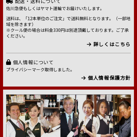
配送・送料について
佐川急便もしくはヤマト運輸でお届けいたします。
送料は、「12本単位のご注文」で送料無料となります。（一部地
域を除きます）
※クール便の場合は料金330円は別途頂戴しております。ご了承
ください。
詳しくはこちら
個人情報について
プライバシーマーク取得しました。
個人情報保護方針