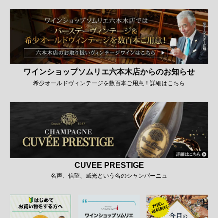
ワインショップソムリエ六本木店からのお知らせ
希少オールドヴィンテージを数百本ご用意！詳細はこちら
CUVEE PRESTIGE
名声、信望、威光という名のシャンパーニュ