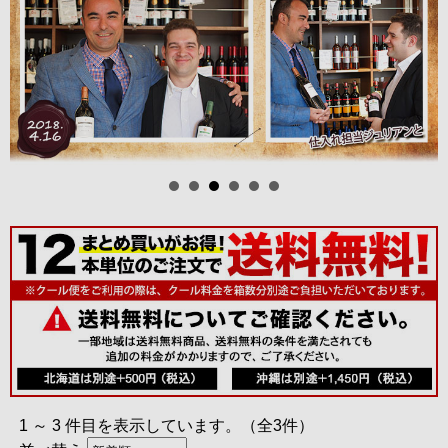
1 ～ 3 件目を表示しています。（全3件）