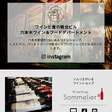
ワインと食の総合ビル
六本木ワイン＆フードデパートメント
六本木駅徒歩1分にあるワインショップ、
レストラン、パン＆スイーツの総合ビルプロのソムリエがお迎えいた
します。
instagram
ソムリエがいる
ワインショップ