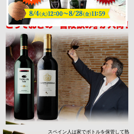
スペイン人は家でボトルを保管して熟