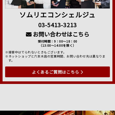
ソムリエコンシェルジュ
03-5413-3213
お問い合わせはこちら
受付時間：9：00～18：00
（13:00～14:00を除く）
※接客中はでられないときもございます。
※ネットショップと六本木店の営業時間、お問い合わせ先は異なりま
す。
よくあるご質問はこちら