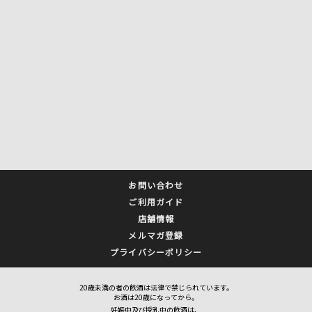
お問い合わせ
ご利用ガイド
店舗情報
メルマガ登録
プライバシーポリシー
20歳未満の者の飲酒は法律で禁じられています。
お酒は20歳になってから。
妊娠中及び授乳中の飲酒は、