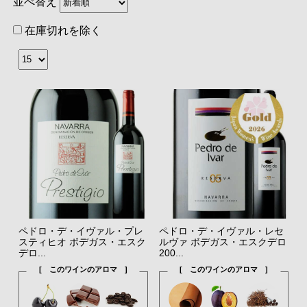
並べ替え
在庫切れを除く
ペドロ・デ・イヴァル・プレ
ペドロ・デ・イヴァル・レセ
スティヒオ ボデガス・エスク
ルヴァ ボデガス・エスクデロ
デロ...
200...
[ このワインのアロマ ]
[ このワインのアロマ ]