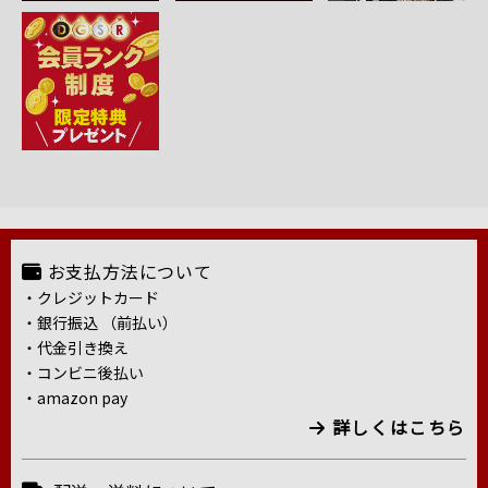
お支払方法について
・クレジットカード
・銀行振込 （前払い）
・代金引き換え
・コンビニ後払い
・amazon pay
詳しくはこちら