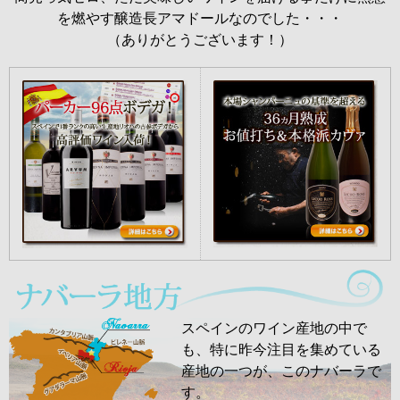
を燃やす醸造長アマドールなのでした・・・
（ありがとうございます！）
スペインのワイン産地の中で
も、特に昨今注目を集めている
産地の一つが、このナバーラで
す。