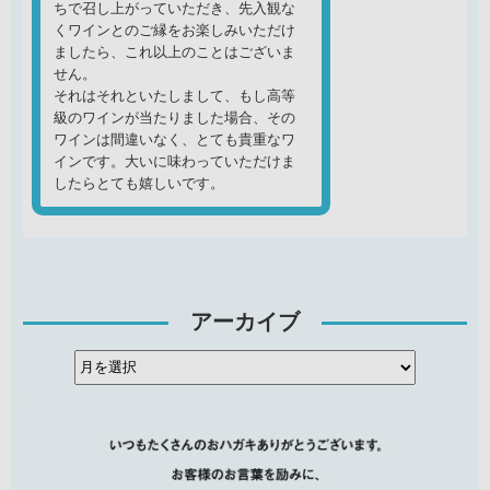
ちで召し上がっていただき、先入観な
くワインとのご縁をお楽しみいただけ
ましたら、これ以上のことはございま
せん。
それはそれといたしまして、もし高等
級のワインが当たりました場合、その
ワインは間違いなく、とても貴重なワ
インです。大いに味わっていただけま
したらとても嬉しいです。
アーカイブ