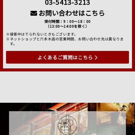
03-5413-3213
お問い合わせはこちら
受付時間：9：00～18：00
（13:00～14:00を除く）
※接客中はでられないときもございます。
※ネットショップと六本木店の営業時間、お問い合わせ先は異なりま
す。
よくあるご質問はこちら