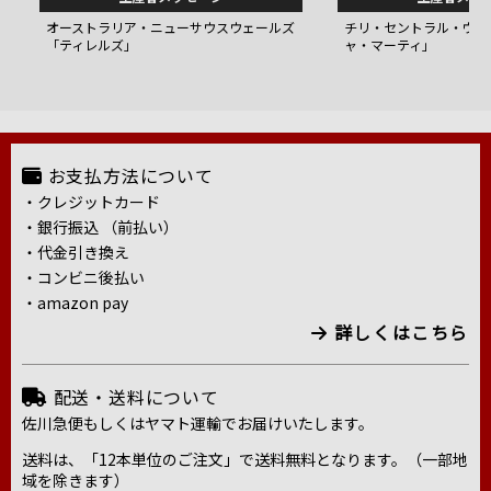
オーストラリア・ニューサウスウェールズ
チリ・セントラル・ヴァ
「ティレルズ」
ャ・マーティ」
お支払方法について
・クレジットカード
・銀行振込 （前払い）
・代金引き換え
・コンビニ後払い
・amazon pay
詳しくはこちら
配送・送料について
佐川急便もしくはヤマト運輸でお届けいたします。
送料は、「12本単位のご注文」で送料無料となります。（一部地
域を除きます）