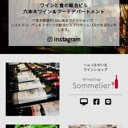
ワインと食の総合ビル
六本木ワイン＆フードデパートメント
六本木駅徒歩1分にあるワインショップ、
レストラン、パン＆スイーツの総合ビルプロのソムリエがお迎えいた
します。
instagram
ソムリエがいる
ワインショップ