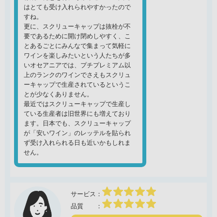
はとても受け入れられやすかったので
すね。
更に、スクリューキャップは抜栓が不
要であるために開け閉めしやすく、こ
とあるごとにみんなで集まって気軽に
ワインを楽しみたいという人たちが多
いオセアニアでは、プチプレミアム以
上のランクのワインでさえもスクリュ
ーキャップで生産されているというこ
とが少なくありません。
最近ではスクリューキャップで生産し
ている生産者は旧世界にも増えており
ます。日本でも、スクリューキャップ
が「安いワイン」のレッテルを貼られ
ず受け入れられる日も近いかもしれま
せん。