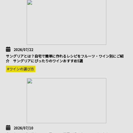
2026/07/22
サングリアとは？自宅で簡単に作れるレシピをフルーツ・ワイン別にご紹
介 サングリアにぴったりのワインおすすめ5選
#ワインの選び方
2026/07/10