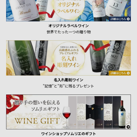
オリジナルラベルワイン
世界でたった一つの贈り物
名入れ彫刻ワイン
"記憶"と"形"に残るプレゼント
ワインショップソムリエのギフト