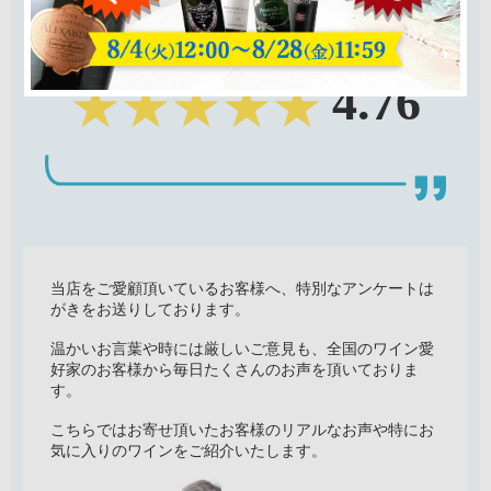
4.76
当店をご愛顧頂いているお客様へ、特別なアンケートは
がきをお送りしております。
温かいお言葉や時には厳しいご意見も、全国のワイン愛
好家のお客様から毎日たくさんのお声を頂いておりま
す。
こちらではお寄せ頂いたお客様のリアルなお声や特にお
気に入りのワインをご紹介いたします。