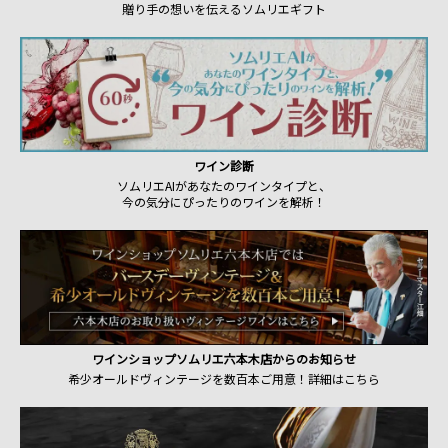
贈り手の想いを伝えるソムリエギフト
ワイン診断
ソムリエAIがあなたのワインタイプと、
今の気分にぴったりのワインを解析！
ワインショップソムリエ六本木店からのお知らせ
希少オールドヴィンテージを数百本ご用意！詳細はこちら