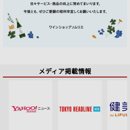
メディア掲載情報