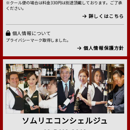
※クール便の場合は料金330円は別途頂戴しております。ご了承
ください。
詳しくはこちら
個人情報について
プライバシーマーク取得しました。
個人情報保護方針
ソムリエコンシェルジュ