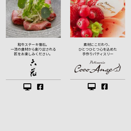
素材にこだわり、
和牛ステーキ懐石。
ひとつひとつ心を込めた
一流の食材から創り出される
手作りパティスリー
匠をお楽しみください。