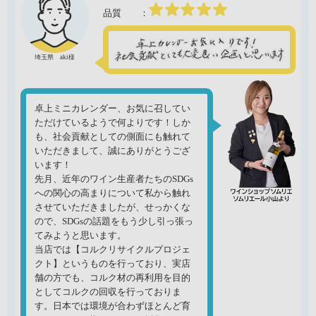
埼玉県 aki様
卓上ミニカレンダー、お気に召してい
ただけているようで何よりです！しか
も、社会貢献としての側面にも触れて
いただきまして、誠にありがとうござ
います！
先月、近年のワイン生産者たちのSDGs
への関心の高まりについて私から触れ
させていただきましたが、せっかくな
ので、SDGsの話題をもう少し引っ張っ
てみようと思います。
当店では【コルクリサイクルプロジェ
クト】というものを行っており、実店
舗の方でも、コルク材の再利用を目的
としてコルクの回収を行っておりま
す。日本では環境が合わずほとんど育