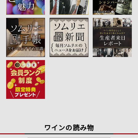
ワインの読み物