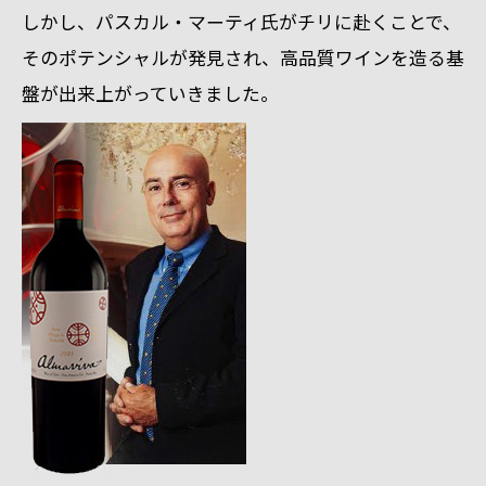
しかし、パスカル・マーティ氏がチリに赴くことで、
そのポテンシャルが発見され、
高品質ワインを造る基
盤が出来上がっていきました。