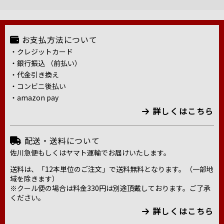
お支払方法について
・クレジットカード
・銀行振込 （前払い）
・代金引き換え
・コンビニ後払い
・amazon pay
詳しくはこちら
配送・送料について
佐川急便もしくはヤマト運輸でお届けいたします。
送料は、「12本単位のご注文」で送料無料となります。（一部地
域を除きます）
※クール便の場合は料金330円は別途頂戴しております。ご了承
ください。
詳しくはこちら