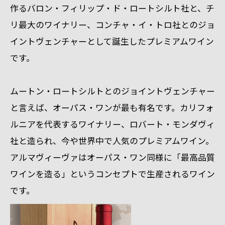
作るバロン・フィリップ・ド・ロートシルト社と、
チ
リ最大のワイナリー
、コンチャ・イ・トロ社とのジョ
イントヴェンチャーとして誕生したプレミアムワイン
です。
ムートン・ロートシルトとのジョイントヴェンチャー
と言えば、オーパス・ワンが最も有名です。カリフォ
ルニアを代表するワイナリー、
ロバート・モンダヴィ
社と造られ、今や世界中で人気のプレミアムワイン。
アルマヴィーヴァはオーパス・ワン同様に
「最高品質
ワインを造る」というコンセプトで生産されるワイン
です。