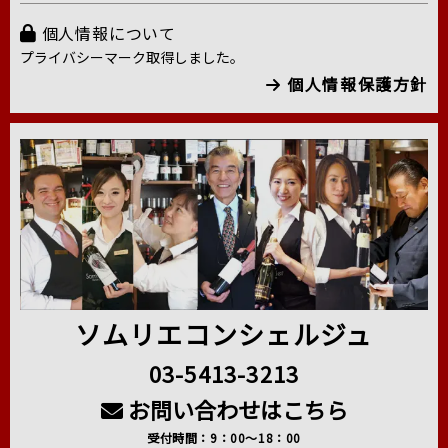
個人情報について
プライバシーマーク取得しました。
個人情報保護方針
ソムリエコンシェルジュ
03-5413-3213
お問い合わせはこちら
受付時間：9：00～18：00