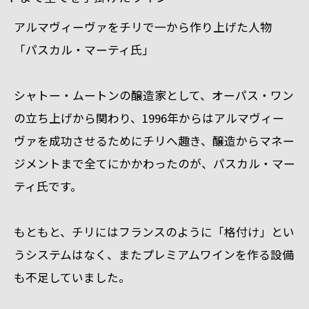
アルマヴィーヴァをチリで一から作り上げた人物
「パスカル・マーティ氏」
シャトー・ムートンの醸造家
として、オーパス・ワン
の立ち上げから関わり、1996年からはアルマヴィー
ヴァを成功させるためにチリへ趣き、醸造からマネー
ジメントまで全てにかかわったのが、パスカル・マー
ティ氏です。
もともと、チリにはフランスのように「格付け」とい
うシステムはなく、またプレミアムワインを作る設備
も不足していました。