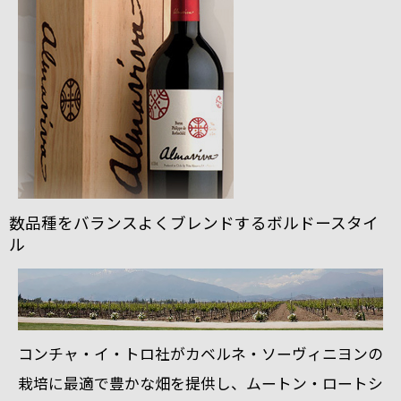
数品種をバランスよくブレンドするボルドースタイ
ル
コンチャ・イ・トロ社がカベルネ・ソーヴィニヨンの
栽培に最適で豊かな畑を提供し、
ムートン・ロートシ