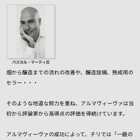
畑から醸造までの流れの改善や、醸造設備、熟成用の
セラー・・・
そのような地道な努力を重ね、アルマヴィーヴァは当
初から
評論家から高得点の評価
を得続けています。
アルマヴィーヴァの成功によって、チリでは「一級の