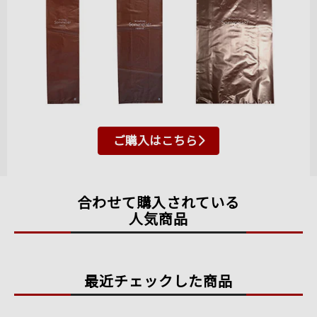
ご購入はこちら
合わせて購入されている
人気商品
最近チェックした商品