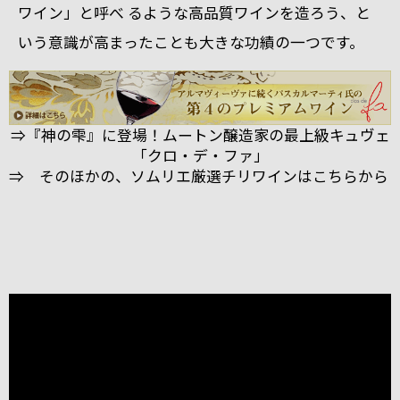
ワイン」と呼べ るような高品質ワインを造ろう、と
いう意識が高まったことも大きな功績の一つです。
⇒『神の雫』に登場！ムートン醸造家の最上級キュヴェ
「クロ・デ・ファ」
⇒ そのほかの、ソムリエ厳選チリワインはこちらから