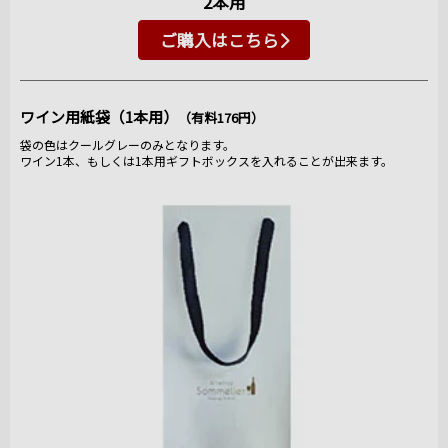
2本用
ご購入はこちら
ワイン用紙袋（1本用）
（有料176円）
袋の色はクールグレーのみとなります。
ワイン1本、もしくは1本用ギフトボックスを入れることが出来ます。