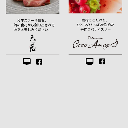
素材にこだわり、
和牛ステーキ懐石。
ひとつひとつ心を込めた
一流の食材から創り出される
手作りパティスリー
匠をお楽しみください。