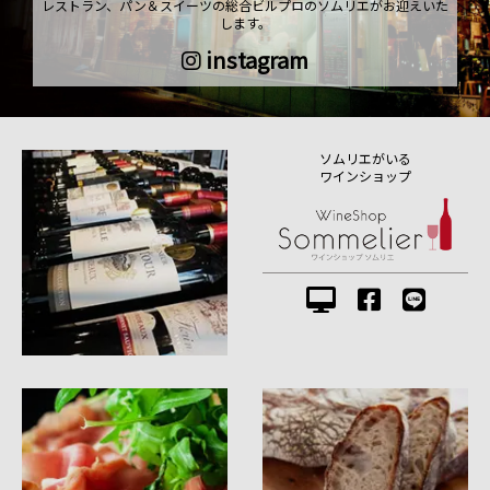
レストラン、パン＆スイーツの総合ビルプロのソムリエがお迎えいた
します。
instagram
ソムリエがいる
ワインショップ