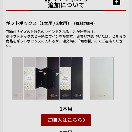
追加について
ギフトボックス（1本用 / 2本用）
（有料275円）
750mlサイズのお好みのワインを入れることが出来ます。
※ギフトボックスと一緒にワインを複数本、お買い求め頂いたは、どちらの
商品をギフトボックスに入れるか、注文時に「備考欄」にてご連絡くださ
い。
1本用
ご購入はこちら