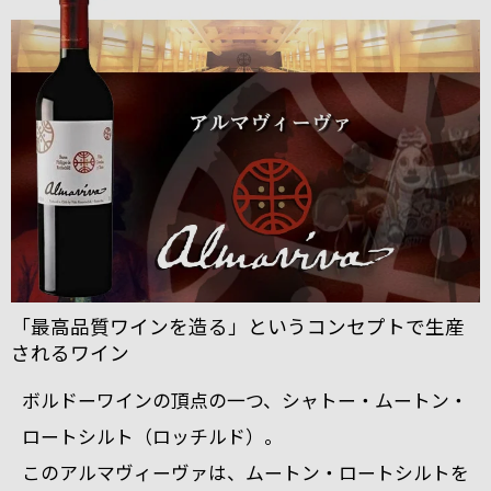
「最高品質ワインを造る」というコンセプトで生産
されるワイン
ボルドーワインの頂点
の一つ、シャトー・ムートン・
ロートシルト（ロッチルド）。
このアルマヴィーヴァは、ムートン・ロートシルトを