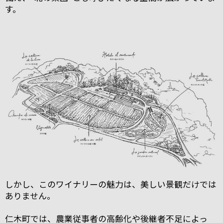
す。
しかし、このワイナリーの魅力は、美しい景観だけでは
ありません。
仁木町では、農業従事者の高齢化や後継者不足によっ