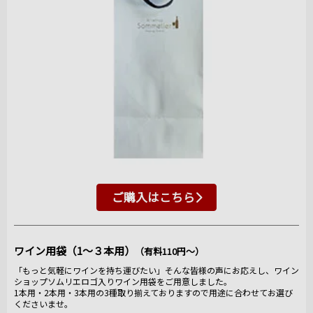
ご購入はこちら
ワイン用袋（1～３本用）
（有料110円～）
「もっと気軽にワインを持ち運びたい」そんな皆様の声にお応えし、ワイン
ショップソムリエロゴ入りワイン用袋をご用意しました。
1本用・2本用・3本用の3種取り揃えておりますので用途に合わせてお選び
くださいませ。