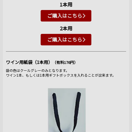
1本用
ご購入はこちら
2本用
ご購入はこちら
ワイン用紙袋（1本用）
（有料176円）
袋の色はクールグレーのみとなります。
ワイン1本、もしくは1本用ギフトボックスを入れることが出来ます。