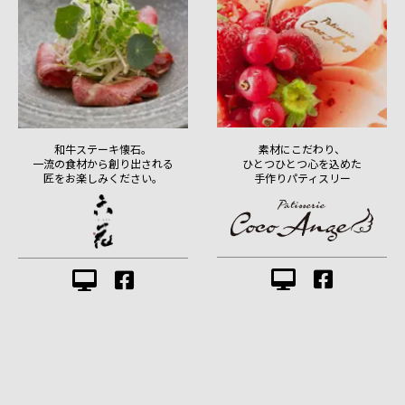
素材にこだわり、
和牛ステーキ懐石。
ひとつひとつ心を込めた
一流の食材から創り出される
手作りパティスリー
匠をお楽しみください。