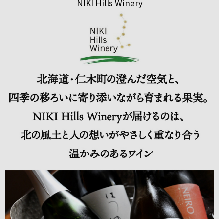
NIKI Hills Winery