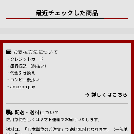
最近チェックした商品
お支払方法について
・クレジットカード
・銀行振込 （前払い）
・代金引き換え
・コンビニ後払い
・amazon pay
詳しくはこちら
配送・送料について
佐川急便もしくはヤマト運輸でお届けいたします。
送料は、「12本単位のご注文」で送料無料となります。（一部地