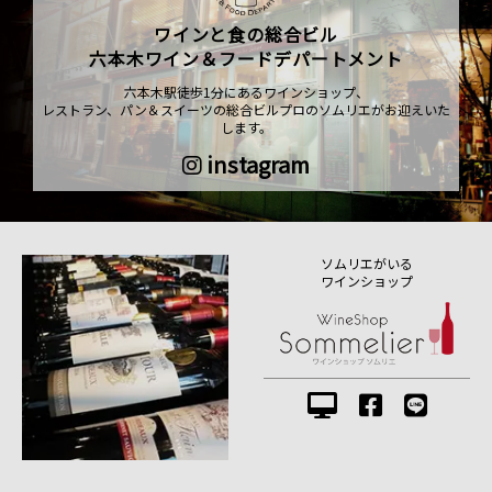
ワインと食の総合ビル
六本木ワイン＆フードデパートメント
六本木駅徒歩1分にあるワインショップ、
レストラン、パン＆スイーツの総合ビルプロのソムリエがお迎えいた
します。
instagram
ソムリエがいる
ワインショップ