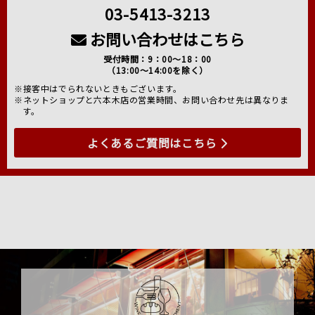
03-5413-3213
お問い合わせはこちら
受付時間：9：00～18：00
（13:00～14:00を除く）
※接客中はでられないときもございます。
※ネットショップと六本木店の営業時間、お問い合わせ先は異なりま
す。
よくあるご質問はこちら