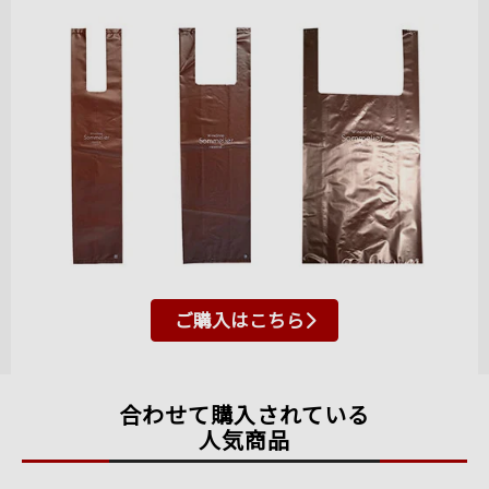
ご購入はこちら
合わせて購入されている
人気商品