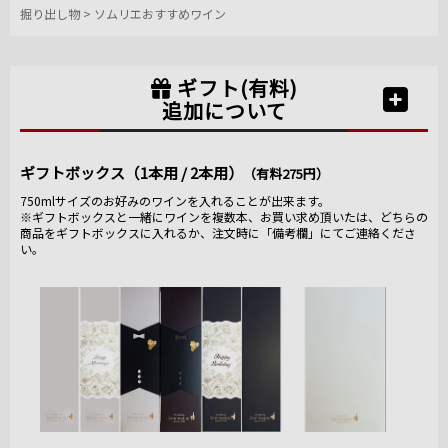
掘り出し物
>
ソムリエおすすめワイン
ギフト(有料)
追加について
ギフトボックス（1本用 / 2本用）
（有料275円）
750mlサイズのお好みのワインを入れることが出来ます。
※ギフトボックスと一緒にワインを複数本、お買い求め頂いたは、どちらの
商品をギフトボックスに入れるか、注文時に「備考欄」にてご連絡くださ
い。