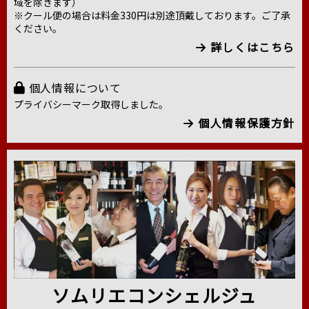
域を除きます）
※クール便の場合は料金330円は別途頂戴しております。ご了承
ください。
詳しくはこちら
個人情報について
プライバシーマーク取得しました。
個人情報保護方針
ソムリエコンシェルジュ