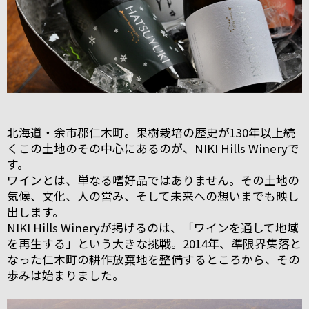
北海道・余市郡仁木町。果樹栽培の歴史が130年以上続
くこの土地のその中心にあるのが、NIKI Hills Wineryで
す。
ワインとは、単なる嗜好品ではありません。その土地の
気候、文化、人の営み、そして未来への想いまでも映し
出します。
NIKI Hills Wineryが掲げるのは、「ワインを通して地域
を再生する」という大きな挑戦。2014年、準限界集落と
なった仁木町の耕作放棄地を整備するところから、その
歩みは始まりました。