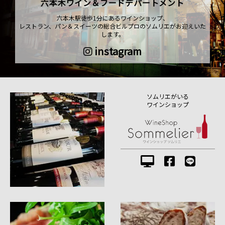
六本木ワイン＆フードデパートメント
六本木駅徒歩1分にあるワインショップ、
レストラン、パン＆スイーツの総合ビルプロのソムリエがお迎えいた
します。
instagram
ソムリエがいる
ワインショップ