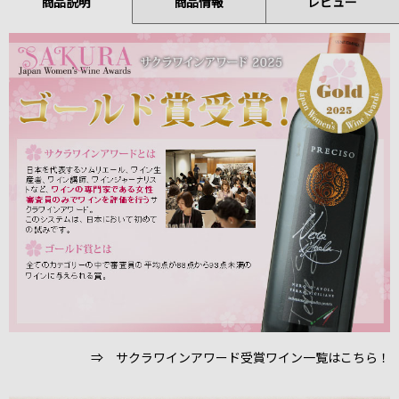
商品説明
商品情報
レビュー
⇒ サクラワインアワード受賞ワイン一覧はこちら！