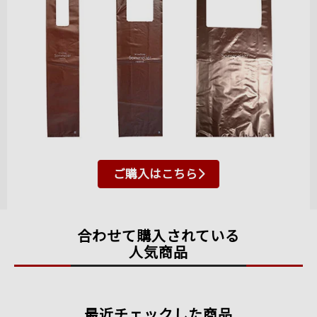
ご購入はこちら
合わせて購入されている
人気商品
最近チェックした商品