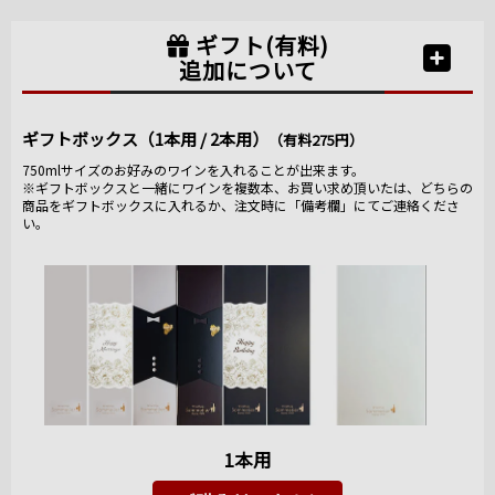
ギフト(有料)
追加について
ギフトボックス（1本用 / 2本用）
（有料275円）
750mlサイズのお好みのワインを入れることが出来ます。
※ギフトボックスと一緒にワインを複数本、お買い求め頂いたは、どちらの
商品をギフトボックスに入れるか、注文時に「備考欄」にてご連絡くださ
い。
1本用