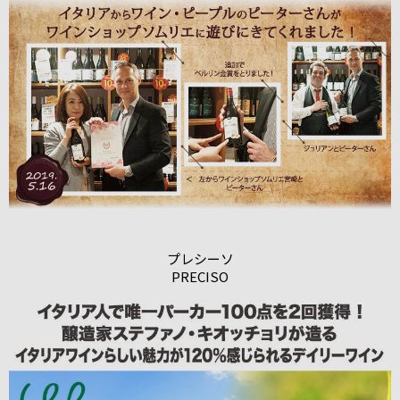
プレシーソ
PRECISO