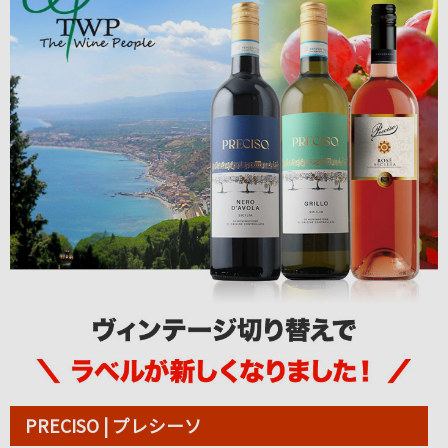
PRECISO | プレシーソ