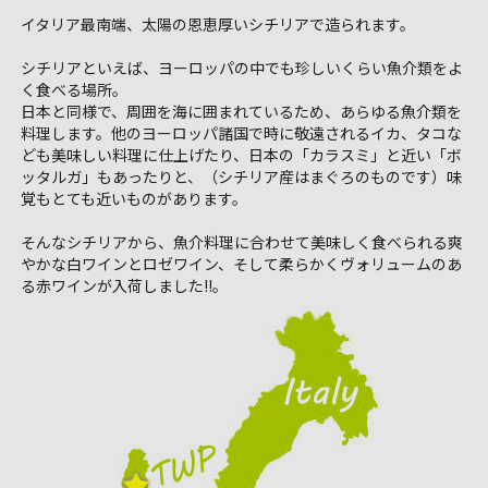
イタリア最南端、太陽の恩恵厚いシチリアで造られます。
シチリアといえば、ヨーロッパの中でも珍しいくらい魚介類をよ
く食べる場所。
日本と同様で、周囲を海に囲まれているため、あらゆる魚介類を
料理します。他のヨーロッパ諸国で時に敬遠されるイカ、タコな
ども美味しい料理に仕上げたり、日本の「カラスミ」と近い「ボ
ッタルガ」もあったりと、（シチリア産はまぐろのものです）味
覚もとても近いものがあります。
そんなシチリアから、魚介料理に合わせて美味しく食べられる爽
やかな白ワインとロゼワイン、そして柔らかくヴォリュームのあ
る赤ワインが入荷しました!!。