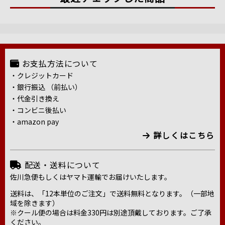
お支払方法について
・クレジットカード
・銀行振込 （前払い）
・代金引き換え
・コンビニ後払い
・amazon pay
詳しくはこちら
配送・送料について
佐川急便もしくはヤマト運輸でお届けいたします。
送料は、「12本単位のご注文」で送料無料となります。（一部地
域を除きます）
※クール便の場合は料金330円は別途頂戴しております。ご了承
ください。