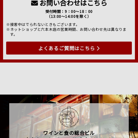
お問い合わせはこちら
受付時間：9：00～18：00
（13:00～14:00を除く）
※接客中はでられないときもございます。
※ネットショップと六本木店の営業時間、お問い合わせ先は異なりま
す。
よくあるご質問はこちら
ワインと食の総合ビル