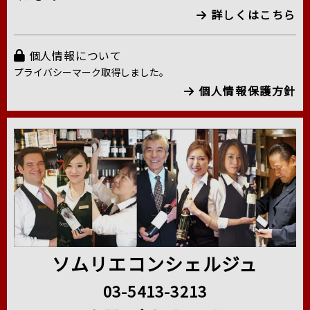
詳しくはこちら
個人情報について
プライバシーマーク取得しました。
個人情報保護方針
ソムリエコンシェルジュ
03-5413-3213