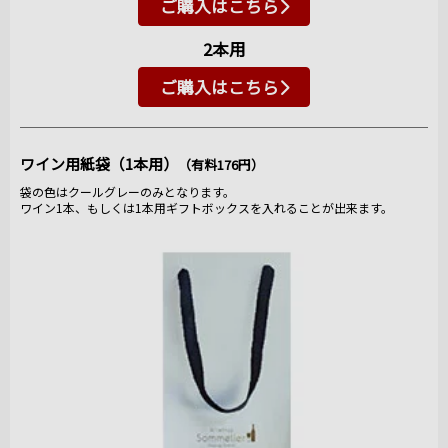
ご購入はこちら
2本用
ご購入はこちら
ワイン用紙袋（1本用）
（有料176円）
袋の色はクールグレーのみとなります。
ワイン1本、もしくは1本用ギフトボックスを入れることが出来ます。