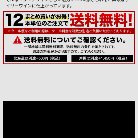
イリーワインに仕上がっています。