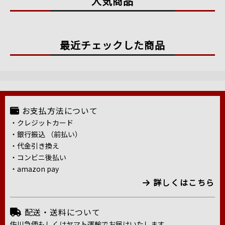
人気商品
最近チェックした商品
お支払方法について
・クレジットカード
・銀行振込 （前払い）
・代金引き換え
・コンビニ後払い
・amazon pay
詳しくはこちら
配送・送料について
佐川急便もしくはヤマト運輸でお届けいたします。