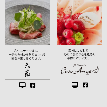
素材にこだわり、
和牛ステーキ懐石。
ひとつひとつ心を込めた
一流の食材から創り出される
手作りパティスリー
匠をお楽しみください。