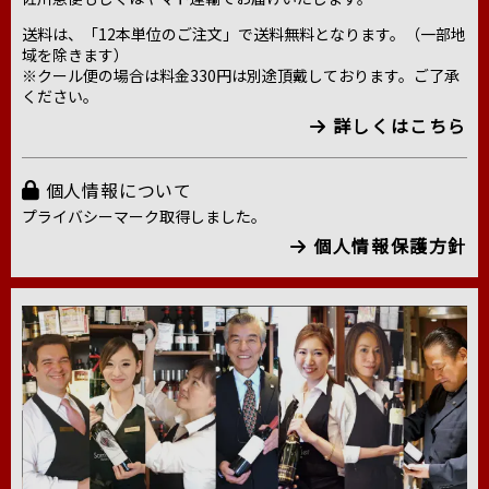
送料は、「12本単位のご注文」で送料無料となります。（一部地
域を除きます）
※クール便の場合は料金330円は別途頂戴しております。ご了承
ください。
詳しくはこちら
個人情報について
プライバシーマーク取得しました。
個人情報保護方針