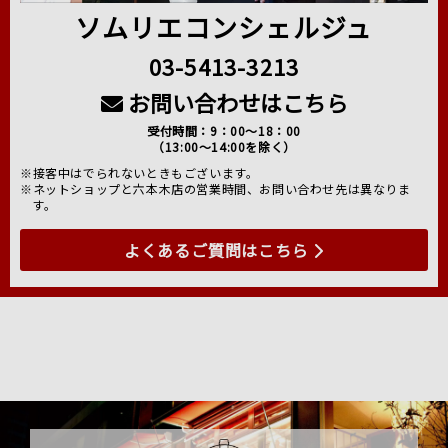
ソムリエコンシェルジュ
03-5413-3213
お問い合わせはこちら
受付時間：9：00～18：00
（13:00～14:00を除く）
※接客中はでられないときもございます。
※ネットショップと六本木店の営業時間、お問い合わせ先は異なりま
す。
よくあるご質問はこちら