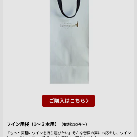
ご購入はこちら
ワイン用袋（1～３本用）
（有料110円～）
「もっと気軽にワインを持ち運びたい」そんな皆様の声にお応えし、ワイン