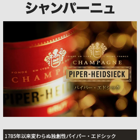
1785年以来変わらぬ独創性パイパー・エドシック