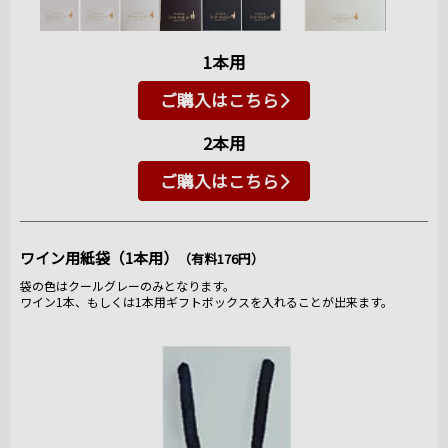
1本用
ご購入はこちら
2本用
ご購入はこちら
ワイン用紙袋（1本用）
（有料176円）
袋の色はクールグレーのみとなります。
ワイン1本、もしくは1本用ギフトボックスを入れることが出来ます。