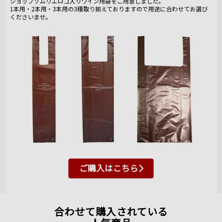
ショップソムリエロゴ入りワイン用袋をご用意しました。
1本用・2本用・3本用の3種取り揃えておりますので用途に合わせてお選び
くださいませ。
ご購入はこちら
合わせて購入されている