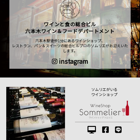
ワインと食の総合ビル
六本木ワイン＆フードデパートメント
六本木駅徒歩1分にあるワインショップ、
レストラン、パン＆スイーツの総合ビルプロのソムリエがお迎えいた
します。
instagram
ソムリエがいる
ワインショップ