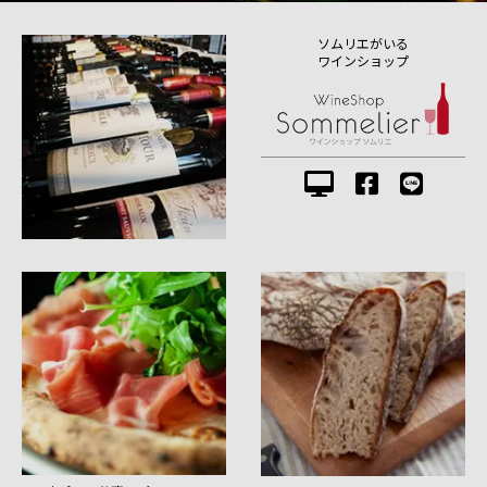
ソムリエがいる
ワインショップ