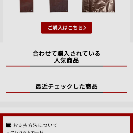
ご購入はこちら
合わせて購入されている
人気商品
最近チェックした商品
お支払方法について
・クレジットカード