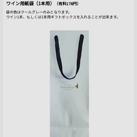
ワイン用紙袋（1本用）
（有料176円）
袋の色はクールグレーのみとなります。
ワイン1本、もしくは1本用ギフトボックスを入れることが出来ます。