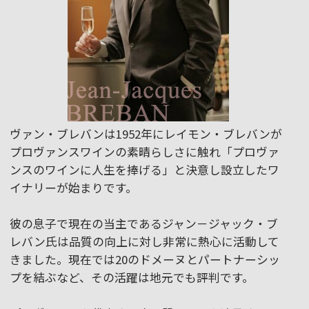
ヴァン・ブレバンは1952年にレイモン・ブレバンが
プロヴァンスワインの素晴らしさに触れ「プロヴァ
ンスのワインに人生を捧げる」と決意し設立したワ
イナリーが始まりです。
彼の息子で現在の当主であるジャン－ジャック・ブ
レバン氏は品質の向上に対し非常に熱心に活動して
きました。現在では20のドメーヌとパートナーシッ
プを結ぶなど、その活躍は地元でも評判です。