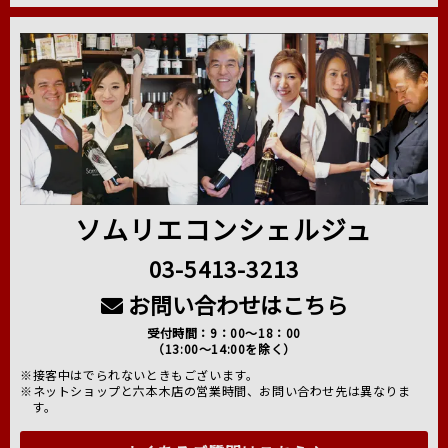
ソムリエコンシェルジュ
03-5413-3213
お問い合わせはこちら
受付時間：9：00～18：00
（13:00～14:00を除く）
※接客中はでられないときもございます。
※ネットショップと六本木店の営業時間、お問い合わせ先は異なりま
す。