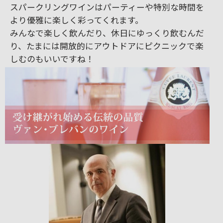
スパークリングワインはパーティーや特別な時間を
より優雅に楽しく彩ってくれます。
みんなで楽しく飲んだり、休日にゆっくり飲むんだ
り、たまには開放的にアウトドアにピクニックで楽
しむのもいいですね！