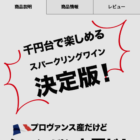
商品説明
商品情報
レビュー