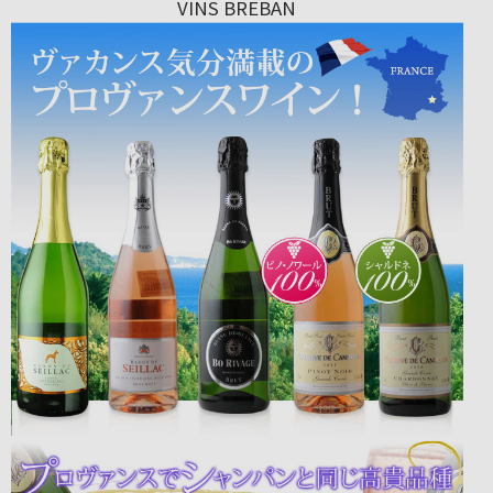
VINS BREBAN