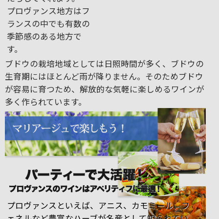
プロヴァンス地方はフ
ランスの中でも有数の
季節感のある地方で
す。
ブドウの栽培地域としては日照時間が多く、ブドウの
生育期にはほとんど雨が降りません。そのためブドウ
が容易に育つため、解放的な気軽に楽しめるワインが
多く作られています。
プロヴァンスといえば、アニス、カモミール、フ
ェネルなど豊富なハーブが名産として知られてい