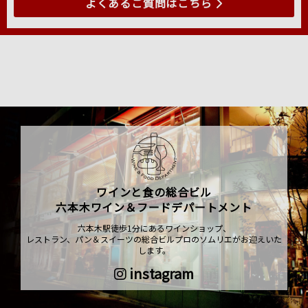
よくあるご質問はこちら
ワインと食の総合ビル
六本木ワイン＆フードデパートメント
六本木駅徒歩1分にあるワインショップ、
レストラン、パン＆スイーツの総合ビルプロのソムリエがお迎えいた
します。
instagram