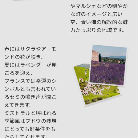
やマルシェなどの穏やか
な町のイメージと広い
空、青い海の解放的な魅
力たっぷりの地域です。
春にはサクラやアーモ
ンドの花が咲き、
夏にはラベンダーが見
ごろを迎え、
フランスでは幸運のシ
ンボルとも言われてい
るセミの鳴き声が聞こ
えてきます。
ミストラルと呼ばれる
季節風はブドウの栽培
にとっても好条件をも
たらしてくれます。