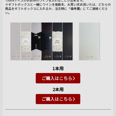
750mlサイズのお好みのワインを入れることが出来ます。
※ギフトボックスと一緒にワインを複数本、お買い求め頂いたは、どちらの
商品をギフトボックスに入れるか、注文時に「備考欄」にてご連絡くださ
い。
1本用
ご購入はこちら
2本用
ご購入はこちら