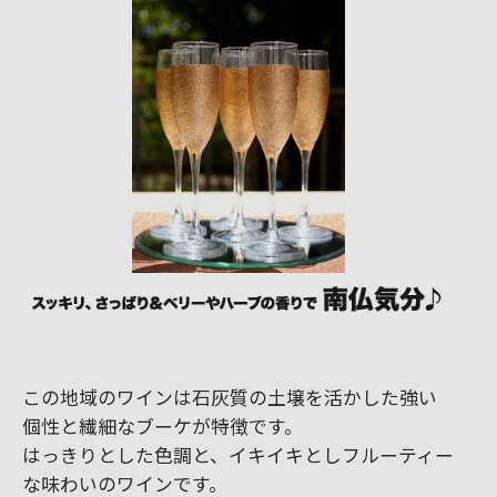
この地域のワインは石灰質の土壌を活かした強い
個性と繊細なブーケが特徴です。
はっきりとした色調と、イキイキとしフルーティー
な味わいのワインです。