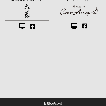
お問い合わせ