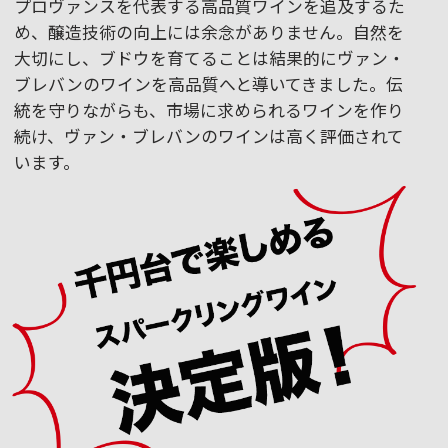
プロヴァンスを代表する高品質ワインを追及するた
め、醸造技術の向上には余念がありません。自然を
大切にし、ブドウを育てることは結果的にヴァン・
ブレバンのワインを高品質へと導いてきました。伝
統を守りながらも、市場に求められるワインを作り
続け、ヴァン・ブレバンのワインは高く評価されて
います。