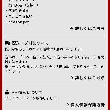
・銀行振込 （前払い）
・代金引き換え
・コンビニ後払い
・amazon pay
詳しくはこちら
配送・送料について
佐川急便もしくはヤマト運輸でお届けいたします。
送料は、「12本単位のご注文」で送料無料となります。（一部地
域を除きます）
※クール便の場合は料金330円は別途頂戴しております。ご了承
ください。
詳しくはこちら
個人情報について
プライバシーマーク取得しました。
個人情報保護方針