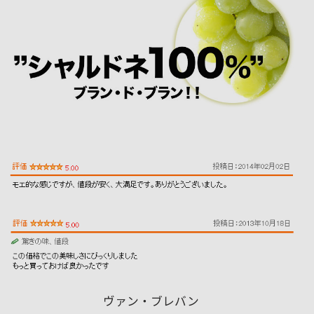
ヴァン・ブレバン