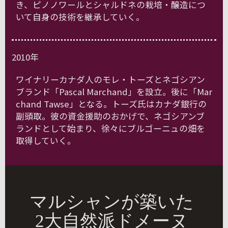
き、ピノノワールとシャルドネの栽培・醸造につ
いて自身の技術を継承していく。
2010年
ワイナリーカナダ人のモレ・トーズとネゴシアン
ブランド「Pascal Marchand」を設立。後に「Mar
chand Tawse」となる。トーズ氏はカナダ銀行の
副頭取。彼の資金援助のおかげで、ネゴシアンブ
ランドとして始まり、徐々にブルゴーニュの畑を
取得していく。
マルシャンが築いた
2大自然派ドメーヌ