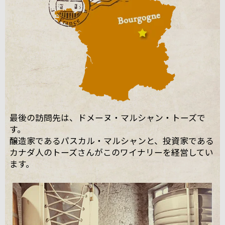
最後の訪問先は、ドメーヌ・マルシャン・トーズで
す。
醸造家であるパスカル・マルシャンと、投資家である
カナダ人のトーズさんがこのワイナリーを経営してい
ます。