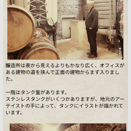
醸造所は表から見えるよりもかなり広く、オフィスが
ある建物の道を挟んで正面の建物からまず入りまし
た。
一階はタンク室があります。
ステンレスタンクがいくつかありますが、地元のアー
テイストの手によって、タンクにイラストが描かれて
います。