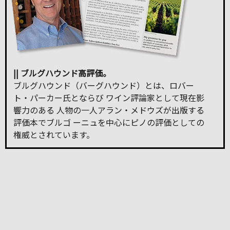
|| ブルグハウンド高評価。
ブルグハウンド（バーグハウンド）とは、ロバー
ト・パーカー氏とならび ワイン評論家として現在影
響力のある 人物の一人アラン・メドウズが出版する
評価本でブルゴ ーニュを中心にピノの評価としての
権威とされています。