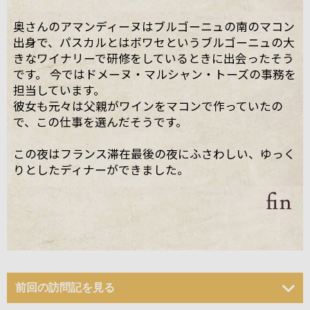
奥さんのアマンディーヌはブルゴーニュの南のマコン
出身で、パスカルとはボワセというブルゴーニュの大
きなワイナリーで研修をしているときに出会ったそう
です。 今ではドメーヌ・マルシャン・トーズの事務を
担当しています。
彼女も元々は父親がワインをマコンで作っていたの
で、この仕事を選んだそうです。
この夜はフランス滞在最後の夜にふさわしい、ゆっく
りとしたディナーができました。
前回の訪問記を見る