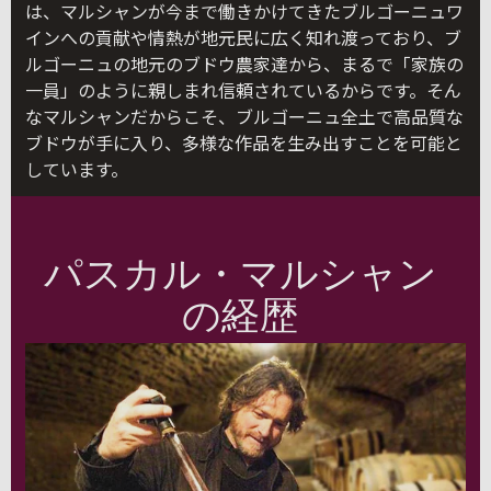
は、マルシャンが今まで働きかけてきたブルゴーニュワ
インへの貢献や情熱が地元民に広く知れ渡っており、ブ
ルゴーニュの地元のブドウ農家達から、まるで「家族の
一員」のように親しまれ信頼されているからです。そん
なマルシャンだからこそ、ブルゴーニュ全土で高品質な
ブドウが手に入り、多様な作品を生み出すことを可能と
しています。
パスカル・マルシャン
の経歴