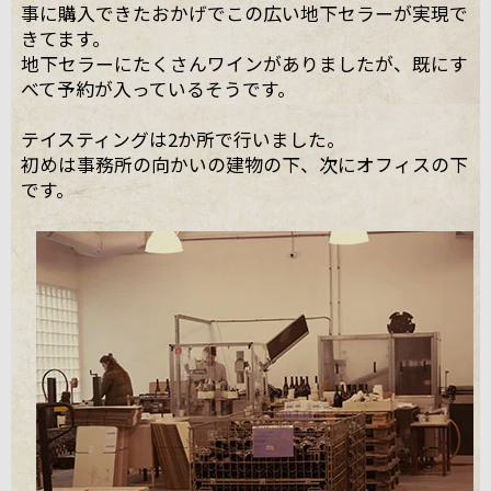
事に購入できたおかげでこの広い地下セラーが実現で
きてます。
地下セラーにたくさんワインがありましたが、既にす
べて予約が入っているそうです。
テイスティングは2か所で行いました。
初めは事務所の向かいの建物の下、次にオフィスの下
です。