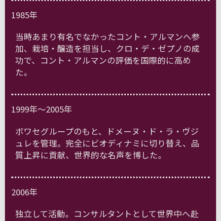
1985年
当時あまり有名でなかったコント・アルマンへ参
加、栽培・醸造を担当し、クロ・デ・ゼプノの成
功で、コント・アルマンの評価を国際的に高め
た。
1999年～2005年
ボワセグループのもと、ドメーヌ・ド・ラ・ヴジ
ュレを管理。完全にビオディナミに切り替え、品
質上昇に貢献、世界的な名声を博した。
2006年
独立して活動。コンサルタントとして世界中へ赴