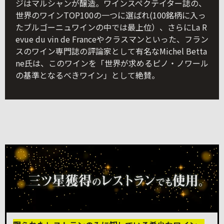
ジはマルシャンが醸造。ワインスペクテイター誌の、
世界のワインTOP100の一つに選ばれ(100銘柄に入っ
たブルゴーニュワインの中では最上位）、さらにLa R
evue du vin de Franceやクラスマンといった、フラン
スのワイン専門誌の評論家として有名なMichel Betta
ne氏は、このワインを「世界が求めるピノ・ノワール
の基準となるべきワイン」として絶賛。