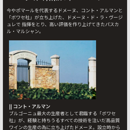
今やポマールを代表するドメーヌ、コント・アルマンと
「ボワセ社」が立ち上げた、ドメーヌ・ド・ラ・ヴージ
ュレで 指揮をとり、高い評価を作り上げてきたパスカ
ル・マルシャン。
|| コント・アルマン
ブルゴーニュ最大の生産者として君臨する「ボワセ
社」が、経験と持ちうるすべての技術を注いだ高品質
ワインの生産の為に立ち上げたドメーヌ。設立時から