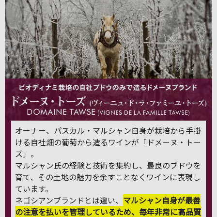
オーナー、パスカル・マルシャン自身が栽培から手掛
ける自社畑の葡萄から造るワインが「ドメーヌ・トー
ズ」。
マルシャン氏の経験と技術を集約し、最良のブドウを
育て、その土地の魅力を余すことなくワインに表現し
ています。
ネゴシアンブランドとは違い、
マルシャン自身が最善
の注意を払いを管理しているため、毎年非常に高品質