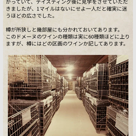
がっていて、テイスティング後に見学をさせていただ
きましたが、1マイルはないにせよ一人だと確実に迷
うほどの広さでした。
樽が所狭しと幾部屋にも分かれておいてあります。
このドメーヌのワインの種類は実に60種類ほどに上り
ますが、樽にはどの区画のワインか記してあります。