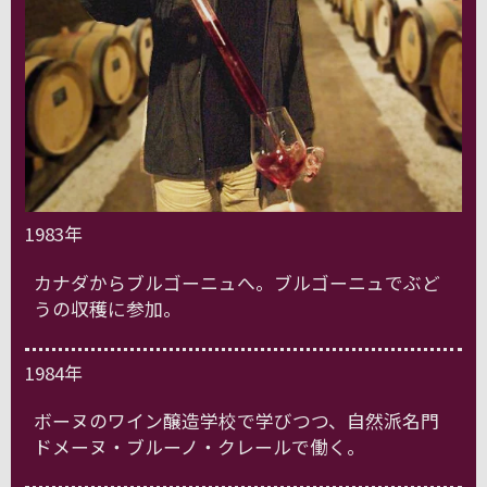
1983年
カナダからブルゴーニュへ。ブルゴーニュでぶど
うの収穫に参加。
1984年
ボーヌのワイン醸造学校で学びつつ、自然派名門
ドメーヌ・ブルーノ・クレールで働く。