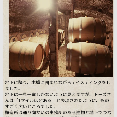
地下に降り、木樽に囲まれながらテイスティングをし
ました。
地下は一見一室しかないように見えますが、トーズさ
んは「1マイルほどある」と表現されたように、もの
すごく広いところでした。
醸造所は通り向かいの事務所のある建物と地下でつな