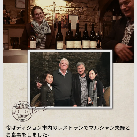
夜はディジョン市内のレストランでマルシャン夫婦と
お食事をしました。