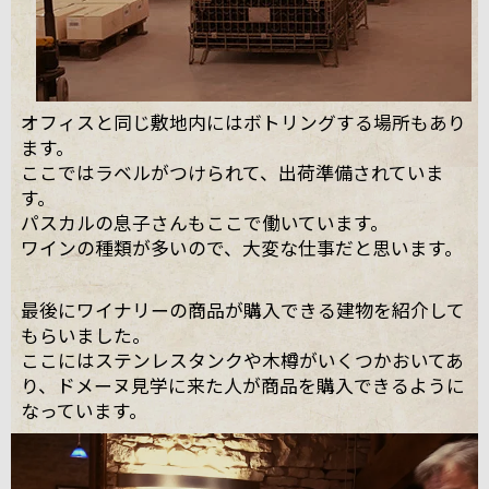
オフィスと同じ敷地内にはボトリングする場所もあり
ます。
ここではラベルがつけられて、出荷準備されていま
す。
パスカルの息子さんもここで働いています。
ワインの種類が多いので、大変な仕事だと思います。
最後にワイナリーの商品が購入できる建物を紹介して
もらいました。
ここにはステンレスタンクや木樽がいくつかおいてあ
り、ドメーヌ見学に来た人が商品を購入できるように
なっています。