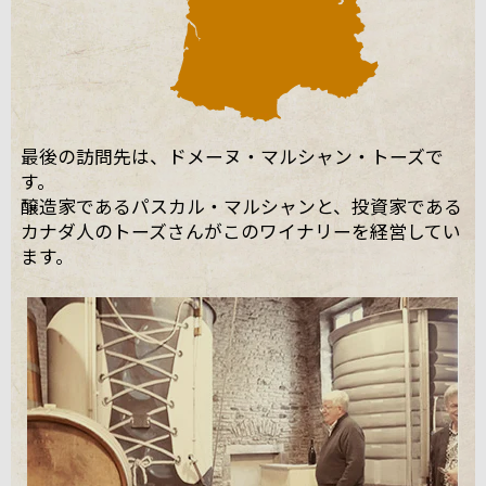
最後の訪問先は、ドメーヌ・マルシャン・トーズで
す。
醸造家であるパスカル・マルシャンと、投資家である
カナダ人のトーズさんがこのワイナリーを経営してい
ます。