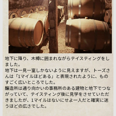
地下に降り、木樽に囲まれながらテイスティングをし
ました。
地下は一見一室しかないように見えますが、トーズさ
んは「1マイルほどある」と表現されたように、もの
すごく広いところでした。
醸造所は通り向かいの事務所のある建物と地下でつな
がっていて、テイスティング後に見学をさせていただ
きましたが、1マイルはないにせよ一人だと確実に迷
うほどの広さでした。