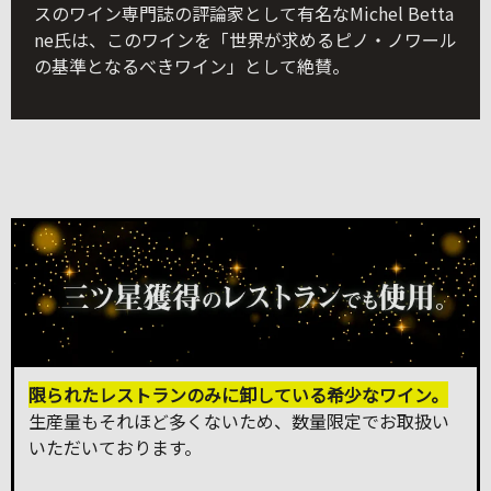
スのワイン専門誌の評論家として有名なMichel Betta
ne氏は、このワインを「世界が求めるピノ・ノワール
の基準となるべきワイン」として絶賛。
限られたレストランのみに卸している希少なワイン。
生産量もそれほど多くないため、数量限定でお取扱い
いただいております。