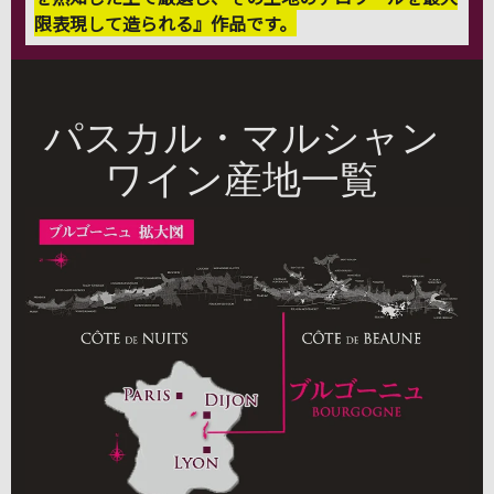
限表現して造られる』作品です。
パスカル・マルシャン
ワイン産地一覧