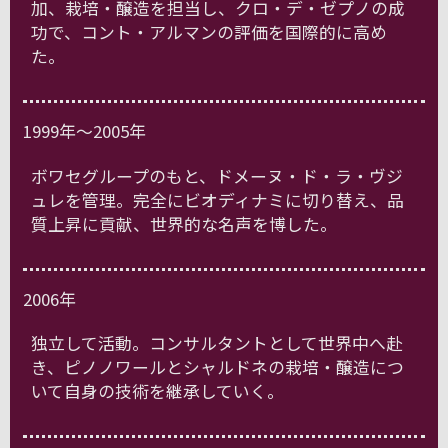
加、栽培・醸造を担当し、クロ・デ・ゼプノの成
功で、コント・アルマンの評価を国際的に高め
た。
1999年～2005年
ボワセグループのもと、ドメーヌ・ド・ラ・ヴジ
ュレを管理。完全にビオディナミに切り替え、品
質上昇に貢献、世界的な名声を博した。
2006年
独立して活動。コンサルタントとして世界中へ赴
き、ピノノワールとシャルドネの栽培・醸造につ
いて自身の技術を継承していく。