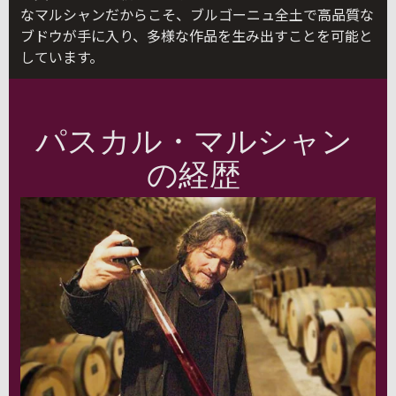
なマルシャンだからこそ、ブルゴーニュ全土で高品質な
ブドウが手に入り、多様な作品を生み出すことを可能と
しています。
パスカル・マルシャン
の経歴