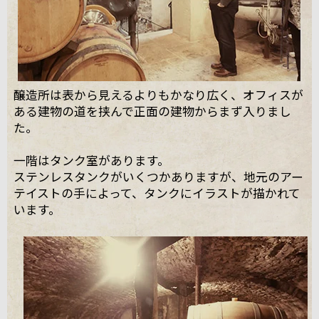
醸造所は表から見えるよりもかなり広く、オフィスが
ある建物の道を挟んで正面の建物からまず入りまし
た。
一階はタンク室があります。
ステンレスタンクがいくつかありますが、地元のアー
テイストの手によって、タンクにイラストが描かれて
います。