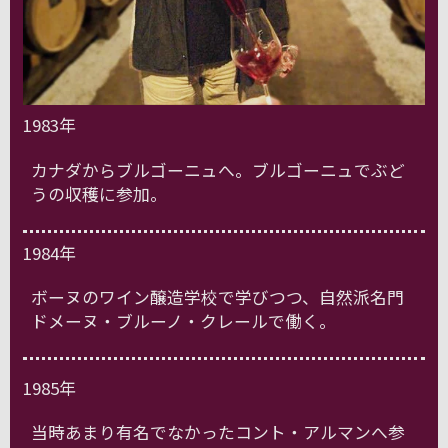
1983年
カナダからブルゴーニュへ。ブルゴーニュでぶど
うの収穫に参加。
1984年
ボーヌのワイン醸造学校で学びつつ、自然派名門
ドメーヌ・ブルーノ・クレールで働く。
1985年
当時あまり有名でなかったコント・アルマンへ参