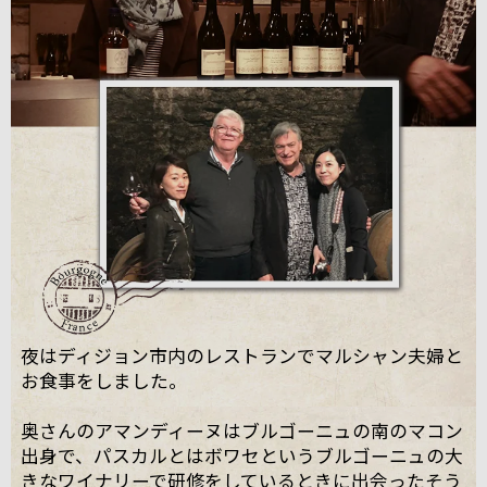
夜はディジョン市内のレストランでマルシャン夫婦と
お食事をしました。
奥さんのアマンディーヌはブルゴーニュの南のマコン
出身で、パスカルとはボワセというブルゴーニュの大
きなワイナリーで研修をしているときに出会ったそう