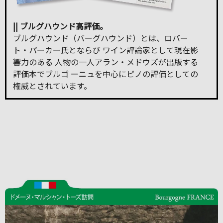
|| ブルグハウンド高評価。
ブルグハウンド（バーグハウンド）とは、ロバー
ト・パーカー氏とならび ワイン評論家として現在影
響力のある 人物の一人アラン・メドウズが出版する
評価本でブルゴ ーニュを中心にピノの評価としての
権威とされています。