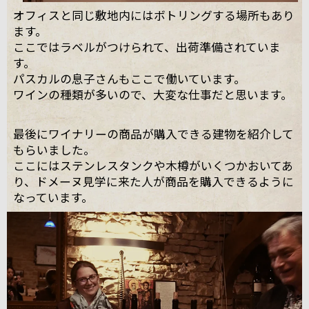
オフィスと同じ敷地内にはボトリングする場所もあり
ます。
ここではラベルがつけられて、出荷準備されていま
す。
パスカルの息子さんもここで働いています。
ワインの種類が多いので、大変な仕事だと思います。
最後にワイナリーの商品が購入できる建物を紹介して
もらいました。
ここにはステンレスタンクや木樽がいくつかおいてあ
り、ドメーヌ見学に来た人が商品を購入できるように
なっています。