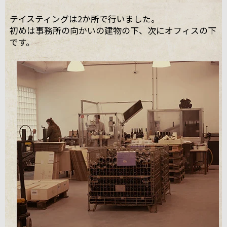
テイスティングは2か所で行いました。
初めは事務所の向かいの建物の下、次にオフィスの下
です。