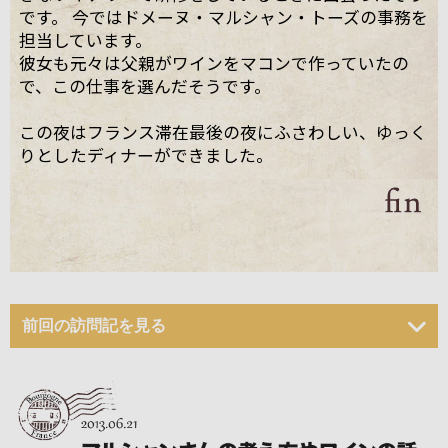
です。 今ではドメーヌ・マルシャン・トーズの事務を
担当しています。
彼女も元々は父親がワインをマコンで作っていたの
で、この仕事を選んだそうです。
この夜はフランス滞在最後の夜にふさわしい、ゆっく
りとしたディナーができました。
前回の訪問記を見る