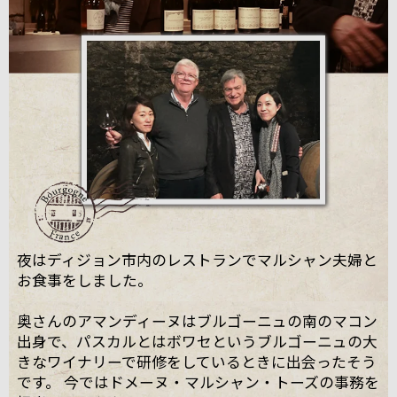
夜はディジョン市内のレストランでマルシャン夫婦と
お食事をしました。
奥さんのアマンディーヌはブルゴーニュの南のマコン
出身で、パスカルとはボワセというブルゴーニュの大
きなワイナリーで研修をしているときに出会ったそう
です。 今ではドメーヌ・マルシャン・トーズの事務を