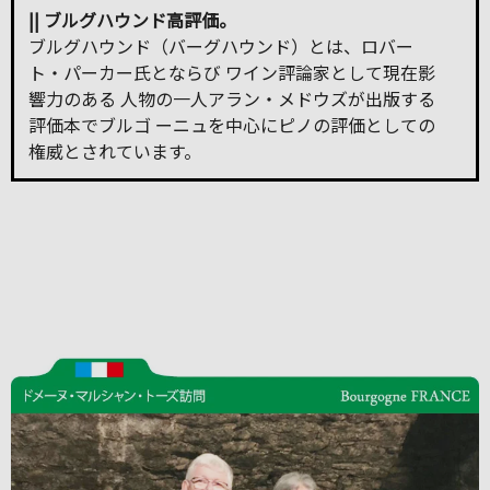
|| ブルグハウンド高評価。
ブルグハウンド（バーグハウンド）とは、ロバー
ト・パーカー氏とならび ワイン評論家として現在影
響力のある 人物の一人アラン・メドウズが出版する
評価本でブルゴ ーニュを中心にピノの評価としての
権威とされています。