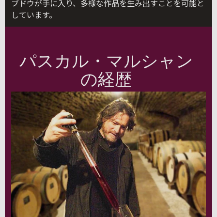
ブドウが手に入り、多様な作品を生み出すことを可能と
しています。
パスカル・マルシャン
の経歴