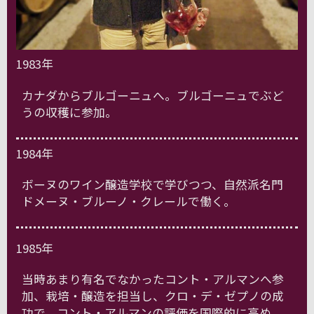
1983年
カナダからブルゴーニュへ。ブルゴーニュでぶど
うの収穫に参加。
1984年
ボーヌのワイン醸造学校で学びつつ、自然派名門
ドメーヌ・ブルーノ・クレールで働く。
1985年
当時あまり有名でなかったコント・アルマンへ参
加、栽培・醸造を担当し、クロ・デ・ゼプノの成
功で、コント・アルマンの評価を国際的に高め