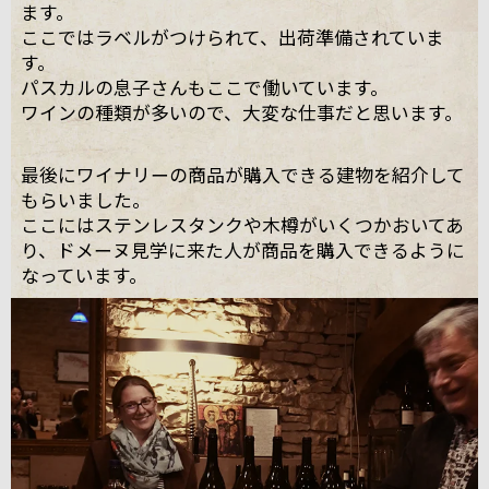
ます。
ここではラベルがつけられて、出荷準備されていま
す。
パスカルの息子さんもここで働いています。
ワインの種類が多いので、大変な仕事だと思います。
最後にワイナリーの商品が購入できる建物を紹介して
もらいました。
ここにはステンレスタンクや木樽がいくつかおいてあ
り、ドメーヌ見学に来た人が商品を購入できるように
なっています。