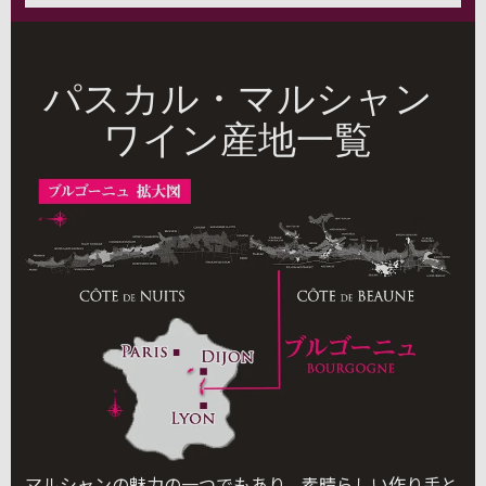
パスカル・マルシャン
ワイン産地一覧
マルシャンの魅力の一つでもあり、素晴らしい作り手と