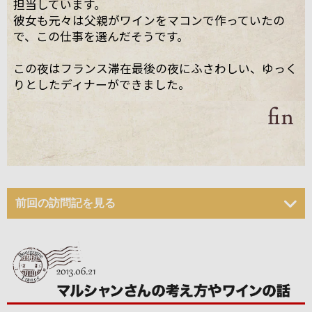
担当しています。
彼女も元々は父親がワインをマコンで作っていたの
で、この仕事を選んだそうです。
この夜はフランス滞在最後の夜にふさわしい、ゆっく
りとしたディナーができました。
前回の訪問記を見る