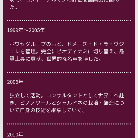
た。
1999年～2005年
ボワセグループのもと、ドメーヌ・ド・ラ・ヴジ
ュレを管理。完全にビオディナミに切り替え、品
質上昇に貢献、世界的な名声を博した。
2006年
独立して活動。コンサルタントとして世界中へ赴
き、ピノノワールとシャルドネの栽培・醸造につ
いて自身の技術を継承していく。
2010年