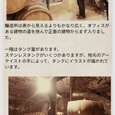
醸造所は表から見えるよりもかなり広く、オフィスが
ある建物の道を挟んで正面の建物からまず入りまし
た。
一階はタンク室があります。
ステンレスタンクがいくつかありますが、地元のアー
テイストの手によって、タンクにイラストが描かれて
います。