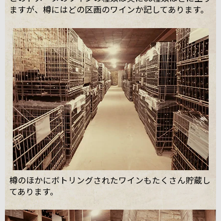
ますが、樽にはどの区画のワインか記してあります。
樽のほかにボトリングされたワインもたくさん貯蔵し
てあります。