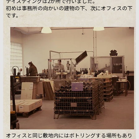
テイスティングは2か所で行いました。
初めは事務所の向かいの建物の下、次にオフィスの下
です。
オフィスと同じ敷地内にはボトリングする場所もあり