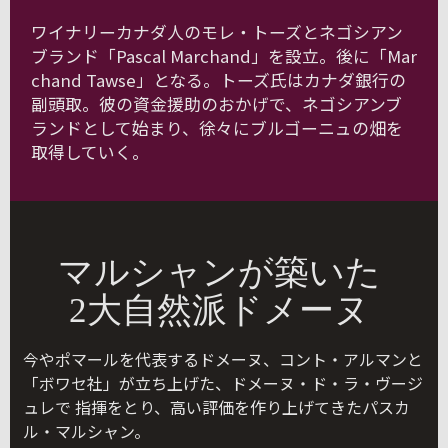
ワイナリーカナダ人のモレ・トーズとネゴシアン
ブランド「Pascal Marchand」を設立。後に「Mar
chand Tawse」となる。トーズ氏はカナダ銀行の
副頭取。彼の資金援助のおかげで、ネゴシアンブ
ランドとして始まり、徐々にブルゴーニュの畑を
取得していく。
マルシャンが築いた
2大自然派ドメーヌ
今やポマールを代表するドメーヌ、コント・アルマンと
「ボワセ社」が立ち上げた、ドメーヌ・ド・ラ・ヴージ
ュレで 指揮をとり、高い評価を作り上げてきたパスカ
ル・マルシャン。