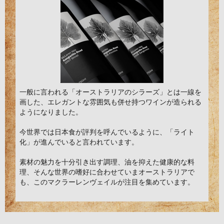
一般に言われる「オーストラリアのシラーズ」とは一線を
画した、エレガントな雰囲気も併せ持つワインが造られる
ようになりました。
今世界では日本食が評判を呼んでいるように、「ライト
化」が進んでいると言われています。
素材の魅力を十分引き出す調理、油を抑えた健康的な料
理、そんな世界の嗜好に合わせていまオーストラリアで
も、このマクラーレンヴェイルが注目を集めています。