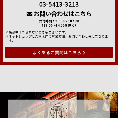
03-5413-3213
お問い合わせはこちら
受付時間：9：00～18：00
（13:00～14:00を除く）
※接客中はでられないときもございます。
※ネットショップと六本木店の営業時間、お問い合わせ先は異なりま
す。
よくあるご質問はこちら