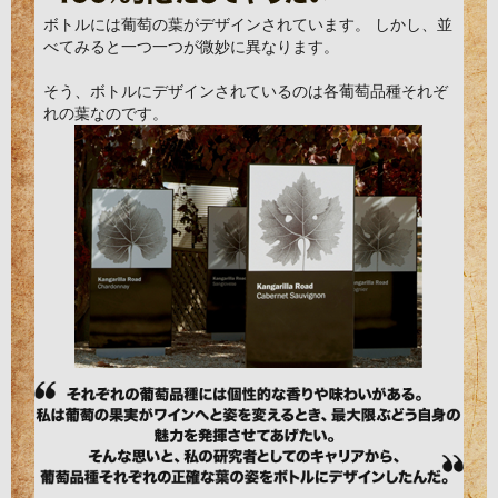
ボトルには葡萄の葉がデザインされています。 しかし、並
べてみると一つ一つが微妙に異なります。
そう、ボトルにデザインされているのは各葡萄品種それぞ
れの葉なのです。