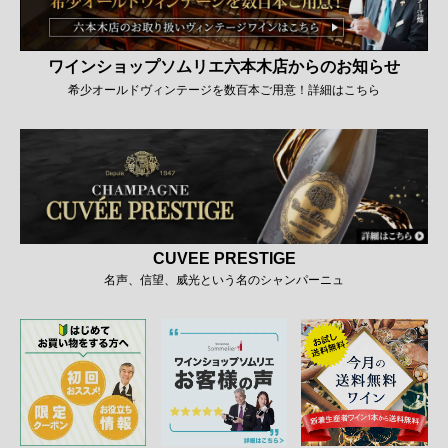
ワインショップソムリエ六本木店からのお知らせ
希少オールドヴィンテージを数百本ご用意！詳細はこちら
CUVEE PRESTIGE
名声、信望、威光という名のシャンパーニュ