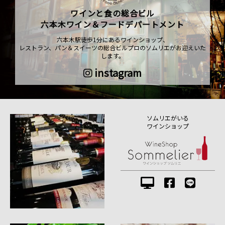
ワインと食の総合ビル
六本木ワイン＆フードデパートメント
六本木駅徒歩1分にあるワインショップ、
レストラン、パン＆スイーツの総合ビルプロのソムリエがお迎えいた
します。
instagram
ソムリエがいる
ワインショップ