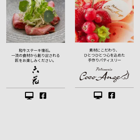
素材にこだわり、
和牛ステーキ懐石。
ひとつひとつ心を込めた
一流の食材から創り出される
手作りパティスリー
匠をお楽しみください。