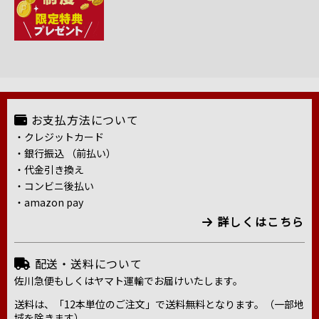
お支払方法について
・クレジットカード
・銀行振込 （前払い）
・代金引き換え
・コンビニ後払い
・amazon pay
詳しくはこちら
配送・送料について
佐川急便もしくはヤマト運輸でお届けいたします。
送料は、「12本単位のご注文」で送料無料となります。（一部地
域を除きます）