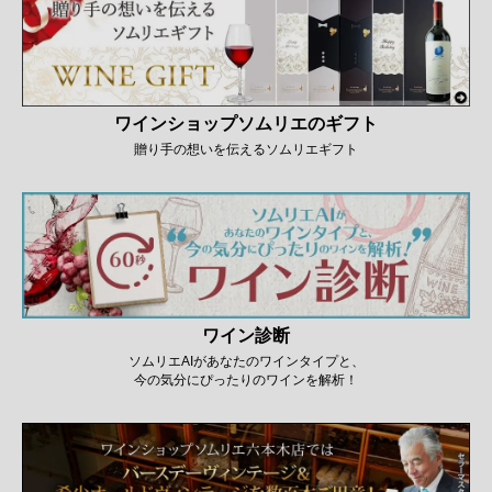
ワインショップソムリエのギフト
贈り手の想いを伝えるソムリエギフト
ワイン診断
ソムリエAIがあなたのワインタイプと、
今の気分にぴったりのワインを解析！