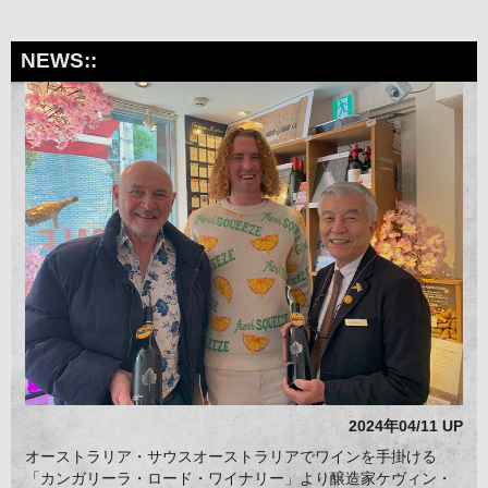
NEWS::
2024年04/11 UP
オーストラリア・サウスオーストラリアでワインを手掛ける
「カンガリーラ・ロード・ワイナリー」より醸造家ケヴィン・