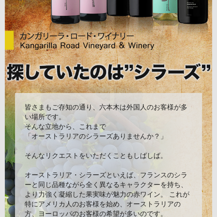
皆さまもご存知の通り、六本木は外国人のお客様が多
い場所です。
そんな立地から、これまで
「オーストラリアのシラーズありませんか？」
そんなリクエストをいただくこともしばしば。
オーストラリア・シラーズといえば、フランスのシラ
ーと同じ品種ながら全く異なるキャラクターを持ち、
より力強く凝縮した果実味が魅力の赤ワイン。 これが
特にアメリカ人のお客様を始め、オーストラリアの
方、ヨーロッパのお客様の希望が多いのです。