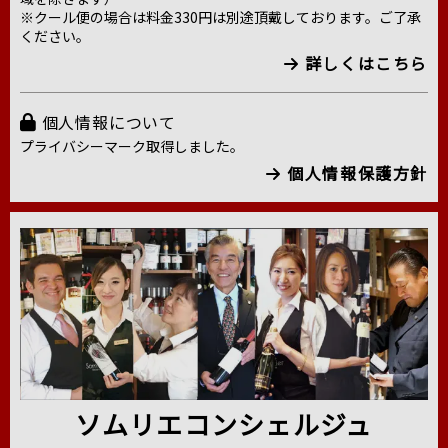
※クール便の場合は料金330円は別途頂戴しております。ご了承
ください。
詳しくはこちら
個人情報について
プライバシーマーク取得しました。
個人情報保護方針
ソムリエコンシェルジュ