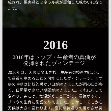
成され、果実感とミネラル感が調和した味わいになり
ます。
2016
2016年はトップ・生産者の真価が
発揮されたヴィンテージ
2016年は、天候に悩まされ、生産者の技術力によっ
て品質を高めることを可能にしたヴィンテージ。まず
冬の時期は比較的暖かい日が続きましたが雨の日が多
く、日照量が少ない期間が続きました。それに打って
変わり、春には、気温がぐっと下がり、湿気が多く、
ブドウの生育に影響を与えました。しかし、そこから
天候は大きく変わります。夏に期待通りの暖かさが戻