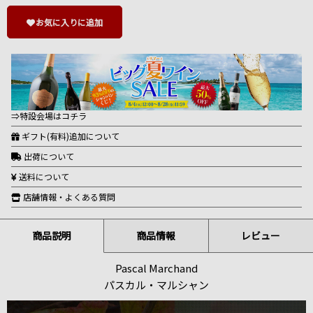
お気に入りに追加
⇒特設会場はコチラ
ギフト(有料)追加について
出荷について
送料について
店舗情報・よくある質問
商品説明
商品情報
レビュー
Pascal Marchand
パスカル・マルシャン