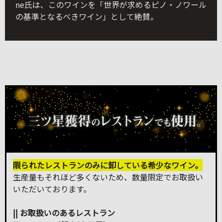
ne氏は、このワインを「世界が求めるピノ・ノワール
の基準となるべきワイン」として絶賛。
限られたレストランのみに卸している希少なワイン。
生産量もそれほど多くないため、数量限定でお取扱い
いただいております。
|| お取扱いのあるレストラン