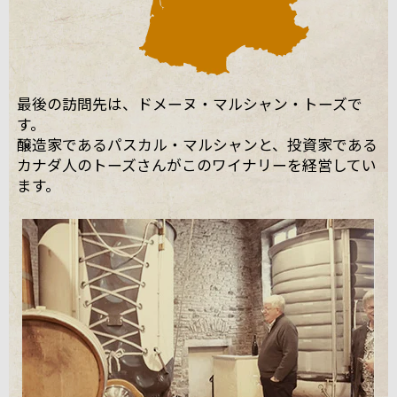
最後の訪問先は、ドメーヌ・マルシャン・トーズで
す。
醸造家であるパスカル・マルシャンと、投資家である
カナダ人のトーズさんがこのワイナリーを経営してい
ます。