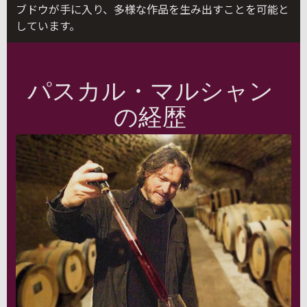
ブドウが手に入り、多様な作品を生み出すことを可能と
しています。
パスカル・マルシャン
の経歴