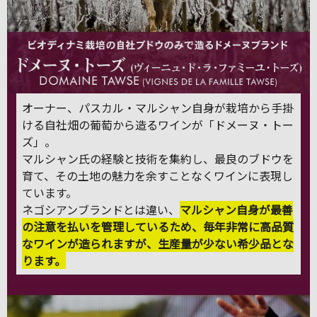
オーナー、パスカル・マルシャン自身が栽培から手掛
ける自社畑の葡萄から造るワインが「ドメーヌ・トー
ズ」。
マルシャン氏の経験と技術を集約し、最良のブドウを
育て、その土地の魅力を余すことなくワインに表現し
ています。
ネゴシアンブランドとは違い、
マルシャン自身が最善
の注意を払いを管理しているため、毎年非常に高品質
なワインが造られますが、生産量が少ない希少品とな
ります。