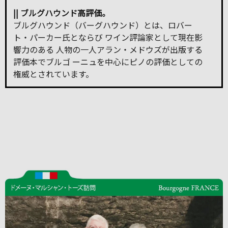
|| ブルグハウンド高評価。
ブルグハウンド（バーグハウンド）とは、ロバー
ト・パーカー氏とならび ワイン評論家として現在影
響力のある 人物の一人アラン・メドウズが出版する
評価本でブルゴ ーニュを中心にピノの評価としての
権威とされています。