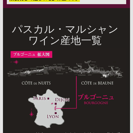
パスカル・マルシャン
ワイン産地一覧