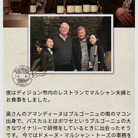
夜はディジョン市内のレストランでマルシャン夫婦と
お食事をしました。
奥さんのアマンディーヌはブルゴーニュの南のマコン
出身で、パスカルとはボワセというブルゴーニュの大
きなワイナリーで研修をしているときに出会ったそう
です。 今ではドメーヌ・マルシャン・トーズの事務を