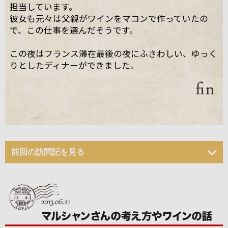
担当しています。
彼女も元々は父親がワインをマコンで作っていたの
で、この仕事を選んだそうです。
この夜はフランス滞在最後の夜にふさわしい、ゆっく
りとしたディナーができました。
前回の訪問記を見る