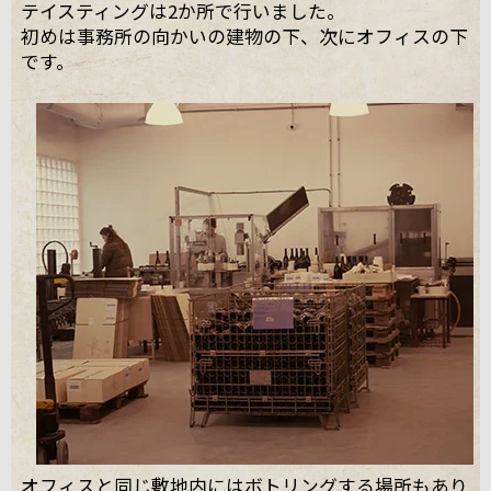
テイスティングは2か所で行いました。
初めは事務所の向かいの建物の下、次にオフィスの下
です。
オフィスと同じ敷地内にはボトリングする場所もあり