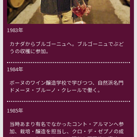
1983年
カナダからブルゴーニュへ。ブルゴーニュでぶど
うの収穫に参加。
1984年
ボーヌのワイン醸造学校で学びつつ、自然派名門
ドメーヌ・ブルーノ・クレールで働く。
1985年
当時あまり有名でなかったコント・アルマンへ参
加、栽培・醸造を担当し、クロ・デ・ゼプノの成