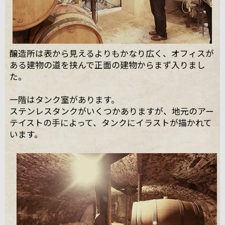
醸造所は表から見えるよりもかなり広く、オフィスが
ある建物の道を挟んで正面の建物からまず入りまし
た。
一階はタンク室があります。
ステンレスタンクがいくつかありますが、地元のアー
テイストの手によって、タンクにイラストが描かれて
います。