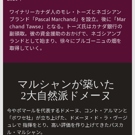
ワイナリーカナダ人のモレ・トーズとネゴシアン
ブランド「Pascal Marchand」を設立。後に「Mar
chand Tawse」となる。トーズ氏はカナダ銀行の
副頭取。彼の資金援助のおかげで、ネゴシアンブ
ランドとして始まり、徐々にブルゴーニュの畑を
取得していく。
マルシャンが築いた
2大自然派ドメーヌ
今やポマールを代表するドメーヌ、コント・アルマンと
「ボワセ社」が立ち上げた、ドメーヌ・ド・ラ・ヴージ
ュレで 指揮をとり、高い評価を作り上げてきたパスカ
ル・マルシャン。