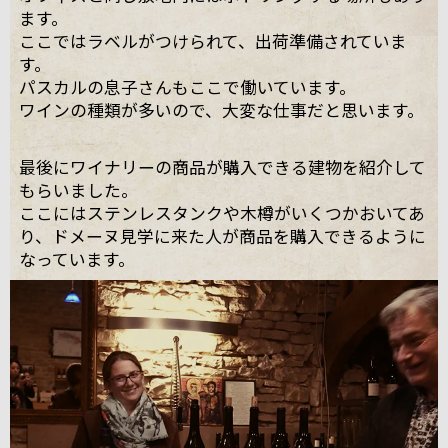
ます。
ここではラベルがつけられて、出荷準備されていま
す。
パスカルの息子さんもここで働いています。
ワインの種類が多いので、大変な仕事だと思います。
最後にワイナリーの商品が購入できる建物を紹介して
もらいました。
ここにはステンレスタンクや木樽がいくつかおいてあ
り、ドメーヌ見学に来た人が商品を購入できるように
なっています。