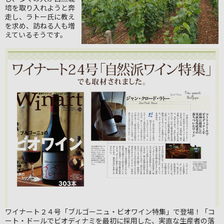
培を取り入れようと奔
走し、ラトー氏に教え
を求め、訪ねる人も増
えているそうです。
ワイナート２４号「ブルゴーニュ・ビオワイン特集」で登場！「コ
ート・ドールでビオディナミを最初に採用した、実直な生産者の落