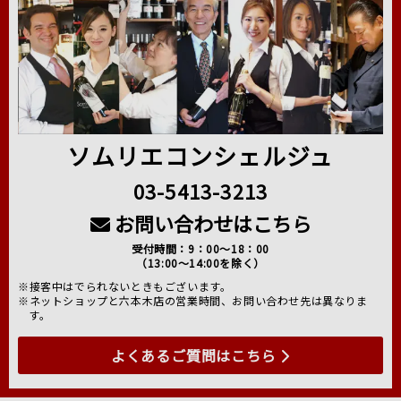
ソムリエコンシェルジュ
03-5413-3213
お問い合わせはこちら
受付時間：9：00～18：00
（13:00～14:00を除く）
※接客中はでられないときもございます。
※ネットショップと六本木店の営業時間、お問い合わせ先は異なりま
す。
よくあるご質問はこちら