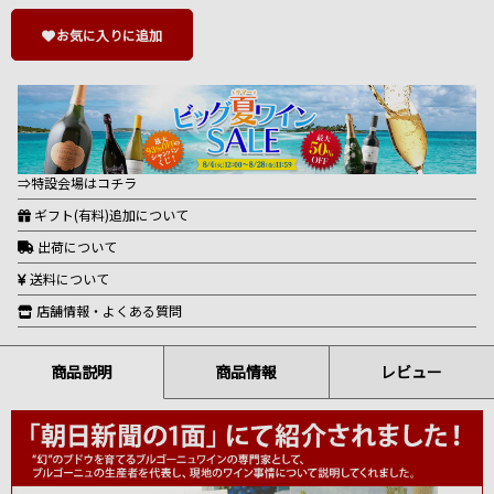
お気に入りに追加
⇒特設会場はコチラ
ギフト(有料)追加について
出荷について
送料について
店舗情報・よくある質問
商品説明
商品情報
レビュー