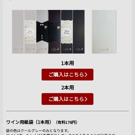
1本用
ご購入はこちら
2本用
ご購入はこちら
ワイン用紙袋（1本用）
（有料176円）
袋の色はクールグレーのみとなります。