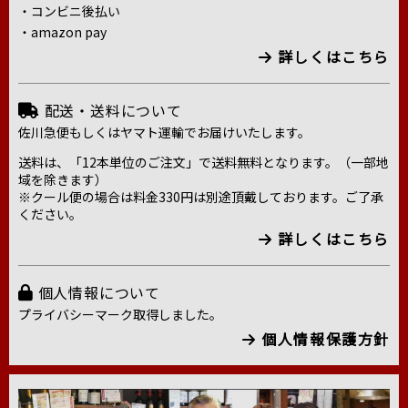
・コンビニ後払い
・amazon pay
詳しくはこちら
配送・送料について
佐川急便もしくはヤマト運輸でお届けいたします。
送料は、「12本単位のご注文」で送料無料となります。（一部地
域を除きます）
※クール便の場合は料金330円は別途頂戴しております。ご了承
ください。
詳しくはこちら
個人情報について
プライバシーマーク取得しました。
個人情報保護方針