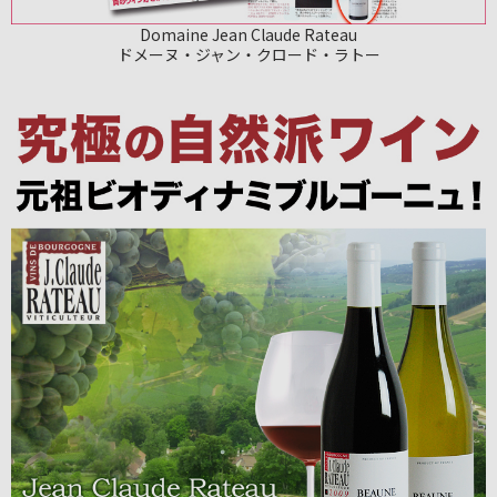
Domaine Jean Claude Rateau
ドメーヌ・ジャン・クロード・ラトー