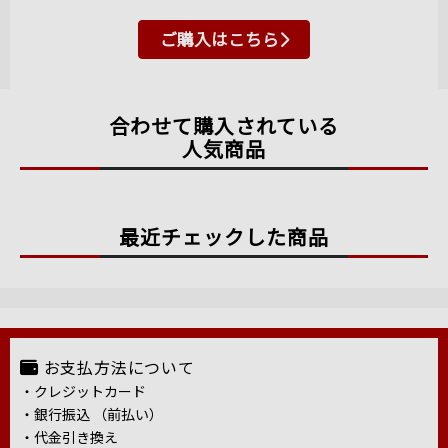
ご購入はこちら
合わせて購入されている
人気商品
最近チェックした商品
お支払方法について
・クレジットカード
・銀行振込 （前払い）
・代金引き換え