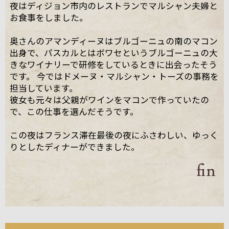
夜はディジョン市内のレストランでマルシャン夫婦と
お食事をしました。
奥さんのアマンディーヌはブルゴーニュの南のマコン
出身で、パスカルとはボワセというブルゴーニュの大
きなワイナリーで研修をしているときに出会ったそう
です。 今ではドメーヌ・マルシャン・トーズの事務を
担当しています。
彼女も元々は父親がワインをマコンで作っていたの
で、この仕事を選んだそうです。
この夜はフランス滞在最後の夜にふさわしい、ゆっく
りとしたディナーができました。