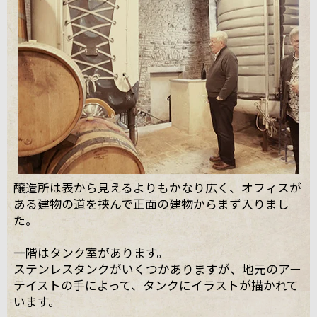
醸造所は表から見えるよりもかなり広く、オフィスが
ある建物の道を挟んで正面の建物からまず入りまし
た。
一階はタンク室があります。
ステンレスタンクがいくつかありますが、地元のアー
テイストの手によって、タンクにイラストが描かれて
います。