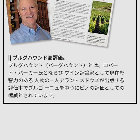
|| ブルグハウンド高評価。
ブルグハウンド（バーグハウンド）とは、ロバー
ト・パーカー氏とならび ワイン評論家として現在影
響力のある 人物の一人アラン・メドウズが出版する
評価本でブルゴ ーニュを中心にピノの評価としての
権威とされています。