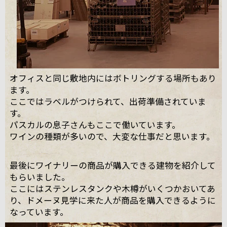
オフィスと同じ敷地内にはボトリングする場所もあり
ます。
ここではラベルがつけられて、出荷準備されていま
す。
パスカルの息子さんもここで働いています。
ワインの種類が多いので、大変な仕事だと思います。
最後にワイナリーの商品が購入できる建物を紹介して
もらいました。
ここにはステンレスタンクや木樽がいくつかおいてあ
り、ドメーヌ見学に来た人が商品を購入できるように
なっています。