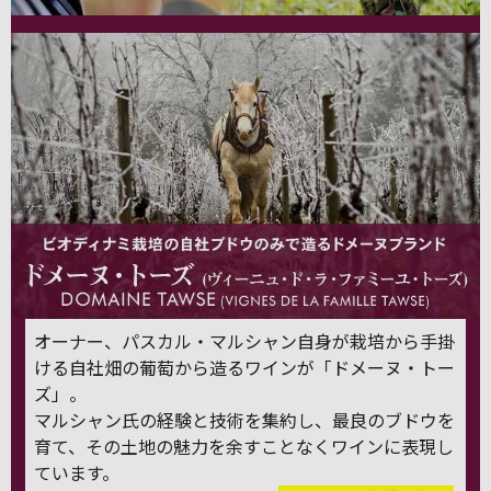
オーナー、パスカル・マルシャン自身が栽培から手掛
ける自社畑の葡萄から造るワインが「ドメーヌ・トー
ズ」。
マルシャン氏の経験と技術を集約し、最良のブドウを
育て、その土地の魅力を余すことなくワインに表現し
ています。