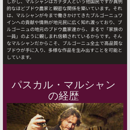
しかし、マルシャンはカナダ人という他国民ですが異例
的なほどブドウ農家と親密な関係を築いています。それ
は、マルシャンが今まで働きかけてきたブルゴーニュワ
インへの貢献や情熱が地元民に広く知れ渡っており、ブ
ルゴーニュの地元のブドウ農家達から、まるで「家族の
一員」のように親しまれ信頼されているからです。そん
なマルシャンだからこそ、ブルゴーニュ全土で高品質な
ブドウが手に入り、多様な作品を生み出すことを可能と
しています。
パスカル・マルシャン
の経歴