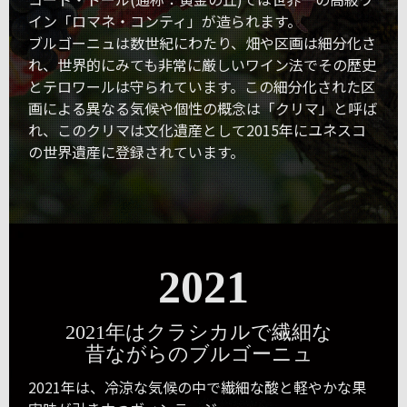
イン「ロマネ・コンティ」が造られます。
ブルゴーニュは数世紀にわたり、畑や区画は細分化さ
れ、世界的にみても非常に厳しいワイン法でその歴史
とテロワールは守られています。この細分化された区
画による異なる気候や個性の概念は「クリマ」と呼ば
れ、このクリマは文化遺産として2015年にユネスコ
の世界遺産に登録されています。
2021
2021年はクラシカルで繊細な
昔ながらのブルゴーニュ
2021年は、冷涼な気候の中で繊細な酸と軽やかな果