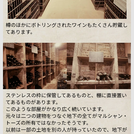
樽のほかにボトリングされたワインもたくさん貯蔵し
てあります。
ステンレスの枠に保管してあるものと、棚に直接置い
てあるものがあります。
このような部屋がかなり広く続いています。
元々は二つの建物をつなぐ地下の全てがマルシャン・
トーズの所有ではなかったそうです。
以前は一部の土地を別の人が持っていたので、地下が