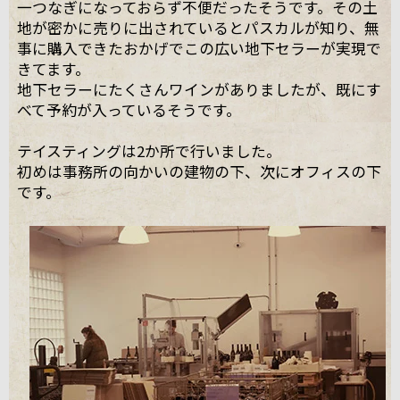
一つなぎになっておらず不便だったそうです。その土
地が密かに売りに出されているとパスカルが知り、無
事に購入できたおかげでこの広い地下セラーが実現で
きてます。
地下セラーにたくさんワインがありましたが、既にす
べて予約が入っているそうです。
テイスティングは2か所で行いました。
初めは事務所の向かいの建物の下、次にオフィスの下
です。