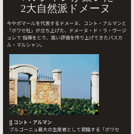
2大自然派ドメーヌ
今やポマールを代表するドメーヌ、コント・アルマンと
「ボワセ社」が立ち上げた、ドメーヌ・ド・ラ・ヴージ
ュレで 指揮をとり、高い評価を作り上げてきたパスカ
ル・マルシャン。
|| コント・アルマン
ブルゴーニュ最大の生産者として君臨する「ボワセ