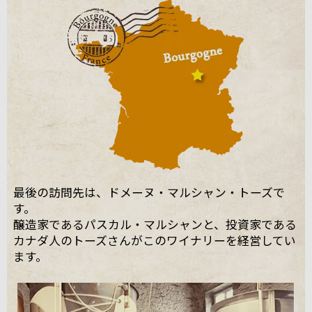
最後の訪問先は、ドメーヌ・マルシャン・トーズで
す。
醸造家であるパスカル・マルシャンと、投資家である
カナダ人のトーズさんがこのワイナリーを経営してい
ます。