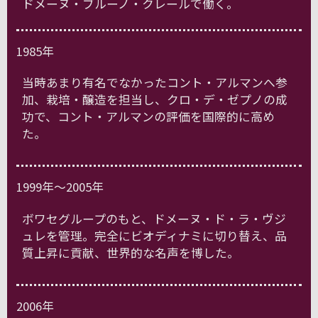
ドメーヌ・ブルーノ・クレールで働く。
1985年
当時あまり有名でなかったコント・アルマンへ参
加、栽培・醸造を担当し、クロ・デ・ゼプノの成
功で、コント・アルマンの評価を国際的に高め
た。
1999年～2005年
ボワセグループのもと、ドメーヌ・ド・ラ・ヴジ
ュレを管理。完全にビオディナミに切り替え、品
質上昇に貢献、世界的な名声を博した。
2006年