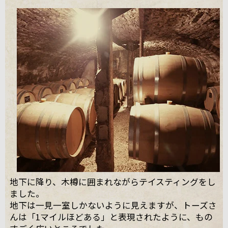
地下に降り、木樽に囲まれながらテイスティングをし
ました。
地下は一見一室しかないように見えますが、トーズさ
んは「1マイルほどある」と表現されたように、もの