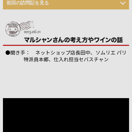
前回の訪問記を見る
●聞き手： ネットショップ店長田中、ソムリエ パリ
特派員本郷、仕入れ担当セバスチャン
ブルゴーニュのボーヌに本拠を構える「パスカル・マ