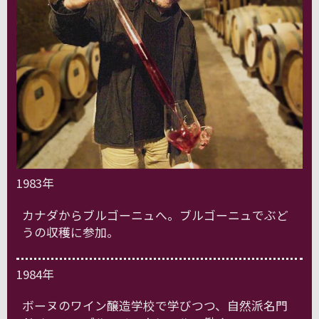
1983年
カナダからブルゴーニュへ。ブルゴーニュでぶど
うの収穫に参加。
1984年
ボーヌのワイン醸造学校で学びつつ、自然派名門