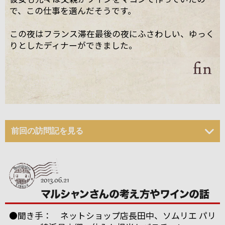
で、この仕事を選んだそうです。
この夜はフランス滞在最後の夜にふさわしい、ゆっく
りとしたディナーができました。
前回の訪問記を見る
●聞き手： ネットショップ店長田中、ソムリエ パリ