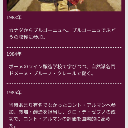
1983年
カナダからブルゴーニュへ。ブルゴーニュでぶど
うの収穫に参加。
1984年
ボーヌのワイン醸造学校で学びつつ、自然派名門
ドメーヌ・ブルーノ・クレールで働く。
1985年
当時あまり有名でなかったコント・アルマンへ参
加、栽培・醸造を担当し、クロ・デ・ゼプノの成
功で、コント・アルマンの評価を国際的に高め
た。