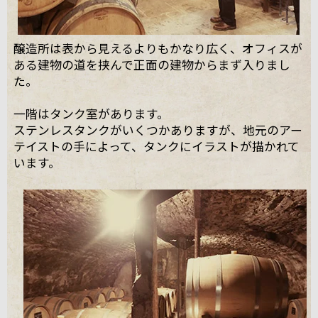
醸造所は表から見えるよりもかなり広く、オフィスが
ある建物の道を挟んで正面の建物からまず入りまし
た。
一階はタンク室があります。
ステンレスタンクがいくつかありますが、地元のアー
テイストの手によって、タンクにイラストが描かれて
います。