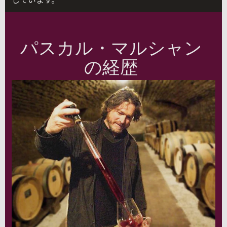
パスカル・マルシャン
の経歴