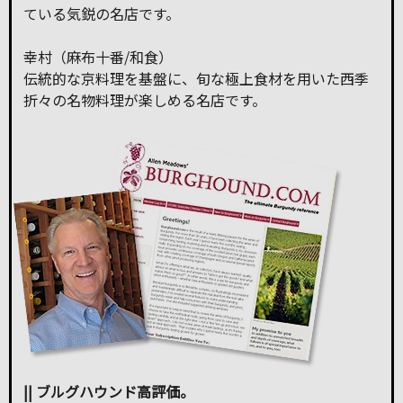
ている気鋭の名店です。
幸村（麻布十番/和食）
伝統的な京料理を基盤に、旬な極上食材を用いた西季
折々の名物料理が楽しめる名店です。
|| ブルグハウンド高評価。