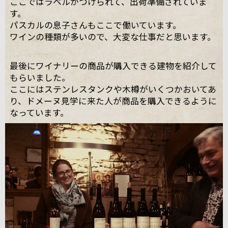
ここではラベルがつけられて、出荷準備されていま
す。
パスカルの息子さんもここで働いています。
ワインの種類が多いので、大変な仕事だと思います。
最後にワイナリーの商品が購入できる建物を紹介して
もらいました。
ここにはステンレスタンクや木樽がいくつかおいてあ
り、ドメーヌ見学に来た人が商品を購入できるように
なっています。