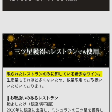
限られたレストランのみに卸している希少なワイン。
生産量もそれほど多くないため、数量限定でお取扱い
いただいております。
|| お取扱いのあるレストラン
鮨よしたけ（銀座/寿司屋）
2010年に銀座に出店し、ミシュランの三ツ星を獲得し