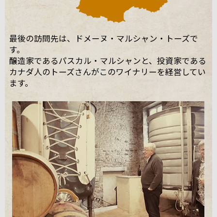
最後の訪問先は、ドメーヌ・マルシャン・トーズで
す。
醸造家であるパスカル・マルシャンと、投資家である
カナダ人のトーズさんがこのワイナリーを経営してい
ます。