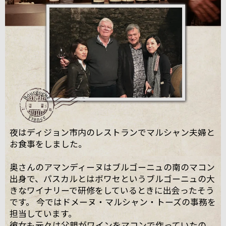
夜はディジョン市内のレストランでマルシャン夫婦と
お食事をしました。
奥さんのアマンディーヌはブルゴーニュの南のマコン
出身で、パスカルとはボワセというブルゴーニュの大
きなワイナリーで研修をしているときに出会ったそう
です。 今ではドメーヌ・マルシャン・トーズの事務を
担当しています。
彼女も元々は父親がワインをマコンで作っていたの