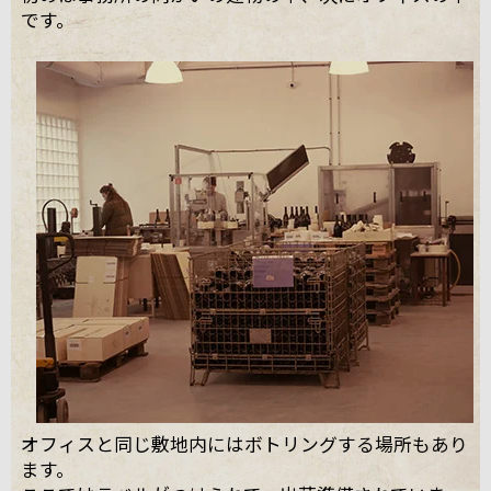
です。
オフィスと同じ敷地内にはボトリングする場所もあり
ます。