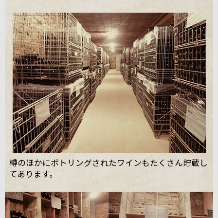
樽のほかにボトリングされたワインもたくさん貯蔵し
てあります。