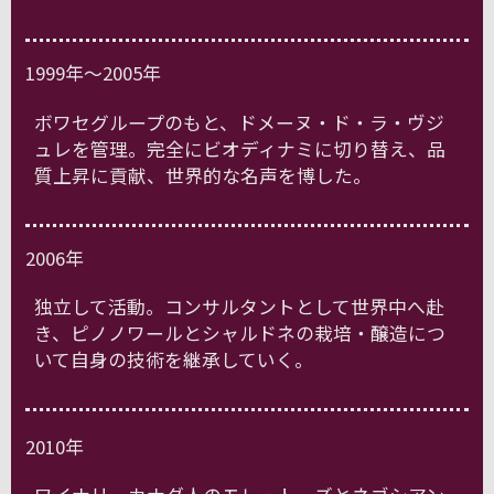
1999年～2005年
ボワセグループのもと、ドメーヌ・ド・ラ・ヴジ
ュレを管理。完全にビオディナミに切り替え、品
質上昇に貢献、世界的な名声を博した。
2006年
独立して活動。コンサルタントとして世界中へ赴
き、ピノノワールとシャルドネの栽培・醸造につ
いて自身の技術を継承していく。
2010年