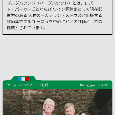
ブルグハウンド（バーグハウンド）とは、ロバー
ト・パーカー氏とならび ワイン評論家として現在影
響力のある 人物の一人アラン・メドウズが出版する
評価本でブルゴ ーニュを中心にピノの評価としての
権威とされています。