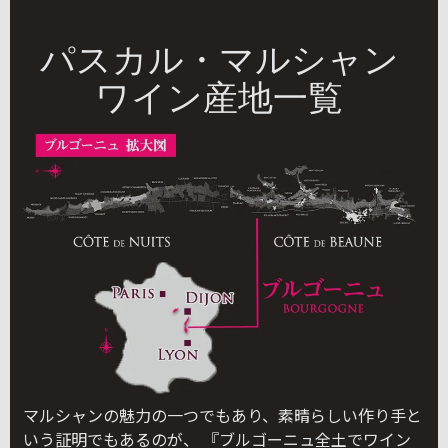
パスカル・マルシャン
ワイン産地一覧
マルシャンの魅力の一つでもあり、素晴らしい作り手と
いう証明でもあるのが、 『ブルゴーニュ全土でワイン