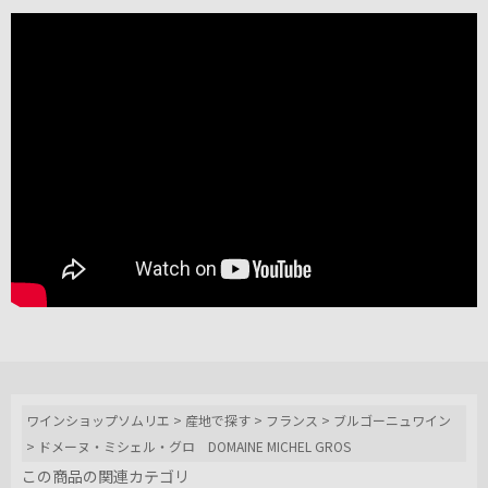
ワインショップソムリエ
>
産地で探す
>
フランス
>
ブルゴーニュワイン
>
ドメーヌ・ミシェル・グロ DOMAINE MICHEL GROS
この商品の関連カテゴリ