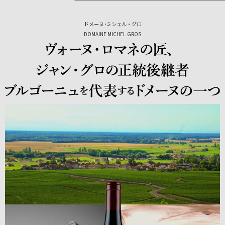
ドメーヌ･ミシェル・グロ
DOMAINE MICHEL GROS