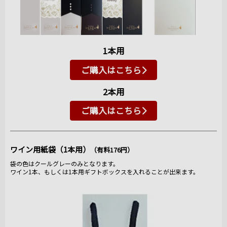
1本用
ご購入はこちら
2本用
ご購入はこちら
ワイン用紙袋（1本用）
（有料176円）
袋の色はクールグレーのみとなります。
ワイン1本、もしくは1本用ギフトボックスを入れることが出来ます。