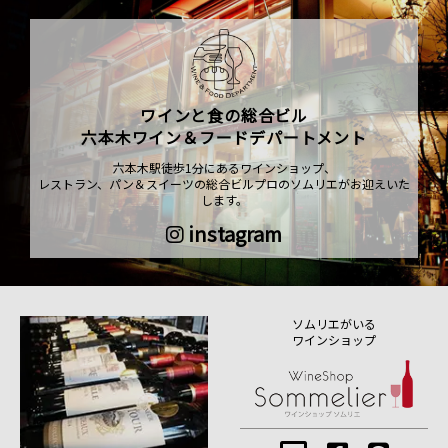
ワインと食の総合ビル
六本木ワイン＆フードデパートメント
六本木駅徒歩1分にあるワインショップ、
レストラン、パン＆スイーツの総合ビルプロのソムリエがお迎えいた
します。
instagram
ソムリエがいる
ワインショップ