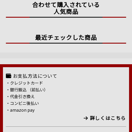
合わせて購入されている
人気商品
最近チェックした商品
お支払方法について
・クレジットカード
・銀行振込 （前払い）
・代金引き換え
・コンビニ後払い
・amazon pay
詳しくはこちら