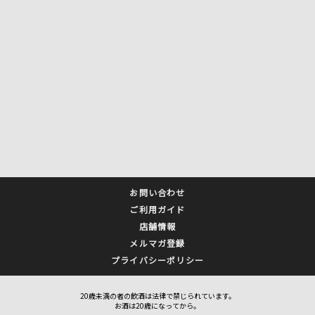
お問い合わせ
ご利用ガイド
店舗情報
メルマガ登録
プライバシーポリシー
20歳未満の者の飲酒は法律で禁じられています。
お酒は20歳になってから。