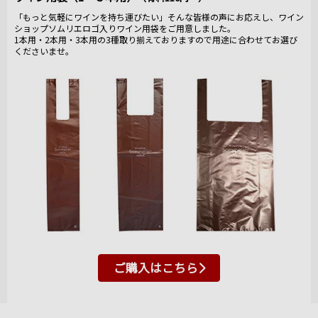
「もっと気軽にワインを持ち運びたい」そんな皆様の声にお応えし、ワイン
ショップソムリエロゴ入りワイン用袋をご用意しました。
1本用・2本用・3本用の3種取り揃えておりますので用途に合わせてお選び
くださいませ。
ご購入はこちら