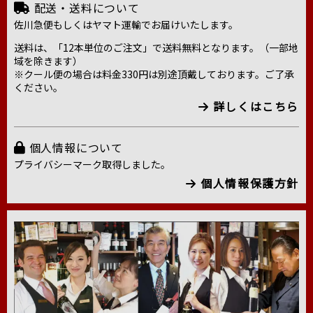
配送・送料について
佐川急便もしくはヤマト運輸でお届けいたします。
送料は、「12本単位のご注文」で送料無料となります。（一部地
域を除きます）
※クール便の場合は料金330円は別途頂戴しております。ご了承
ください。
詳しくはこちら
個人情報について
プライバシーマーク取得しました。
個人情報保護方針