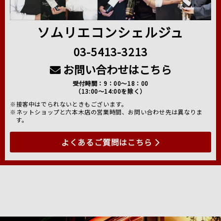
ソムリエコンシェルジュ
03-5413-3213
お問い合わせはこちら
受付時間：9：00～18：00
（13:00～14:00を除く）
※接客中はでられないときもございます。
※ネットショップと六本木店の営業時間、お問い合わせ先は異なりま
す。
よくあるご質問はこちら