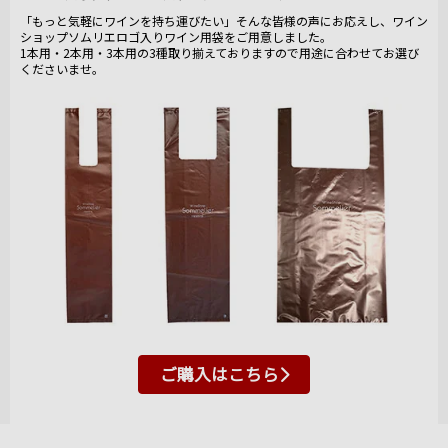
「もっと気軽にワインを持ち運びたい」そんな皆様の声にお応えし、ワイン
ショップソムリエロゴ入りワイン用袋をご用意しました。
1本用・2本用・3本用の3種取り揃えておりますので用途に合わせてお選び
くださいませ。
ご購入はこちら