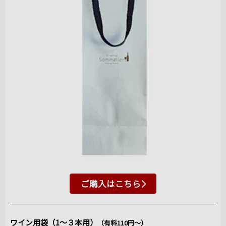
ご購入はこちら
ワイン用袋（1～３本用）
（有料110円～）