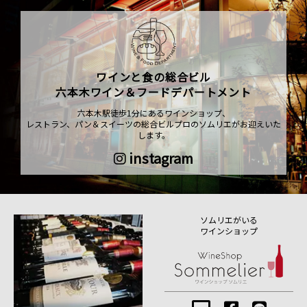
ワインと食の総合ビル
六本木ワイン＆フードデパートメント
六本木駅徒歩1分にあるワインショップ、
レストラン、パン＆スイーツの総合ビルプロのソムリエがお迎えいた
します。
instagram
ソムリエがいる
ワインショップ