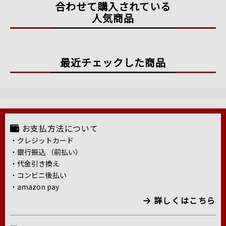
合わせて購入されている
人気商品
最近チェックした商品
お支払方法について
・クレジットカード
・銀行振込 （前払い）
・代金引き換え
・コンビニ後払い
・amazon pay
詳しくはこちら