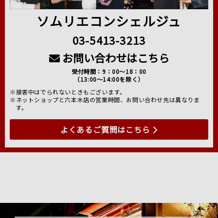
ソムリエコンシェルジュ
03-5413-3213
お問い合わせはこちら
受付時間：9：00～18：00
（13:00～14:00を除く）
※接客中はでられないときもございます。
※ネットショップと六本木店の営業時間、お問い合わせ先は異なりま
す。
よくあるご質問はこちら