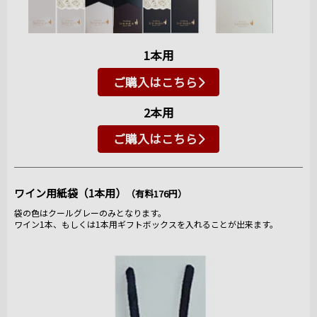
1本用
ご購入はこちら
2本用
ご購入はこちら
ワイン用紙袋（1本用）
（有料176円）
袋の色はクールグレーのみとなります。
ワイン1本、もしくは1本用ギフトボックスを入れることが出来ます。