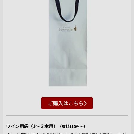
ご購入はこちら
ワイン用袋（1～３本用）
（有料110円～）