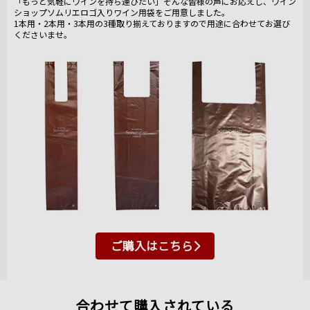
「もっと気軽にワインを持ち運びたい」そんな皆様の声にお応えし、ワイン
ショップソムリエロゴ入りワイン用袋をご用意しました。
1本用・2本用・3本用の3種取り揃えておりますので用途に合わせてお選び
くださいませ。
ご購入はこちら
合わせて購入されている