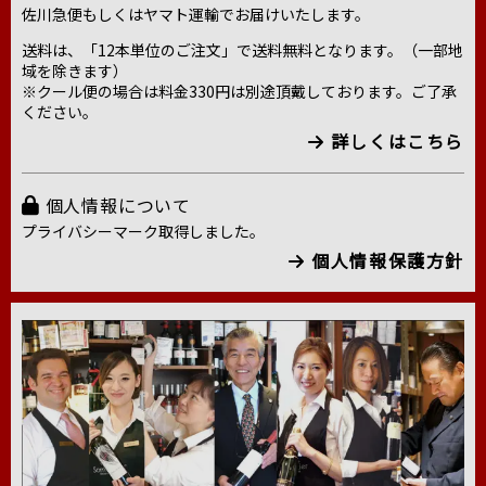
佐川急便もしくはヤマト運輸でお届けいたします。
送料は、「12本単位のご注文」で送料無料となります。（一部地
域を除きます）
※クール便の場合は料金330円は別途頂戴しております。ご了承
ください。
詳しくはこちら
個人情報について
プライバシーマーク取得しました。
個人情報保護方針