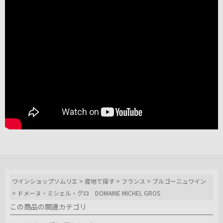
ワインショップソムリエ
>
産地で探す
>
フランス
>
ブルゴーニュワイン
>
ドメーヌ・ミシェル・グロ DOMAINE MICHEL GROS
この商品の関連カテゴリ