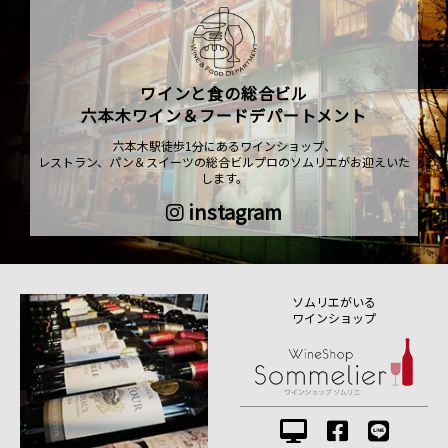
ワインと食の総合ビル
六本木ワイン＆フードデパートメント
六本木駅徒歩1分にあるワインショップ、
レストラン、パン＆スイーツの総合ビルプロのソムリエがお迎えいた
します。
instagram
ソムリエがいる
ワインショップ