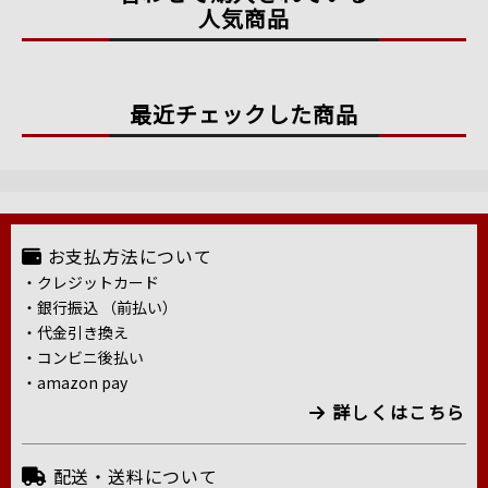
人気商品
最近チェックした商品
お支払方法について
・クレジットカード
・銀行振込 （前払い）
・代金引き換え
・コンビニ後払い
・amazon pay
詳しくはこちら
配送・送料について