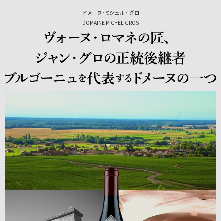
ドメーヌ･ミシェル・グロ
DOMAINE MICHEL GROS