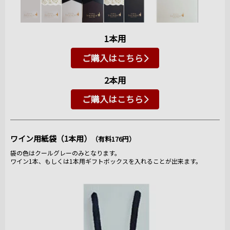
1本用
ご購入はこちら
2本用
ご購入はこちら
ワイン用紙袋（1本用）
（有料176円）
袋の色はクールグレーのみとなります。
ワイン1本、もしくは1本用ギフトボックスを入れることが出来ます。