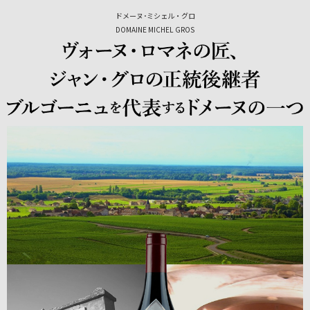
ドメーヌ･ミシェル・グロ
DOMAINE MICHEL GROS