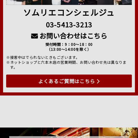
ソムリエコンシェルジュ
03-5413-3213
お問い合わせはこちら
受付時間：9：00～18：00
（13:00～14:00を除く）
※接客中はでられないときもございます。
※ネットショップと六本木店の営業時間、お問い合わせ先は異なりま
す。
よくあるご質問はこちら