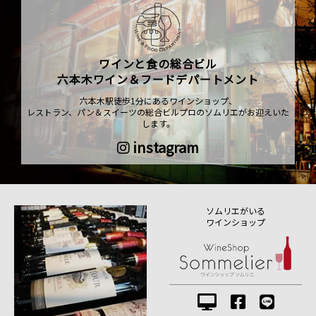
ワインと食の総合ビル
六本木ワイン＆フードデパートメント
六本木駅徒歩1分にあるワインショップ、
レストラン、パン＆スイーツの総合ビルプロのソムリエがお迎えいた
します。
instagram
ソムリエがいる
ワインショップ