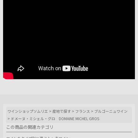
ワインショップソムリエ
>
産地で探す
>
フランス
>
ブルゴーニュワイン
>
ドメーヌ・ミシェル・グロ DOMAINE MICHEL GROS
この商品の関連カテゴリ