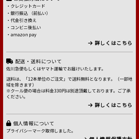
・クレジットカード
・銀行振込 （前払い）
・代金引き換え
・コンビニ後払い
・amazon pay
詳しくはこちら
配送・送料について
佐川急便もしくはヤマト運輸でお届けいたします。
送料は、「12本単位のご注文」で送料無料となります。（一部地
域を除きます）
※クール便の場合は料金330円は別途頂戴しております。ご了承
ください。
詳しくはこちら
個人情報について
プライバシーマーク取得しました。