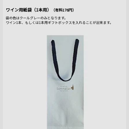
ワイン用紙袋（1本用）
（有料176円）
袋の色はクールグレーのみとなります。
ワイン1本、もしくは1本用ギフトボックスを入れることが出来ます。