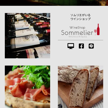
ソムリエがいる
ワインショップ