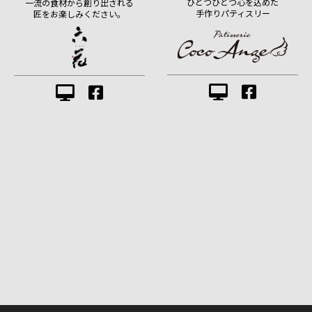
ひとつひとつ心を込めた
一流の食材から創り出される
手作りパティスリー
匠をお楽しみください。