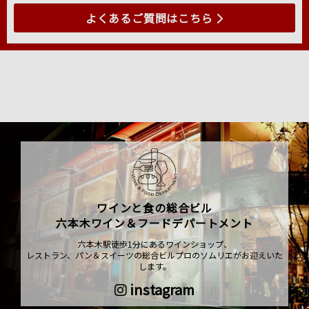
よくあるご質問はこちら
ワインと食の総合ビル
六本木ワイン＆フードデパートメント
六本木駅徒歩1分にあるワインショップ、
レストラン、パン＆スイーツの総合ビルプロのソムリエがお迎えいた
します。
instagram