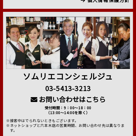
個人情報保護方針
ソムリエコンシェルジュ
03-5413-3213
お問い合わせはこちら
受付時間：9：00～18：00
（13:00～14:00を除く）
※接客中はでられないときもございます。
※ネットショップと六本木店の営業時間、お問い合わせ先は異なりま
す。