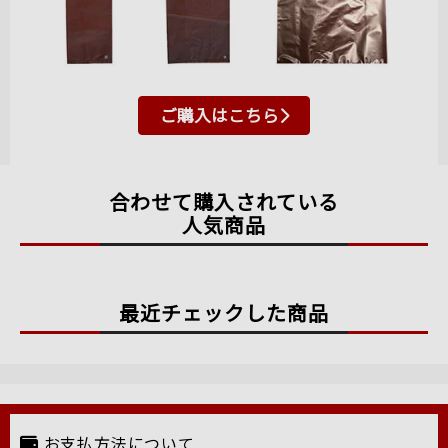
ご購入はこちら
合わせて購入されている
人気商品
最近チェックした商品
お支払方法について