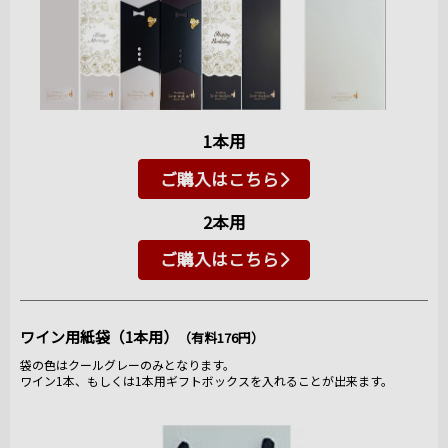
1本用
ご購入はこちら
2本用
ご購入はこちら
ワイン用紙袋（1本用）
（有料176円）
袋の色はクールグレーのみとなります。
ワイン1本、もしくは1本用ギフトボックスを入れることが出来ます。