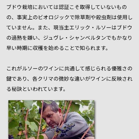
ブドウ栽培においては認証こそ取得していないもの
の、事実上のビオロジックで除草剤や殺虫剤は使用し
ていません。また、現当主エリック・ルソーはブドウ
の過熟を嫌い、ジュヴレ・シャンベルタンでもかなり
早い時期に収穫を始めることで知られます。
これがルソーのワインに共通して感じられる優雅さの
鍵であり、各クリマの微妙な違いがワインに反映され
る秘訣といわれています。