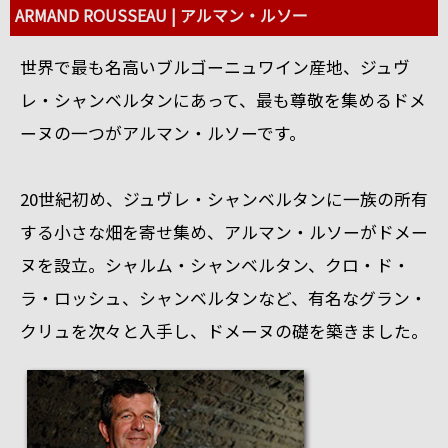
ARMAND ROUSSEAU | アルマン・ルソー
世界で最も名高いブルゴーニュワイン産地、ジュヴ
レ・シャンベルタンにあって、最も尊敬を集めるドメ
ーヌの一つがアルマン・ルソーです。
20世紀初め、ジュヴレ・シャンベルタンに一族の所有
する小さな畑を寄せ集め、アルマン・ルソーがドメー
ヌを設立。シャルム・シャンベルタン、クロ・ド・
ラ・ロッシュ、シャンベルタンなど、有名なグラン・
クリュを次々と入手し、ドメーヌの礎を築きました。