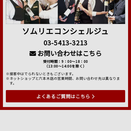
ソムリエコンシェルジュ
03-5413-3213
お問い合わせはこちら
受付時間：9：00～18：00
（13:00～14:00を除く）
※接客中はでられないときもございます。
※ネットショップと六本木店の営業時間、お問い合わせ先は異なりま
す。
よくあるご質問はこちら