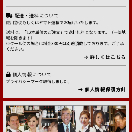
配送・送料について
佐川急便もしくはヤマト運輸でお届けいたします。
送料は、「12本単位のご注文」で送料無料となります。（一部地
域を除きます）
※クール便の場合は料金330円は別途頂戴しております。ご了承
ください。
詳しくはこちら
個人情報について
プライバシーマーク取得しました。
個人情報保護方針