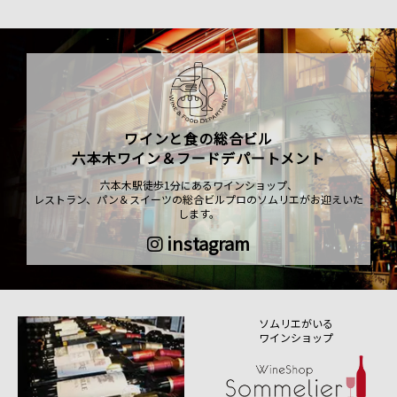
ワインと食の総合ビル
六本木ワイン＆フードデパートメント
六本木駅徒歩1分にあるワインショップ、
レストラン、パン＆スイーツの総合ビルプロのソムリエがお迎えいた
します。
instagram
ソムリエがいる
ワインショップ