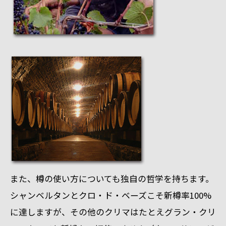
また、樽の使い方についても独自の哲学を持ちます。
シャンベルタンとクロ・ド・ベーズこそ新樽率100%
に達しますが、その他のクリマはたとえグラン・クリ