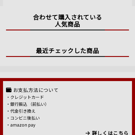
合わせて購入されている
人気商品
最近チェックした商品
お支払方法について
・クレジットカード
・銀行振込 （前払い）
・代金引き換え
・コンビニ後払い
・amazon pay
詳しくはこちら