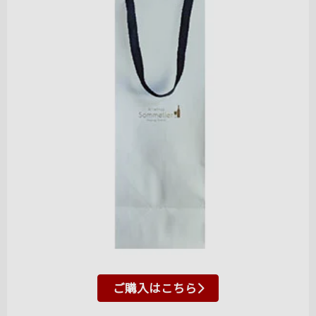
ご購入はこちら