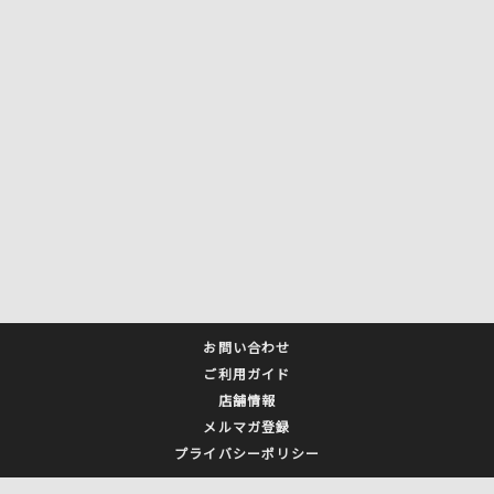
お問い合わせ
ご利用ガイド
店舗情報
メルマガ登録
プライバシーポリシー