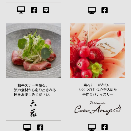
素材にこだわり、
和牛ステーキ懐石。
ひとつひとつ心を込めた
一流の食材から創り出される
手作りパティスリー
匠をお楽しみください。