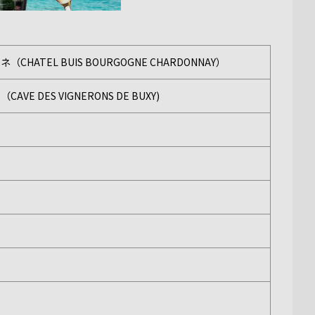
TEL BUIS BOURGOGNE CHARDONNAY）
DES VIGNERONS DE BUXY)