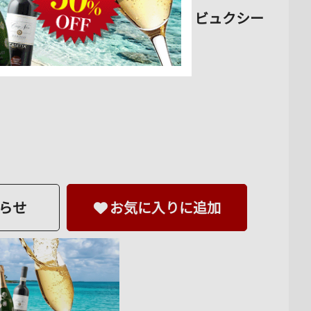
カーヴ・デ・ヴィニュロン・ド・ビュクシー
らせ
お気に入りに追加