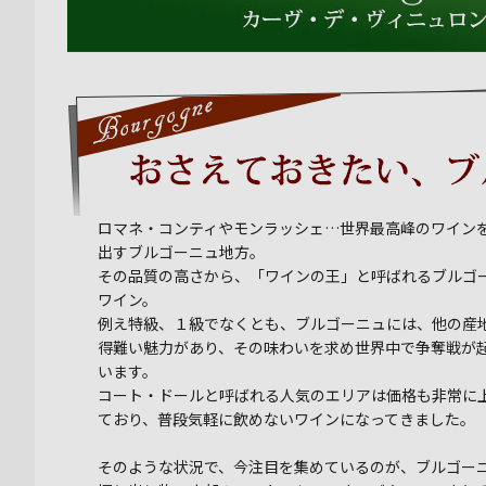
ロマネ・コンティやモンラッシェ…世界最高峰のワイン
出すブルゴーニュ地方。
その品質の高さから、「ワインの王」と呼ばれるブルゴ
ワイン。
例え特級、１級でなくとも、ブルゴーニュには、他の産
得難い魅力があり、その味わいを求め世界中で争奪戦が
います。
コート・ドールと呼ばれる人気のエリアは価格も非常に
ており、普段気軽に飲めないワインになってきました。
そのような状況で、今注目を集めているのが、ブルゴー