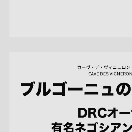
カーヴ・デ・ヴィニュロン
CAVE DES VIGNERON