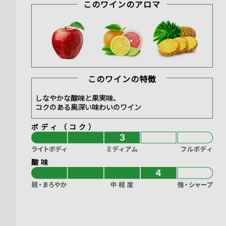
このワインのアロマ
このワインの特徴
しなやかな酸味と果実味、
コクのある奥深い味わいのワイン
ボディ（コク）
酸味