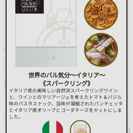
世界のバル気分～イタリア～
《スパークリング》
イタリア産の美味しい自然派スパークリングワイン
と、ワインとのマリアージュを考えたトマト＆バジル
味のパスタスナック、旨味が凝縮されたパンチェッタ
とイタリア産オリーブとゴーダチーズをセットにしま
した。