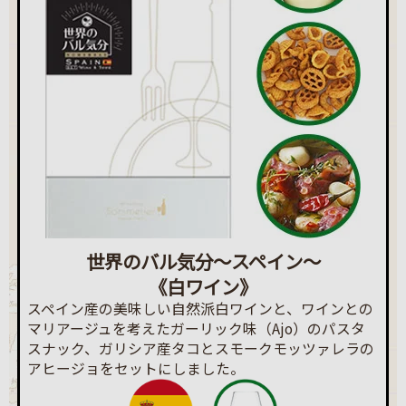
世界のバル気分～スペイン～
《白ワイン》
スペイン産の美味しい自然派白ワインと、ワインとの
マリアージュを考えたガーリック味（Ajo）のパスタ
スナック、ガリシア産タコとスモークモッツァレラの
アヒージョをセットにしました。