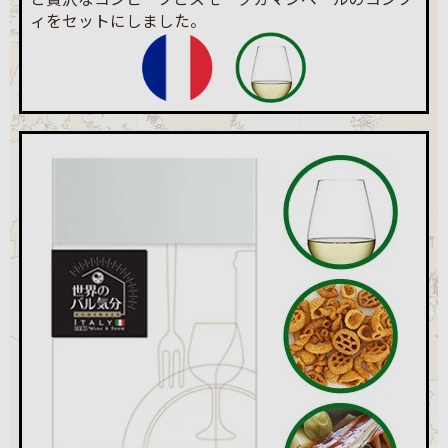
ィをセットにしました。