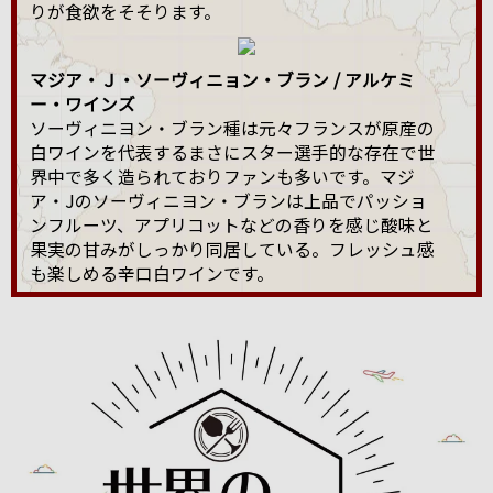
りが食欲をそそります。
マジア・Ｊ・ソーヴィニョン・ブラン / アルケミ
ー・ワインズ
ソーヴィニヨン・ブラン種は元々フランスが原産の
白ワインを代表するまさにスター選手的な存在で世
界中で多く造られておりファンも多いです。マジ
ア・Jのソーヴィニヨン・ブランは上品でパッショ
ンフルーツ、アプリコットなどの香りを感じ酸味と
果実の甘みがしっかり同居している。フレッシュ感
も楽しめる辛口白ワインです。