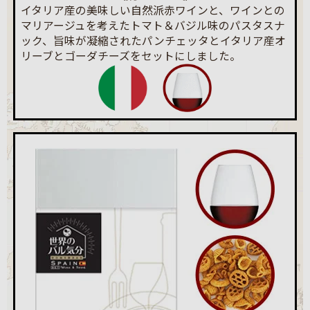
イタリア産の美味しい自然派赤ワインと、ワインとの
マリアージュを考えたトマト＆バジル味のパスタスナ
ック、旨味が凝縮されたパンチェッタとイタリア産オ
リーブとゴーダチーズをセットにしました。