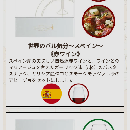
世界のバル気分～スペイン～
《赤ワイン》
スペイン産の美味しい自然派赤ワインと、ワインとの
マリアージュを考えたガーリック味（Ajo）のパスタ
スナック、ガリシア産タコとスモークモッツァレラの
アヒージョをセットにしました。