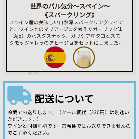
世界のバル気分～スペイン～
《スパークリング》
スペイン産の美味しい自然派スパークリングワイン
と、ワインとのマリアージュを考えたガーリック味
（Ajo）のパスタスナック、ガリシア産タコとスモー
クモッツァレラのアヒージョをセットにしました。
配送について
冷蔵でお送りします。（クール便代（330円）は別途い
ただきます。）
ワインと同梱可能です。常温便ではお送りできませんの
でご了承ください。