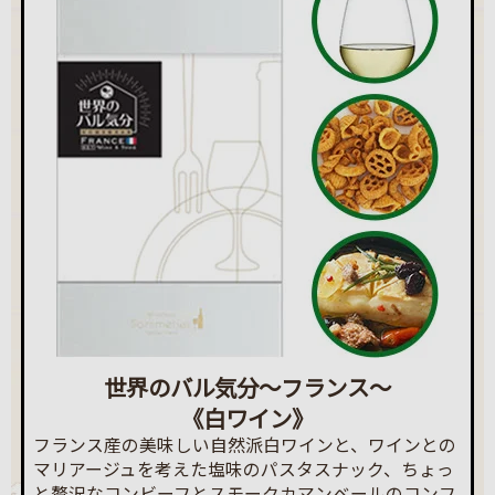
世界のバル気分～フランス～
《白ワイン》
フランス産の美味しい自然派白ワインと、ワインとの
マリアージュを考えた塩味のパスタスナック、ちょっ
と贅沢なコンビーフとスモークカマンベールのコンフ