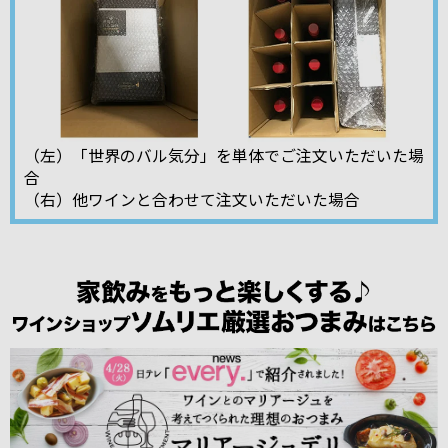
（左）「世界のバル気分」を単体でご注文いただいた場
合
（右）他ワインと合わせて注文いただいた場合