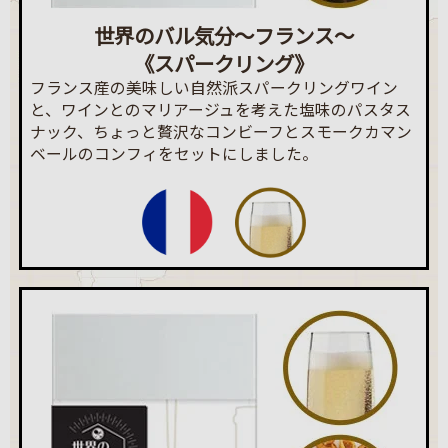
世界のバル気分～フランス～
《スパークリング》
フランス産の美味しい自然派スパークリングワイン
と、ワインとのマリアージュを考えた塩味のパスタス
ナック、ちょっと贅沢なコンビーフとスモークカマン
ベールのコンフィをセットにしました。