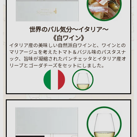
世界のバル気分～イタリア～
《白ワイン》
イタリア産の美味しい自然派白ワインと、ワインとの
マリアージュを考えたトマト＆バジル味のパスタスナ
ック、旨味が凝縮されたパンチェッタとイタリア産オ
リーブとゴーダチーズをセットにしました。