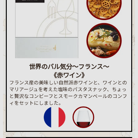
世界のバル気分～フランス～
《赤ワイン》
フランス産の美味しい自然派赤ワインと、ワインとの
マリアージュを考えた塩味のパスタスナック、ちょっ
と贅沢なコンビーフとスモークカマンベールのコンフ
ィをセットにしました。