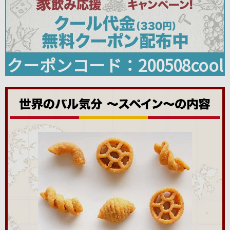
クーポンコード：200508cool