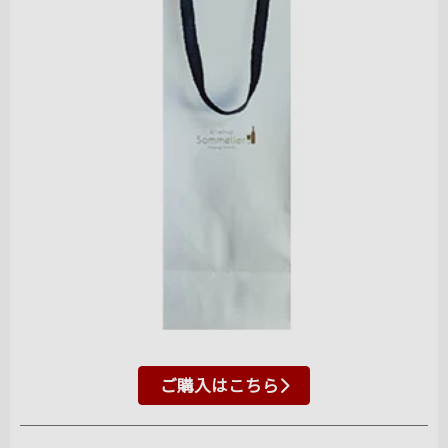
ご購入はこちら