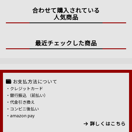
合わせて購入されている
人気商品
最近チェックした商品
お支払方法について
・クレジットカード
・銀行振込 （前払い）
・代金引き換え
・コンビニ後払い
・amazon pay
詳しくはこちら