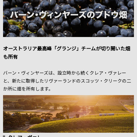
オーストラリア最高峰「グランジ」チームが切り開いた畑
も所有
バーン・ヴィンヤーズは、設立時から続くクレア・ヴァレー
と、新たに取得したリヴァーランドのスコッツ・クリークの二
か所に畑を所有します。