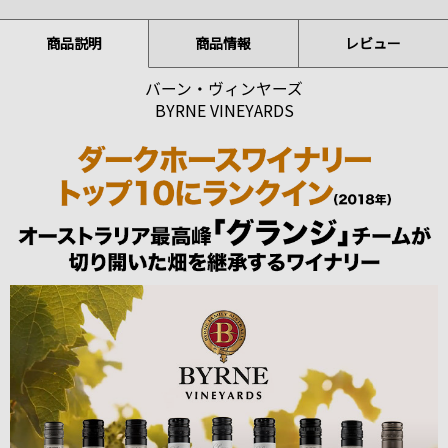
商品説明
商品情報
レビュー
バーン・ヴィンヤーズ
BYRNE VINEYARDS