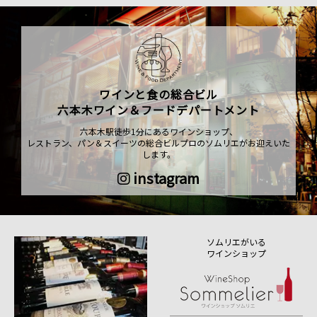
ワインと食の総合ビル
六本木ワイン＆フードデパートメント
六本木駅徒歩1分にあるワインショップ、
レストラン、パン＆スイーツの総合ビルプロのソムリエがお迎えいた
します。
instagram
ソムリエがいる
ワインショップ