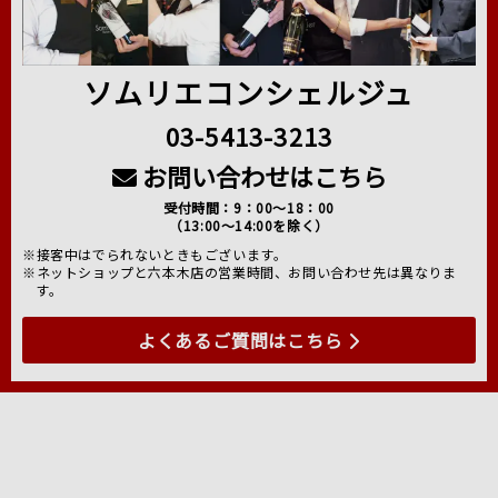
ソムリエコンシェルジュ
03-5413-3213
お問い合わせはこちら
受付時間：9：00～18：00
（13:00～14:00を除く）
※接客中はでられないときもございます。
※ネットショップと六本木店の営業時間、お問い合わせ先は異なりま
す。
よくあるご質問はこちら