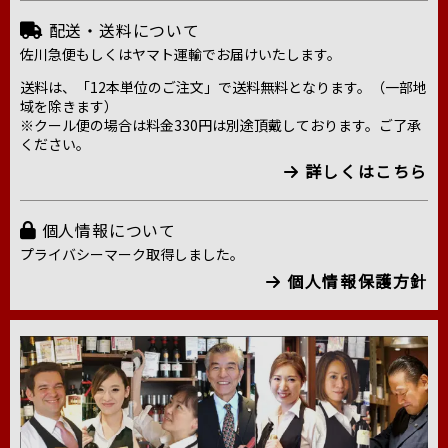
配送・送料について
佐川急便もしくはヤマト運輸でお届けいたします。
送料は、「12本単位のご注文」で送料無料となります。（一部地
域を除きます）
※クール便の場合は料金330円は別途頂戴しております。ご了承
ください。
詳しくはこちら
個人情報について
プライバシーマーク取得しました。
個人情報保護方針