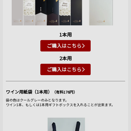
1本用
ご購入はこちら
2本用
ご購入はこちら
ワイン用紙袋（1本用）
（有料176円）
袋の色はクールグレーのみとなります。
ワイン1本、もしくは1本用ギフトボックスを入れることが出来ます。