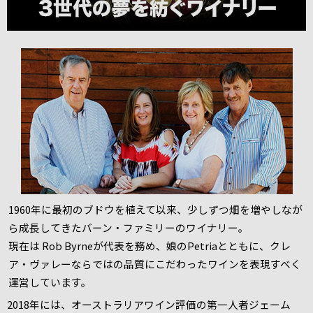
1960年に最初のブドウを植えて以来、少しずつ畑を増やしなが
ら成長してきたバーン・ファミリーのワイナリー。
現在は Rob Byrneが代表を務め、娘のPetriaとともに、クレ
ア・ヴァレーならではの品質にこだわったワインを表現すべく
運営しています。
2018年には、オーストラリアワイン評価の第一人者ジェーム