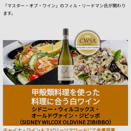
「マスター・オブ・ワイン」のフィル・リードマン氏が関わり
ます。
甲殻類料理を使った
料理に合う白ワイン
シドニー・ウィルコックス・
オールドヴァイン・ジビッボ
（SIDNEY WILCOX OLDVINE ZIBIBBO）
チャイナ・ワイン＆スピリッツアワードにて金賞受賞