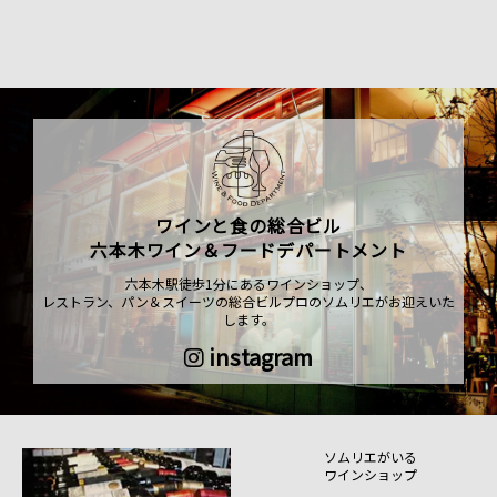
ワインと食の総合ビル
六本木ワイン＆フードデパートメント
六本木駅徒歩1分にあるワインショップ、
レストラン、パン＆スイーツの総合ビルプロのソムリエがお迎えいた
します。
instagram
ソムリエがいる
ワインショップ