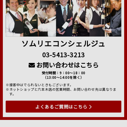
ソムリエコンシェルジュ
03-5413-3213
お問い合わせはこちら
受付時間：9：00～18：00
（13:00～14:00を除く）
※接客中はでられないときもございます。
※ネットショップと六本木店の営業時間、お問い合わせ先は異なりま
す。
よくあるご質問はこちら