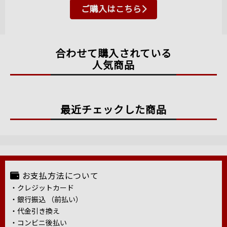
ご購入はこちら
合わせて購入されている
人気商品
最近チェックした商品
お支払方法について
・クレジットカード
・銀行振込 （前払い）
・代金引き換え
・コンビニ後払い