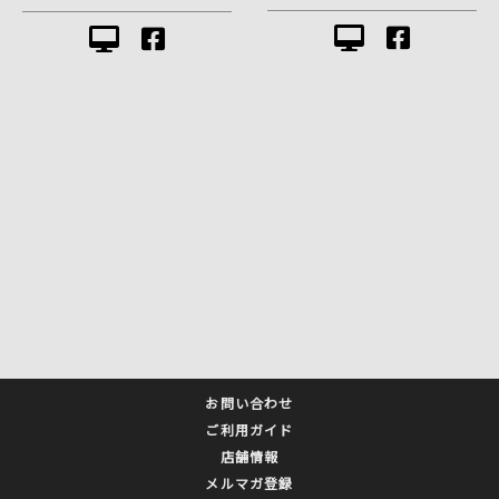
お問い合わせ
ご利用ガイド
店舗情報
メルマガ登録