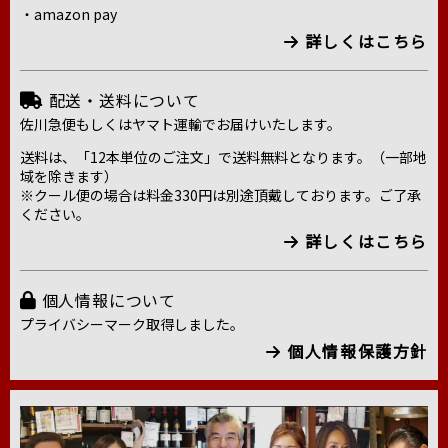
・amazon pay
詳しくはこちら
配送・送料について
佐川急便もしくはヤマト運輸でお届けいたします。
送料は、「12本単位のご注文」で送料無料となります。（一部地
域を除きます）
※クール便の場合は料金330円は別途頂戴しております。ご了承
ください。
詳しくはこちら
個人情報について
プライバシーマーク取得しました。
個人情報保護方針