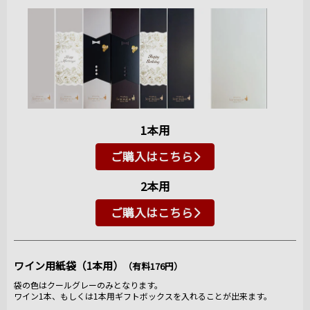
1本用
ご購入はこちら
2本用
ご購入はこちら
ワイン用紙袋（1本用）
（有料176円）
袋の色はクールグレーのみとなります。
ワイン1本、もしくは1本用ギフトボックスを入れることが出来ます。