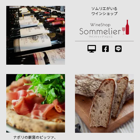
ソムリエがいる
ワインショップ
ナポリの薪窯のピッツァ、