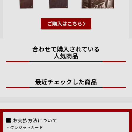
ご購入はこちら
合わせて購入されている
人気商品
最近チェックした商品
お支払方法について
・クレジットカード