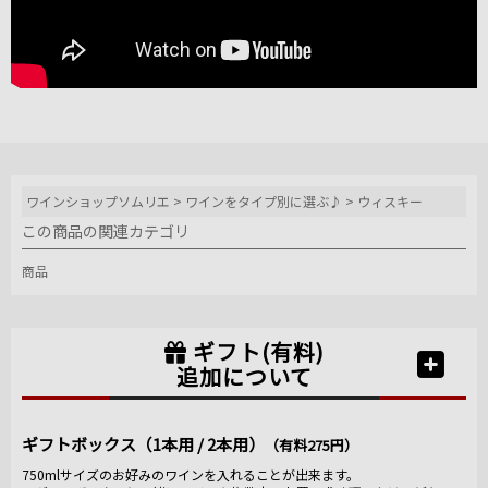
ワインショップソムリエ
>
ワインをタイプ別に選ぶ♪
>
ウィスキー
この商品の関連カテゴリ
商品
ギフト(有料)
追加について
ギフトボックス（1本用 / 2本用）
（有料275円）
750mlサイズのお好みのワインを入れることが出来ます。