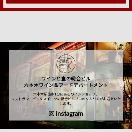
ワインと食の総合ビル
六本木ワイン＆フードデパートメント
六本木駅徒歩1分にあるワインショップ、
レストラン、パン＆スイーツの総合ビルプロのソムリエがお迎えいた
します。
instagram