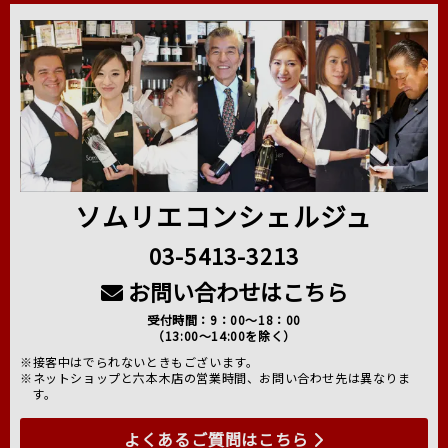
ソムリエコンシェルジュ
03-5413-3213
お問い合わせはこちら
受付時間：9：00～18：00
（13:00～14:00を除く）
※接客中はでられないときもございます。
※ネットショップと六本木店の営業時間、お問い合わせ先は異なりま
す。
よくあるご質問はこちら