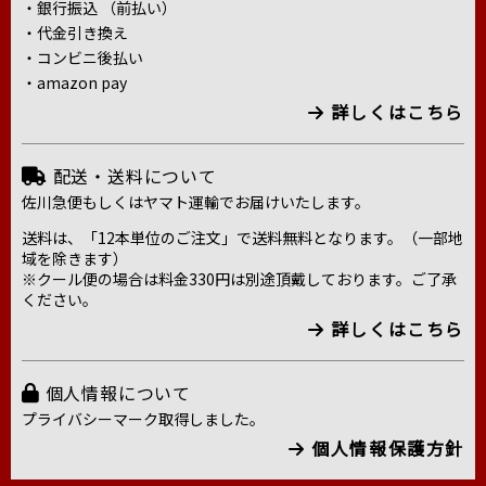
・銀行振込 （前払い）
・代金引き換え
・コンビニ後払い
・amazon pay
詳しくはこちら
配送・送料について
佐川急便もしくはヤマト運輸でお届けいたします。
送料は、「12本単位のご注文」で送料無料となります。（一部地
域を除きます）
※クール便の場合は料金330円は別途頂戴しております。ご了承
ください。
詳しくはこちら
個人情報について
プライバシーマーク取得しました。
個人情報保護方針