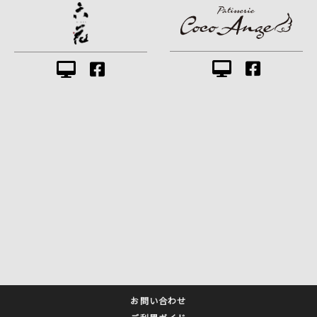
お問い合わせ