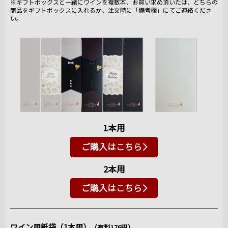
※ギフトボックスと一緒にワインを複数本、お買い求め頂いたは、どちらの
商品をギフトボックスに入れるか、注文時に「備考欄」にてご連絡くださ
い。
1本用
ご購入はこちら
2本用
ご購入はこちら
ワイン用紙袋（1本用）
（有料176円）