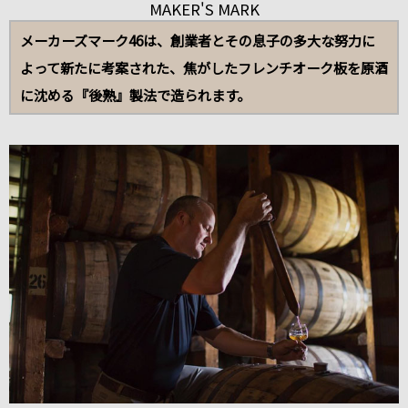
MAKER'S MARK
メーカーズマーク46は、創業者とその息子の多大な努力に
よって新たに考案された、焦がしたフレンチオーク板を原酒
に沈める『後熟』製法で造られます。