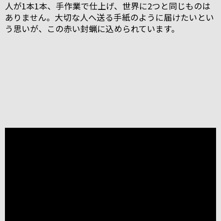
人が1本1本、手作業で仕上げ、世界に2つと同じものは
ありません。大切な人へ送る手紙のように届けたいとい
う思いが、この赤い封蝋に込められています。