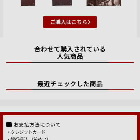
ご購入はこちら
合わせて購入されている
人気商品
最近チェックした商品
お支払方法について
・クレジットカード
・銀行振込 （前払い）