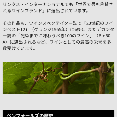
リンクス・インターナショナルでも「世界で最も称賛さ
れるワインブランド」に選出されています。
その作品も、ワインスペクテイター誌で「20世紀のワイ
ンベスト12」（グランジ1955年）に選出、またデカンタ
ー誌の「死ぬまでに味わうべき100のワイン」（Bin60
A）に選出されるなど、ワインとしての最高の栄誉を多
数受けています。
ペンフォールズの歴史