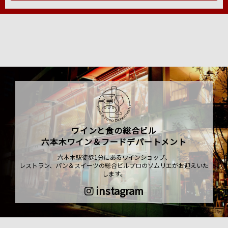
ワインと食の総合ビル
六本木ワイン＆フードデパートメント
六本木駅徒歩1分にあるワインショップ、
レストラン、パン＆スイーツの総合ビルプロのソムリエがお迎えいた
します。
instagram