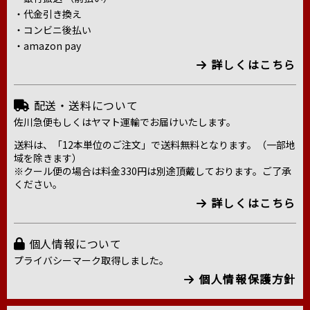
・代金引き換え
・コンビニ後払い
・amazon pay
詳しくはこちら
配送・送料について
佐川急便もしくはヤマト運輸でお届けいたします。
送料は、「12本単位のご注文」で送料無料となります。（一部地
域を除きます）
※クール便の場合は料金330円は別途頂戴しております。ご了承
ください。
詳しくはこちら
個人情報について
プライバシーマーク取得しました。
個人情報保護方針