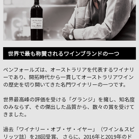
世界で最も称賛されるワインブランドの一つ
ペンフォールズは、オーストラリアを代表するワイナリ
ーであり、開拓時代から一貫してオーストラリアワイン
の歴史を切り開いてきた名門ワイナリーの一つです。
世界最高峰の評価を受ける「グランジ」を擁し、知名度
のみならず、その傑出した品質から、数々の賞を受けて
きました。
過去「ワイナリー・オブ・ザ・イヤー」（ワイン＆スピ
リッツ誌）を28回受賞、 さらに、2016年と2019年のド