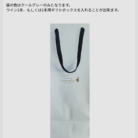
袋の色はクールグレーのみとなります。
ワイン1本、もしくは1本用ギフトボックスを入れることが出来ます。