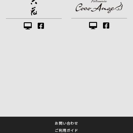
お問い合わせ
ご利用ガイド