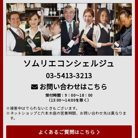
ソムリエコンシェルジュ
03-5413-3213
お問い合わせはこちら
受付時間：9：00～18：00
（13:00～14:00を除く）
※接客中はでられないときもございます。
※ネットショップと六本木店の営業時間、お問い合わせ先は異なりま
す。
よくあるご質問はこちら