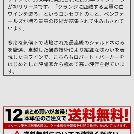
が初リリースです。「グランジに匹敵する品質の白
ワインを造る」というコンセプトのもと、ペンフォ
ールズが誇る最高の技術が結集されて生み出されて
います。
寒冷な気候下で栽培された最高級のシャルドネのみ
を厳選、卓越した醸造技術により繊細な味わいを表
現した白ワインで、こちらもロバート・パーカーを
はじめとした評論家から極めて高い評価を得ていま
す。