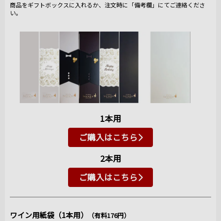
商品をギフトボックスに入れるか、注文時に「備考欄」にてご連絡くださ
い。
1本用
ご購入はこちら
2本用
ご購入はこちら
ワイン用紙袋（1本用）
（有料176円）