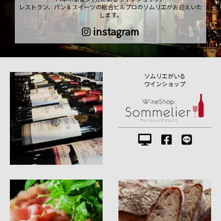
レストラン、パン＆スイーツの総合ビルプロのソムリエがお迎えいた
します。
instagram
ソムリエがいる
ワインショップ