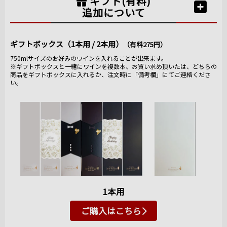
ギフト(有料)
追加について
ギフトボックス（1本用 / 2本用）
（有料275円）
750mlサイズのお好みのワインを入れることが出来ます。
※ギフトボックスと一緒にワインを複数本、お買い求め頂いたは、どちらの
商品をギフトボックスに入れるか、注文時に「備考欄」にてご連絡くださ
い。
1本用
ご購入はこちら