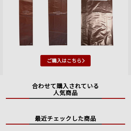
ご購入はこちら
合わせて購入されている
人気商品
最近チェックした商品