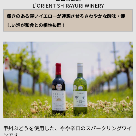
L'ORIENT SHIRAYURI WINERY
輝きのある淡いイエローが連想させるさわやかな酸味・優
しい泡が和食との相性抜群！
甲州ぶどうを使用した、やや辛口のスパークリングワイ
ンです。