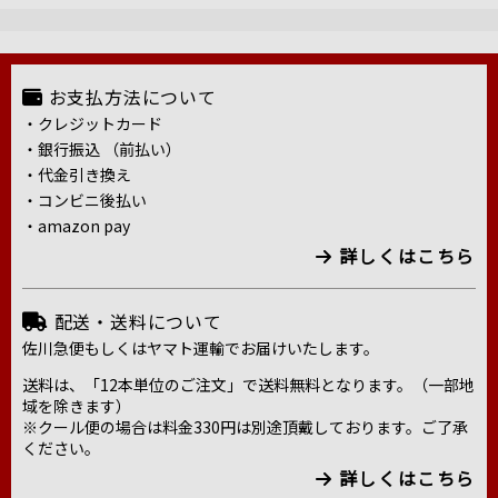
お支払方法について
・クレジットカード
・銀行振込 （前払い）
・代金引き換え
・コンビニ後払い
・amazon pay
詳しくはこちら
配送・送料について
佐川急便もしくはヤマト運輸でお届けいたします。
送料は、「12本単位のご注文」で送料無料となります。（一部地
域を除きます）
※クール便の場合は料金330円は別途頂戴しております。ご了承
ください。
詳しくはこちら