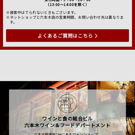
（13:00～14:00を除く）
※接客中はでられないときもございます。
※ネットショップと六本木店の営業時間、お問い合わせ先は異なりま
す。
よくあるご質問はこちら
ワインと食の総合ビル
六本木ワイン＆フードデパートメント
六本木駅徒歩1分にあるワインショップ、