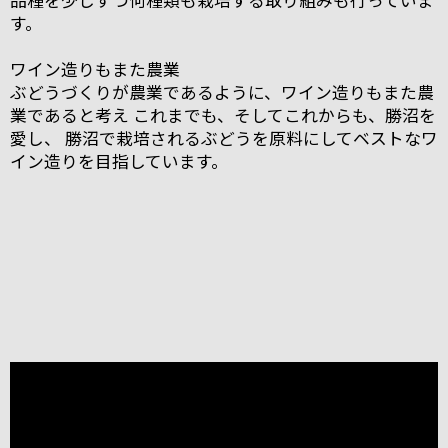
す。
ワイン造りもまた農業
ぶどうづくりが農業であるように、ワイン造りもまた農
業であると考え これまでも、そしてこれからも、勝沼を
愛し、 勝沼で栽培されるぶどうを原料にしてベストなワ
イン造りを目指しています。