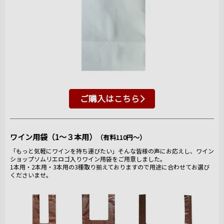
ご購入はこちら
ワイン用袋（1～３本用）
（有料110円～）
「もっと気軽にワインを持ち運びたい」そんな皆様の声にお応えし、ワイン
ショップソムリエロゴ入りワイン用袋をご用意しました。
1本用・2本用・3本用の3種取り揃えておりますので用途に合わせてお選び
くださいませ。