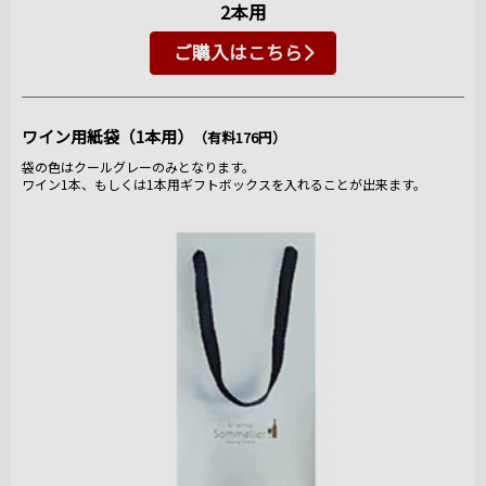
2本用
ご購入はこちら
ワイン用紙袋（1本用）
（有料176円）
袋の色はクールグレーのみとなります。
ワイン1本、もしくは1本用ギフトボックスを入れることが出来ます。