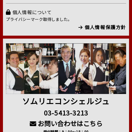
個人情報について
プライバシーマーク取得しました。
個人情報保護方針
ソムリエコンシェルジュ
03-5413-3213
お問い合わせはこちら
受付時間：9：00～18：00