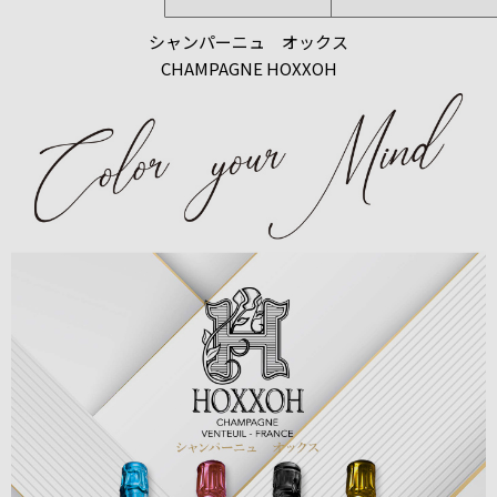
シャンパーニュ オックス
CHAMPAGNE HOXXOH