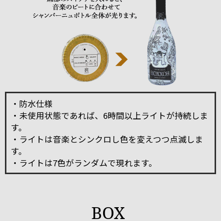
・防水仕様
・未使用状態であれば、6時間以上ライトが持続しま
す。
・ライトは音楽とシンクロし色を変えつつ点滅しま
す。
・ライトは7色がランダムで現れます。
BOX