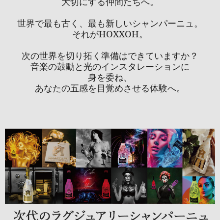
大切にする仲間たちへ。
世界で最も古く、最も新しいシャンパーニュ。
それがHOXXOH。
次の世界を切り拓く準備はできていますか？
音楽の鼓動と光のインスタレーションに
身を委ね、
あなたの五感を目覚めさせる体験へ。