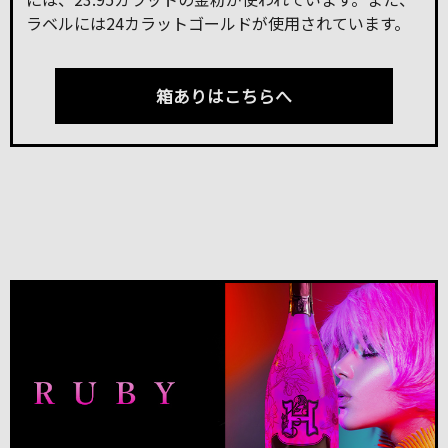
ラベルには24カラットゴールドが使用されています。
箱ありはこちらへ