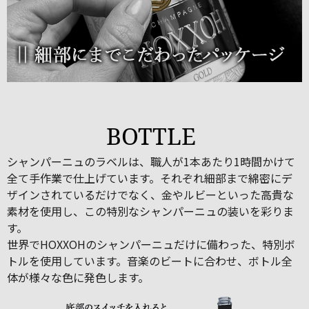
BOTTLE
シャンパーニュのラベルは、職人が1本あたり1時間かけて
全て手作業で仕上げています。それぞれ細部まで綿密にデ
ザインされているだけでなく、金やルビーといった高貴な
素材を使用し、この特別なシャンパーニュの装いを彩りま
す。
世界でHOXXOHのシャンパーニュだけに備わった、特別ボ
トルを使用しています。音楽のビートに合わせ、ボトル全
体が様々な色に発色します。