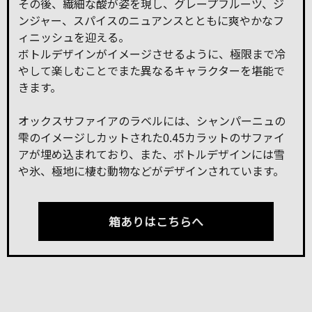
その後、繊細な酸が姿を現し、グレープフルーツ、ジ
ンジャー、スパイスのニュアンスとともに爽やかなフ
ィニッシュを迎える。
ボトルデザインがイメージさせるように、極限まで冷
やして楽しむことでまた異なるキャラクターを堪能で
きます。
オックスサファイアのラベルには、シャンパーニュの
雫のイメージしカットされた0.45カラットのサファイ
アが埋め込まれており、また、ボトルデザインには雪
や氷、極地に棲む動物などがデザインされています。
箱ありはこちらへ