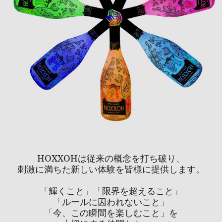
HOXXOHは従来の概念を打ち破り、
刺激に満ちた新しい体験を皆様に提供します。
「輝くこと」「限界を超えること」
「ルールに囚われないこと」
「今、この瞬間を楽しむこと」を