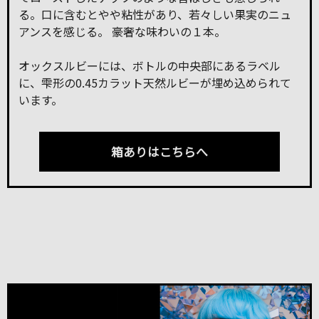
る。口に含むとやや粘性があり、若々しい果実のニュ
アンスを感じる。 豪奢な味わいの１本。
オックスルビーには、ボトルの中央部にあるラベル
に、雫形の0.45カラット天然ルビーが埋め込められて
います。
箱ありはこちらへ