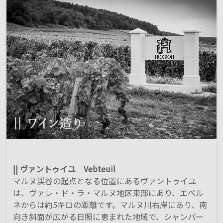
|| ヴァントゥイユ Vebteuil
マルヌ渓谷の起点となる位置にあるヴァントゥイユ
は、ヴァレ・ド・ラ・マルヌ地区東部にあり、エペル
ネからは約5キロの距離です。マルヌ川右岸にあり、南
向き斜面が広がる日照に恵まれた地域で、シャンパー