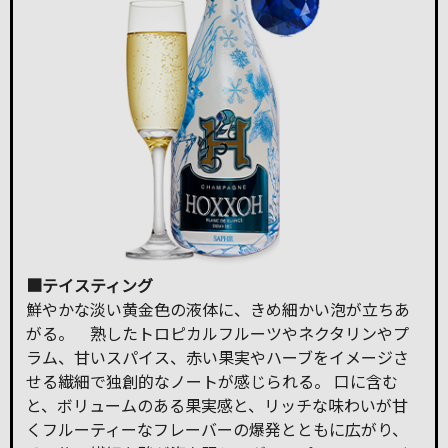
■テイスティング
鮮やかな淡い黄金色の液体に、きめ細かい泡が立ちあ
がる。 熟したトロピカルフルーツやネクタリンやプ
ラム、甘いスパイス、赤い果実やハーブをイメージさ
せる繊細で独創的なノートが感じられる。 口に含む
と、ボリュームのある果実感と、リッチな味わいが甘
くフルーティーなフレーバーの爆発とともに広がり、