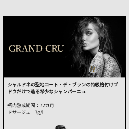
シャルドネの聖地コート・デ・ブランの特級格付けブ
ドウだけで造る希少なシャンパーニュ
瓶内熟成期間：72カ月
ドサージュ 7g/l