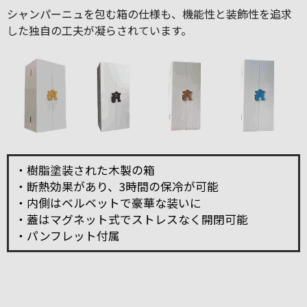
シャンパーニュを包む箱の仕様も、機能性と装飾性を追求
した独自の工夫が凝らされています。
・樹脂塗装された木製の箱
・断熱効果があり、3時間の保冷が可能
・内側はベルベットで豪華な装いに
・蓋はマグネット式でストレスなく開閉可能
・パンフレット付属