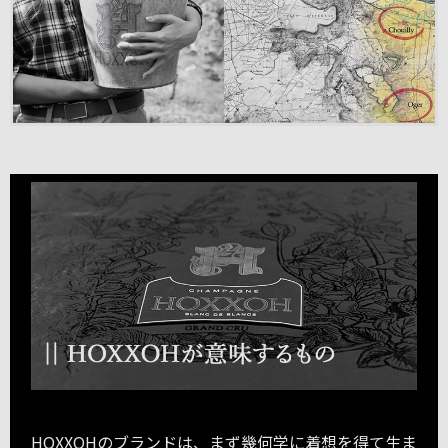
HOXXOHのブランドは、まず幾何学に着想を得て生ま