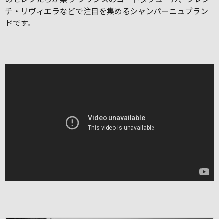
チ・リヴィエラなどで注目を集めるシャンパーニュブラン
ドです。