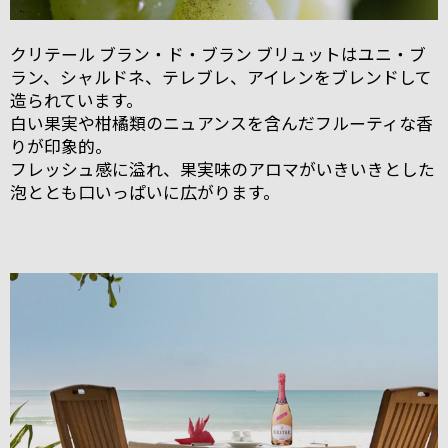
クリテール ブラン・ド・ブラン ブリュットはユニ・ブ
ラン、シャルドネ、テレブレ、アイレンをブレンドして
造られています。
白い果実や柑橘類のニュアンスを含んだフルーティな香
りが印象的。
フレッシュ感に溢れ、果実味のアロマがいきいきとした
泡ととも口いっぱいに広がります。