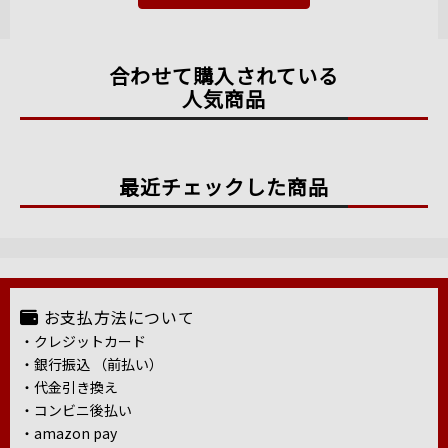
合わせて購入されている
人気商品
最近チェックした商品
お支払方法について
・クレジットカード
・銀行振込 （前払い）
・代金引き換え
・コンビニ後払い
・amazon pay