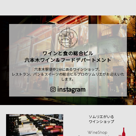
ワインと食の総合ビル
六本木ワイン＆フードデパートメント
六本木駅徒歩1分にあるワインショップ、
レストラン、パン＆スイーツの総合ビルプロのソムリエがお迎えいた
します。
instagram
ソムリエがいる
ワインショップ