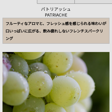
パトリアッシュ
PATRIACHE
フルーティなアロマと、フレッシュ感を感じられる味わいが
口いっぱいに広がる、飲み疲れしないフレンチスパークリ
ング