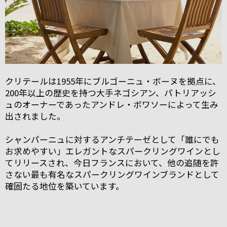
クリテールは1955年にブルゴーニュ・ボーヌを拠点に、
200年以上の歴史を持つ大手ネゴシアン、パトリアッシ
ュのオーナーであったアンドレ・ボワソーによって生み
出されました。
シャンパーニュに対するアンチテーゼとして「誰にでも
お求めやすい」エレガントなスパークリングワインとし
てリリースされ、今日フランスにおいて、他の追随を許
さない最も有名なスパークリングワインブランドとして
確固たる地位を築いています。