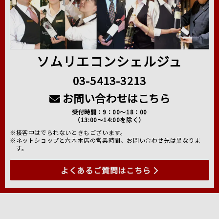
ソムリエコンシェルジュ
03-5413-3213
お問い合わせはこちら
受付時間：9：00～18：00
（13:00～14:00を除く）
※接客中はでられないときもございます。
※ネットショップと六本木店の営業時間、お問い合わせ先は異なりま
す。
よくあるご質問はこちら