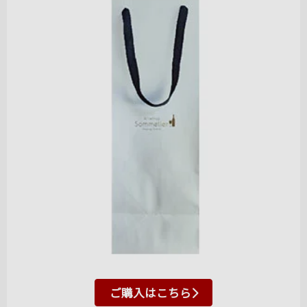
ご購入はこちら