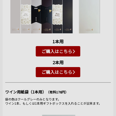
1本用
ご購入はこちら
2本用
ご購入はこちら
ワイン用紙袋（1本用）
（有料176円）
袋の色はクールグレーのみとなります。
ワイン1本、もしくは1本用ギフトボックスを入れることが出来ます。