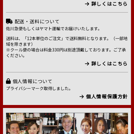
詳しくはこちら
配送・送料について
佐川急便もしくはヤマト運輸でお届けいたします。
送料は、「12本単位のご注文」で送料無料となります。（一部地
域を除きます）
※クール便の場合は料金330円は別途頂戴しております。ご了承
ください。
詳しくはこちら
個人情報について
プライバシーマーク取得しました。
個人情報保護方針