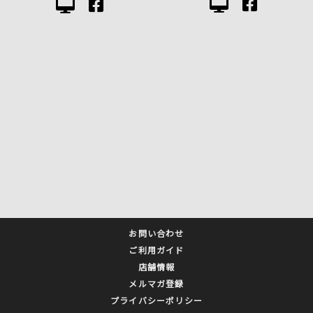
お問い合わせ
ご利用ガイド
店舗情報
メルマガ登録
プライバシーポリシー