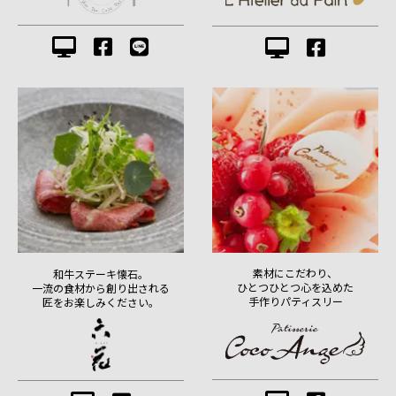
素材にこだわり、
和牛ステーキ懐石。
ひとつひとつ心を込めた
一流の食材から創り出される
手作りパティスリー
匠をお楽しみください。