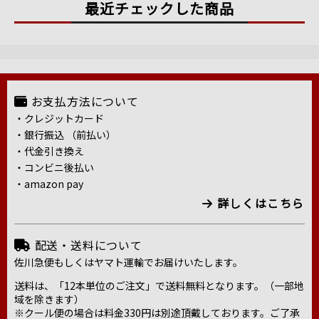
最近チェックした商品
お支払方法について
・クレジットカード
・銀行振込 （前払い）
・代金引き換え
・コンビニ後払い
・amazon pay
詳しくはこちら
配送・送料について
佐川急便もしくはヤマト運輸でお届けいたします。
送料は、「12本単位のご注文」で送料無料となります。（一部地
域を除きます）
※クール便の場合は料金330円は別途頂戴しております。ご了承