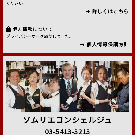
ください。
詳しくはこちら
個人情報について
プライバシーマーク取得しました。
個人情報保護方針
ソムリエコンシェルジュ
03-5413-3213