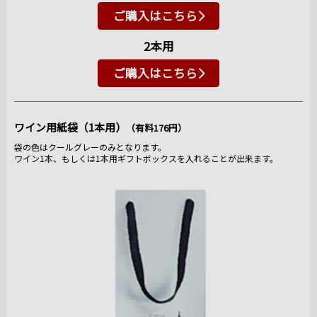
ご購入はこちら
2本用
ご購入はこちら
ワイン用紙袋（1本用）
（有料176円）
袋の色はクールグレーのみとなります。
ワイン1本、もしくは1本用ギフトボックスを入れることが出来ます。