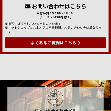
お問い合わせはこちら
受付時間：9：00～18：00
（13:00～14:00を除く）
※接客中はでられないときもございます。
※ネットショップと六本木店の営業時間、お問い合わせ先は異なりま
す。
よくあるご質問はこちら
ワインと食の総合ビル