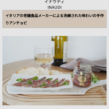
イナウディ
INAUDI
イタリアの老舗食品メーカーによる洗練された味わいの手作
りアンチョビ