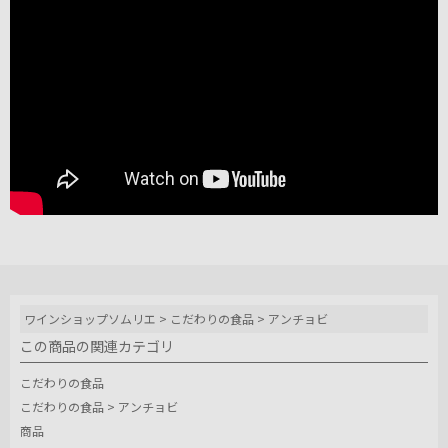
ワインショップソムリエ
>
こだわりの食品
>
アンチョビ
この商品の関連カテゴリ
こだわりの食品
こだわりの食品
>
アンチョビ
商品