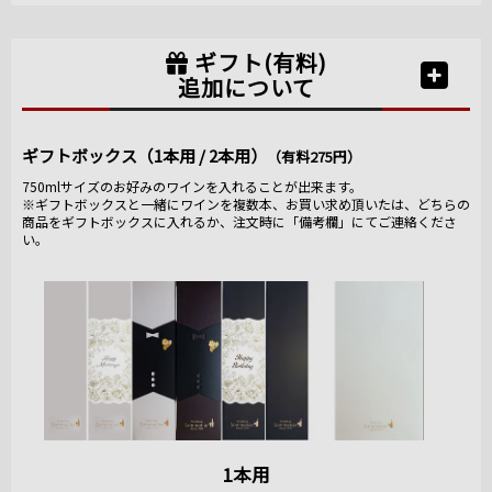
ギフト(有料)
追加について
ギフトボックス（1本用 / 2本用）
（有料275円）
750mlサイズのお好みのワインを入れることが出来ます。
※ギフトボックスと一緒にワインを複数本、お買い求め頂いたは、どちらの
商品をギフトボックスに入れるか、注文時に「備考欄」にてご連絡くださ
い。
1本用