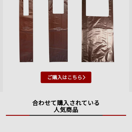
ご購入はこちら
合わせて購入されている
人気商品