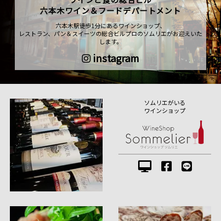
六本木ワイン＆フードデパートメント
六本木駅徒歩1分にあるワインショップ、
レストラン、パン＆スイーツの総合ビルプロのソムリエがお迎えいた
します。
instagram
ソムリエがいる
ワインショップ