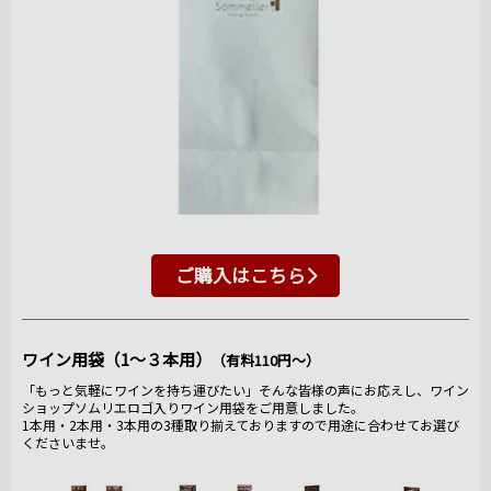
ご購入はこちら
ワイン用袋（1～３本用）
（有料110円～）
「もっと気軽にワインを持ち運びたい」そんな皆様の声にお応えし、ワイン
ショップソムリエロゴ入りワイン用袋をご用意しました。
1本用・2本用・3本用の3種取り揃えておりますので用途に合わせてお選び
くださいませ。