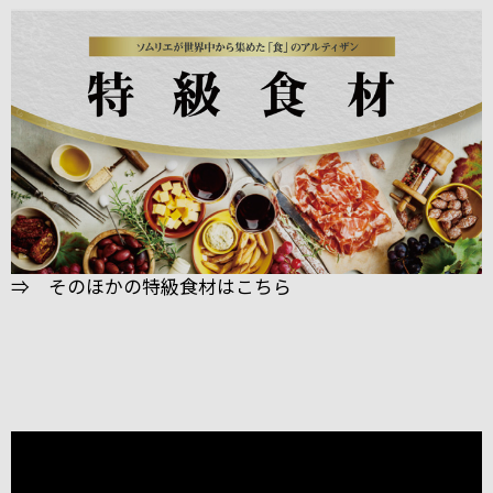
⇒ そのほかの特級食材はこちら