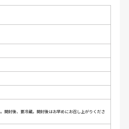
存。開封後、要冷蔵。開封後はお早めにお召し上がりくださ