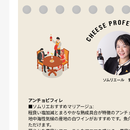
アンチョビフィレ
■ソムリエおすすめマリアージュ:
程良い塩加減とまろやかな熟成具合が特徴のアンチ
地中海性気候の産地の白ワインがおすすめです。魚
ただけます。