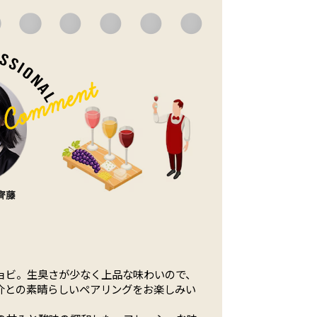
ョビ。生臭さが少なく上品な味わいので、
介との素晴らしいペアリングをお楽しみい