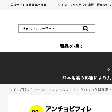
公式サイトは最低価格保証
ワイン、シャンパンの通販・販売ならス
商品を探す
熊本地震の影響により九
ワイン通販ならワインショップソムリエ
>
こだわりの食材通販
>