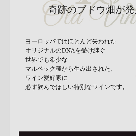
奇跡のブドウ畑が発
ヨーロッパではほとんど失われた
オリジナルのDNAを受け継ぐ
世界でも希少な
マルベック種から生み出された、
ワイン愛好家に
必ず飲んでほしい特別なワインです。