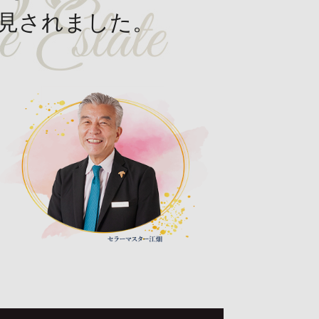
見されました。