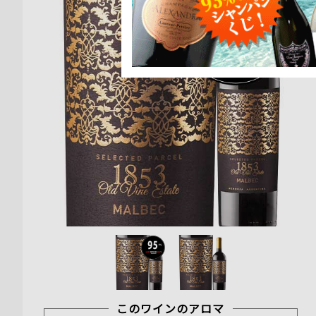
このワインのアロマ