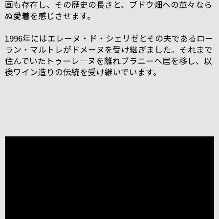
画も存在し、その歴史の長さと、ブドウ畑への並々なら
ぬ愛着を感じさせます。
1996年にはエレーヌ・ド・シェリゼとその夫であるロー
ラン・マルトレがドメーヌを受け継ぎました。それまで
住んでいたトゥーレ―ヌを離れブラニーへ居を移し、以
後ワイン造りの伝統を受け継いでいます。