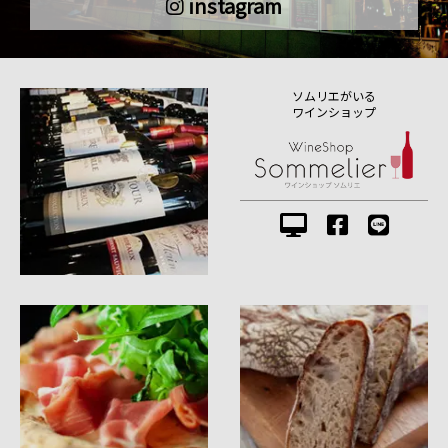
instagram
ソムリエがいる
ワインショップ