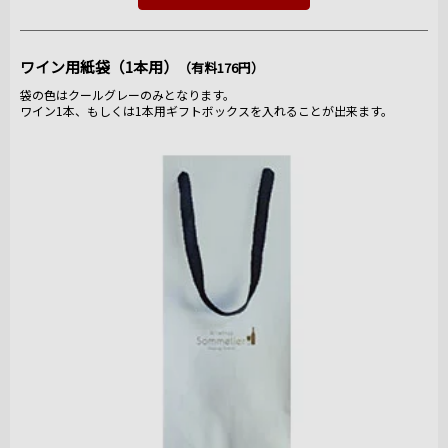
ワイン用紙袋（1本用）
（有料176円）
袋の色はクールグレーのみとなります。
ワイン1本、もしくは1本用ギフトボックスを入れることが出来ます。