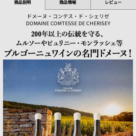
商品説明
商品情報
レビュー
ドメーヌ・コンテス・ド・シェリゼ
DOMAINE COMTESSE DE CHERISEY