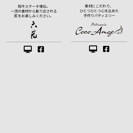
素材にこだわり、
和牛ステーキ懐石。
ひとつひとつ心を込めた
一流の食材から創り出される
手作りパティスリー
匠をお楽しみください。