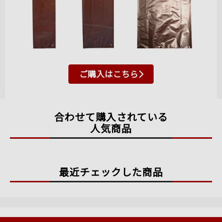
ご購入はこちら
合わせて購入されている
人気商品
最近チェックした商品