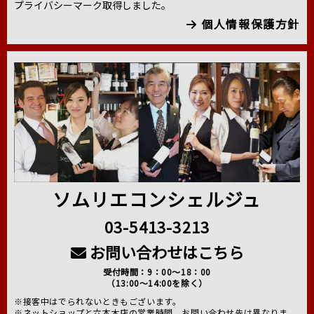
プライバシーマーク取得しました。
個人情報保護方針
ソムリエコンシェルジュ
03-5413-3213
お問い合わせはこちら
受付時間：9：00～18：00
（13:00～14:00を除く）
※接客中はでられないときもございます。
※ネットショップと六本木店の営業時間、お問い合わせ先は異なりま