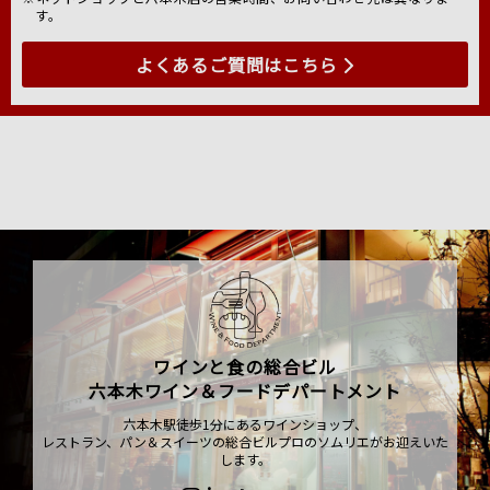
す。
よくあるご質問はこちら
ワインと食の総合ビル
六本木ワイン＆フードデパートメント
六本木駅徒歩1分にあるワインショップ、
レストラン、パン＆スイーツの総合ビルプロのソムリエがお迎えいた
します。