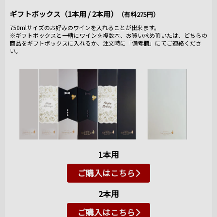
ギフトボックス（1本用 / 2本用）
（有料275円）
750mlサイズのお好みのワインを入れることが出来ます。
※ギフトボックスと一緒にワインを複数本、お買い求め頂いたは、どちらの
商品をギフトボックスに入れるか、注文時に「備考欄」にてご連絡くださ
い。
1本用
ご購入はこちら
2本用
ご購入はこちら