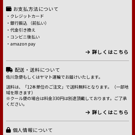
お支払方法について
・クレジットカード
・銀行振込 （前払い）
・代金引き換え
・コンビニ後払い
・amazon pay
詳しくはこちら
配送・送料について
佐川急便もしくはヤマト運輸でお届けいたします。
送料は、「12本単位のご注文」で送料無料となります。（一部地
域を除きます）
※クール便の場合は料金330円は別途頂戴しております。ご了承
ください。
詳しくはこちら
個人情報について