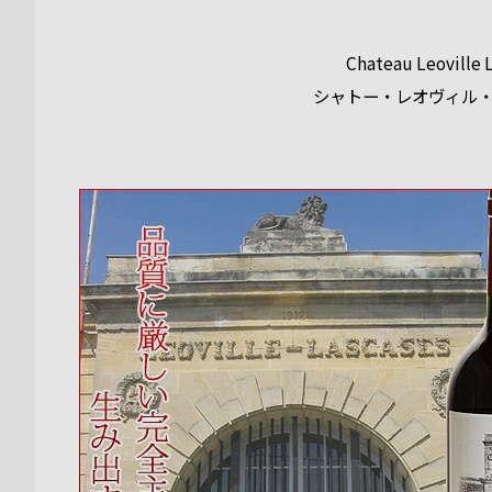
Chateau Leoville 
シャトー・レオヴィル