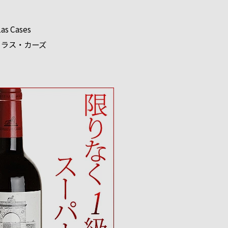
Las Cases
・ラス・カーズ