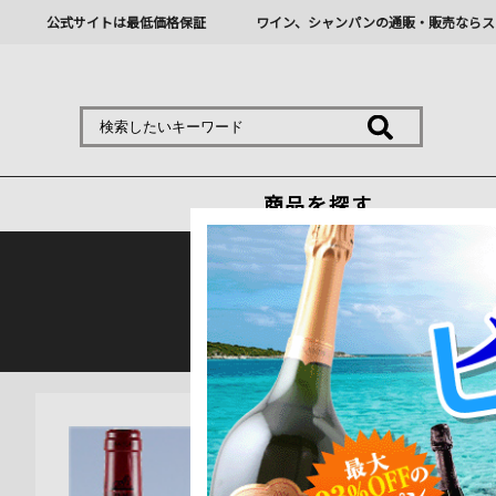
公式サイトは最低価格保証
ワイン、シャンパンの通販・販売ならス
商品を探す
熊本地震の影響により九