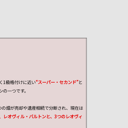
く1級格付けに近い
“スーパー・セカンド”
と
ンの一つです。
つの畑が売却や遺産相続で分断され、現在は
、レオヴィル・バルトンと、3つのレオヴィ