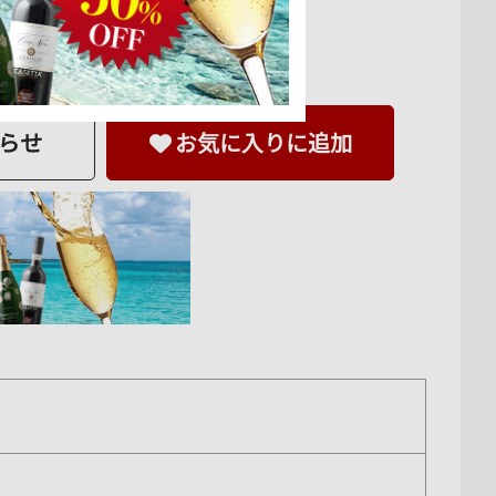
らせ
お気に入りに追加