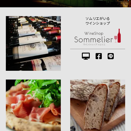
ソムリエがいる
ワインショップ