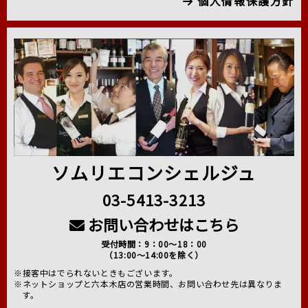
個人情報保護方針
ソムリエコンシェルジュ
03-5413-3213
お問い合わせはこちら
受付時間：9：00～18：00
（13:00～14:00を除く）
※接客中はでられないときもございます。
※ネットショップと六本木店の営業時間、お問い合わせ先は異なりま
す。