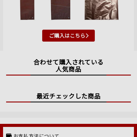
ご購入はこちら
合わせて購入されている
人気商品
最近チェックした商品
お支払方法について