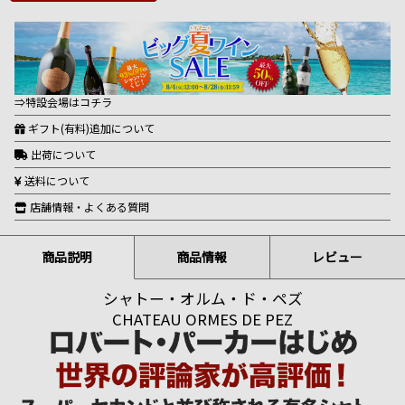
⇒特設会場はコチラ
ギフト(有料)追加について
出荷について
送料について
店舗情報・よくある質問
商品説明
商品情報
レビュー
シャトー・オルム・ド・ペズ
CHATEAU ORMES DE PEZ