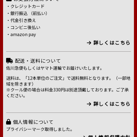
・クレジットカード
・銀行振込 （前払い）
・代金引き換え
・コンビニ後払い
・amazon pay
詳しくはこちら
配送・送料について
佐川急便もしくはヤマト運輸でお届けいたします。
送料は、「12本単位のご注文」で送料無料となります。（一部地
域を除きます）
※クール便の場合は料金330円は別途頂戴しております。ご了承
ください。
詳しくはこちら
個人情報について
プライバシーマーク取得しました。