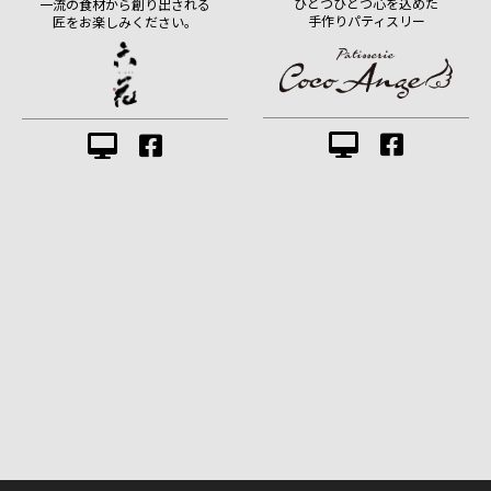
ひとつひとつ心を込めた
一流の食材から創り出される
手作りパティスリー
匠をお楽しみください。