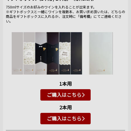
750mlサイズのお好みのワインを入れることが出来ます。
※ギフトボックスと一緒にワインを複数本、お買い求め頂いたは、どちらの
商品をギフトボックスに入れるか、注文時に「備考欄」にてご連絡くださ
い。
1本用
ご購入はこちら
2本用
ご購入はこちら