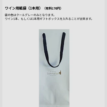
ワイン用紙袋（1本用）
（有料176円）
袋の色はクールグレーのみとなります。
ワイン1本、もしくは1本用ギフトボックスを入れることが出来ます。