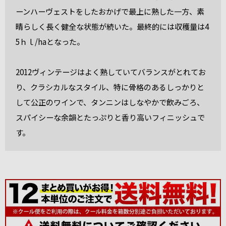
ーンハーヴェストをしたおかげで最上に熟した一方、素
晴らしく長く健全な状態が続いた。最終的には収穫量は4
5ｈｌ/haとなった。
2012ヴィンテージはよく熟していてバランスがとれてお
り、クラシカルなスタイル、特に骨格のあるしっかりと
して公正のワインで、タンニンはしなやかで飲みごろ、
スパイシーな余韻とたっぷりと香り高いフィニッシュで
す。