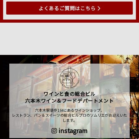
よくあるご質問はこちら
ワインと食の総合ビル
六本木ワイン＆フードデパートメント
六本木駅徒歩1分にあるワインショップ、
レストラン、パン＆スイーツの総合ビルプロのソムリエがお迎えいた
します。
instagram