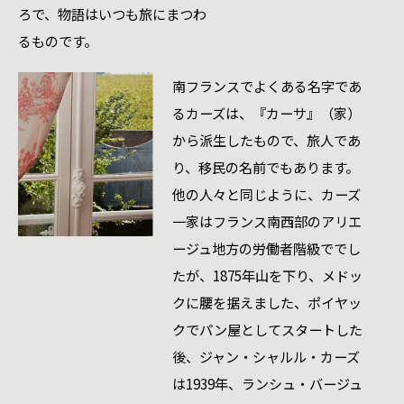
ろで、物語はいつも旅にまつわ
るものです。
南フランスでよくある名字であ
るカーズは、『カーサ』（家）
から派生したもので、旅人であ
り、移民の名前でもあります。
他の人々と同じように、カーズ
一家はフランス南西部のアリエ
ージュ地方の労働者階級ででし
たが、1875年山を下り、メドッ
クに腰を据えました、ポイヤッ
クでパン屋としてスタートした
後、ジャン・シャルル・カーズ
は1939年、ランシュ・バージュ