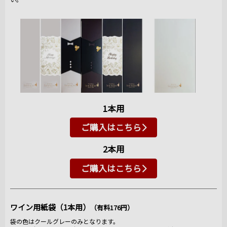
1本用
ご購入はこちら
2本用
ご購入はこちら
ワイン用紙袋（1本用）
（有料176円）
袋の色はクールグレーのみとなります。