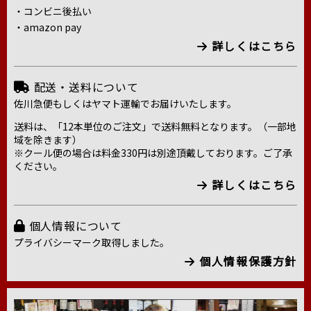
・コンビニ後払い
・amazon pay
詳しくはこちら
配送・送料について
佐川急便もしくはヤマト運輸でお届けいたします。
送料は、「12本単位のご注文」で送料無料となります。（一部地
域を除きます）
※クール便の場合は料金330円は別途頂戴しております。ご了承
ください。
詳しくはこちら
個人情報について
プライバシーマーク取得しました。
個人情報保護方針