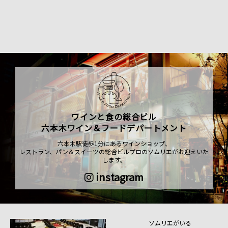
ワインと食の総合ビル
六本木ワイン＆フードデパートメント
六本木駅徒歩1分にあるワインショップ、
レストラン、パン＆スイーツの総合ビルプロのソムリエがお迎えいた
します。
instagram
ソムリエがいる