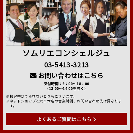
ソムリエコンシェルジュ
03-5413-3213
お問い合わせはこちら
受付時間：9：00～18：00
（13:00～14:00を除く）
※接客中はでられないときもございます。
※ネットショップと六本木店の営業時間、お問い合わせ先は異なりま
す。
よくあるご質問はこちら