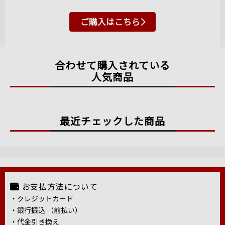
ご購入はこちら
合わせて購入されている
人気商品
最近チェックした商品
お支払方法について
・クレジットカード
・銀行振込 （前払い）
・代金引き換え