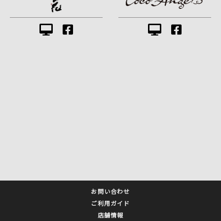
お問い合わせ
ご利用ガイド
店舗情報