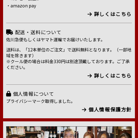
・amazon pay
詳しくはこちら
配送・送料について
佐川急便もしくはヤマト運輸でお届けいたします。
送料は、「12本単位のご注文」で送料無料となります。（一部地
域を除きます）
※クール便の場合は料金330円は別途頂戴しております。ご了承
ください。
詳しくはこちら
個人情報について
プライバシーマーク取得しました。
個人情報保護方針