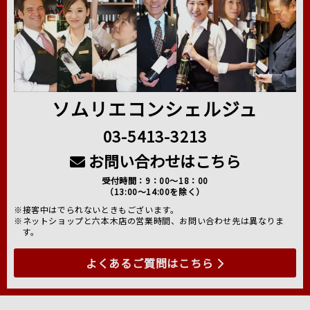
ソムリエコンシェルジュ
03-5413-3213
お問い合わせはこちら
受付時間：9：00～18：00
（13:00～14:00を除く）
※接客中はでられないときもございます。
※ネットショップと六本木店の営業時間、お問い合わせ先は異なりま
す。
よくあるご質問はこちら