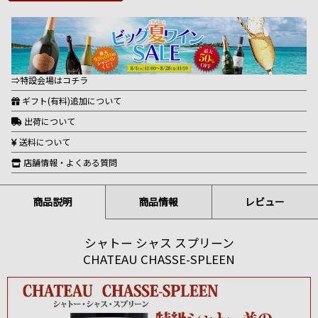
⇒特設会場はコチラ
ギフト(有料)追加について
出荷について
送料について
店舗情報・よくある質問
商品説明
商品情報
レビュー
シャトー シャス スプリーン
CHATEAU CHASSE-SPLEEN