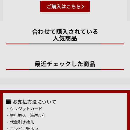
ご購入はこちら
合わせて購入されている
人気商品
最近チェックした商品
お支払方法について
・クレジットカード
・銀行振込 （前払い）
・代金引き換え
・コンビニ後払い