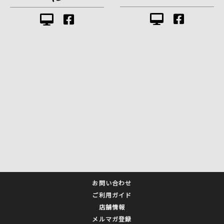
お問い合わせ
ご利用ガイド
店舗情報
メルマガ登録