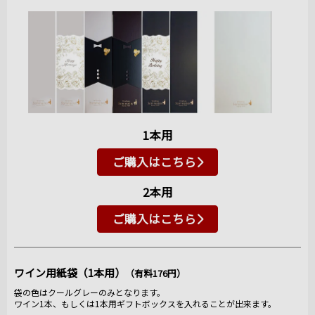
1本用
ご購入はこちら
2本用
ご購入はこちら
ワイン用紙袋（1本用）
（有料176円）
袋の色はクールグレーのみとなります。
ワイン1本、もしくは1本用ギフトボックスを入れることが出来ます。