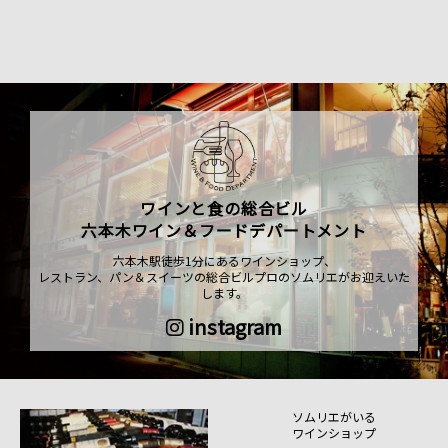
ワインと食の総合ビル
六本木ワイン＆フードデパートメント
六本木駅徒歩1分にあるワインショップ、
レストラン、パン＆スイーツの総合ビルプロのソムリエがお迎えいた
します。
instagram
ソムリエがいる
ワインショップ