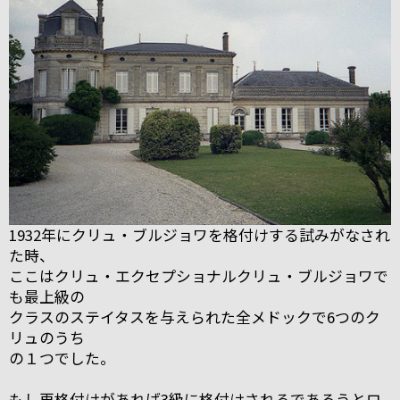
1932年にクリュ・ブルジョワを格付けする試みがなされ
た時、
ここはクリュ・エクセプショナルクリュ・ブルジョワで
も最上級の
クラスのステイタスを与えられた全メドックで6つのク
リュのうち
の１つでした。
もし再格付けがあれば3級に格付けされるであろうとロ