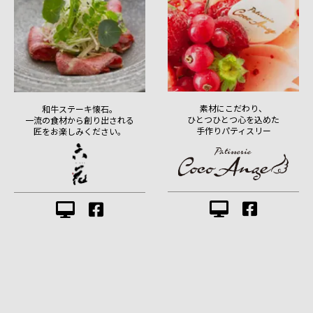
素材にこだわり、
和牛ステーキ懐石。
ひとつひとつ心を込めた
一流の食材から創り出される
手作りパティスリー
匠をお楽しみください。