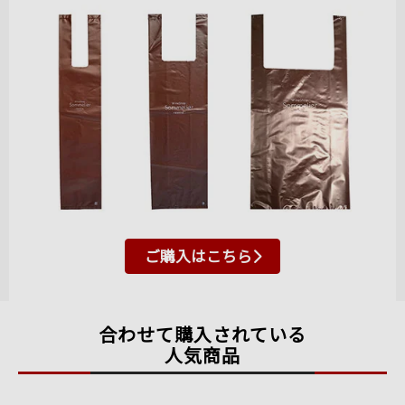
ご購入はこちら
合わせて購入されている
人気商品