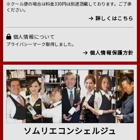
※クール便の場合は料金330円は別途頂戴しております。ご了承
ください。
詳しくはこちら
個人情報について
プライバシーマーク取得しました。
個人情報保護方針
ソムリエコンシェルジュ