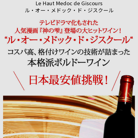
Le Haut Medoc de Giscours
ル・オー・メドック・ド・ジスクール