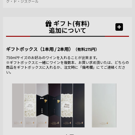
ク・ド・ジスクール
ギフト(有料)
追加について
ギフトボックス（1本用 / 2本用）
（有料275円）
750mlサイズのお好みのワインを入れることが出来ます。
※ギフトボックスと一緒にワインを複数本、お買い求め頂いたは、どちらの
商品をギフトボックスに入れるか、注文時に「備考欄」にてご連絡くださ
い。