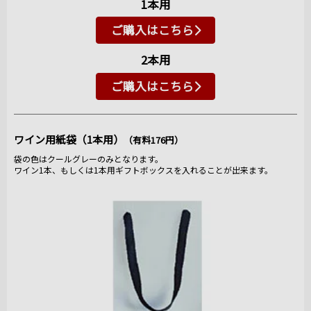
1本用
ご購入はこちら
2本用
ご購入はこちら
ワイン用紙袋（1本用）
（有料176円）
袋の色はクールグレーのみとなります。
ワイン1本、もしくは1本用ギフトボックスを入れることが出来ます。