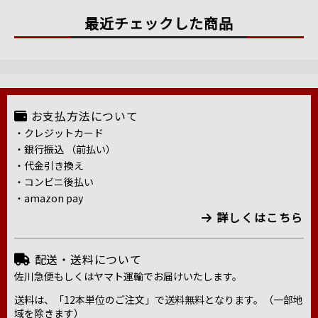
最近チェックした商品
お支払方法について
・クレジットカード
・銀行振込 （前払い）
・代金引き換え
・コンビニ後払い
・amazon pay
詳しくはこちら
配送・送料について
佐川急便もしくはヤマト運輸でお届けいたします。
送料は、「12本単位のご注文」で送料無料となります。（一部地
域を除きます）