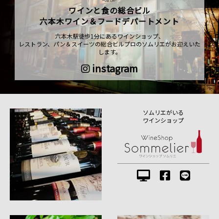
ワインと食の総合ビル
六本木ワイン＆フードデパートメント
六本木駅徒歩1分にあるワインショップ、
レストラン、パン＆スイーツの総合ビルプロのソムリエがお迎えいた
します。
instagram
ソムリエがいる
ワインショップ