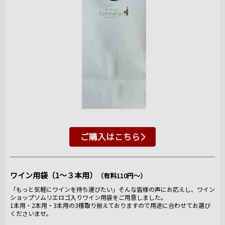
ご購入はこちら
ワイン用袋（1～３本用）
（有料110円～）
「もっと気軽にワインを持ち運びたい」そんな皆様の声にお応えし、ワイン
ショップソムリエロゴ入りワイン用袋をご用意しました。
1本用・2本用・3本用の3種取り揃えておりますので用途に合わせてお選び
くださいませ。