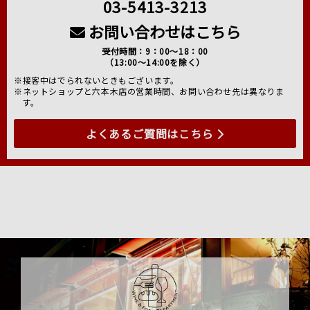
03-5413-3213
お問い合わせはこちら
受付時間：9：00～18：00
（13:00～14:00を除く）
※接客中はでられないときもございます。
※ネットショップと六本木店の営業時間、お問い合わせ先は異なりま
す。
よくあるご質問はこちら