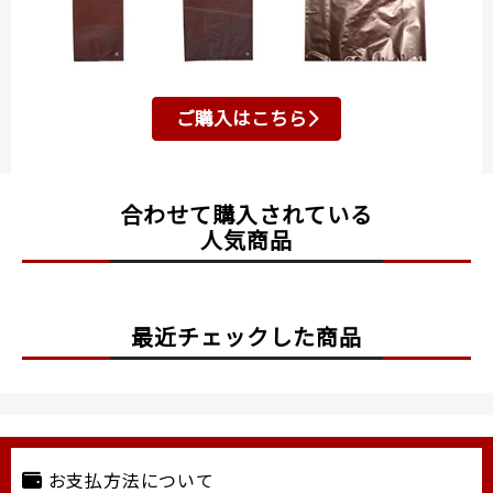
ご購入はこちら
合わせて購入されている
人気商品
最近チェックした商品
お支払方法について