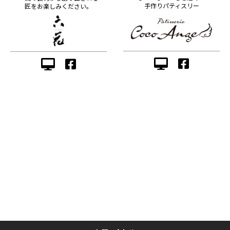
手作りパティスリー
匠をお楽しみください。