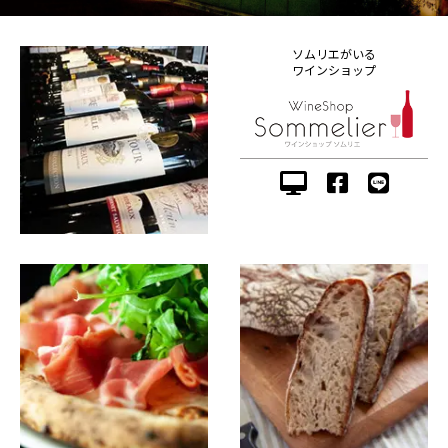
ソムリエがいる
ワインショップ