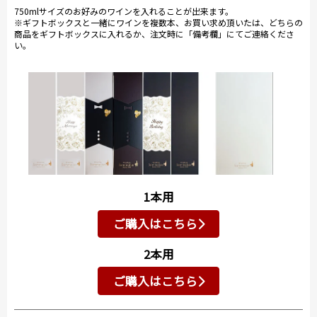
750mlサイズのお好みのワインを入れることが出来ます。
※ギフトボックスと一緒にワインを複数本、お買い求め頂いたは、どちらの
商品をギフトボックスに入れるか、注文時に「備考欄」にてご連絡くださ
い。
1本用
ご購入はこちら
2本用
ご購入はこちら