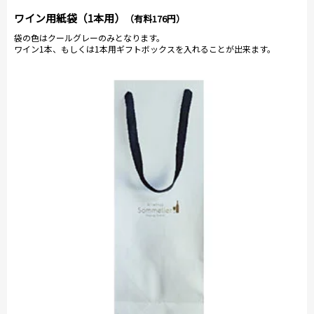
ワイン用紙袋（1本用）
（有料176円）
袋の色はクールグレーのみとなります。
ワイン1本、もしくは1本用ギフトボックスを入れることが出来ます。