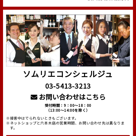
ソムリエコンシェルジュ
03-5413-3213
お問い合わせはこちら
受付時間：9：00～18：00
（13:00～14:00を除く）
※接客中はでられないときもございます。
※ネットショップと六本木店の営業時間、お問い合わせ先は異なりま
す。