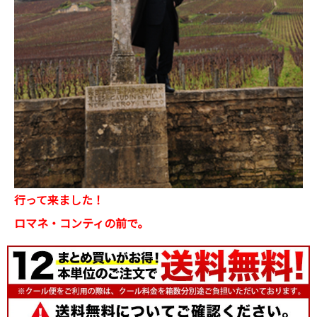
行って来ました！
ロマネ・コンティの前で。