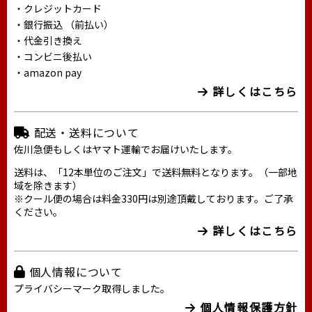
・クレジットカード
・銀行振込 （前払い）
・代金引き換え
・コンビニ後払い
・amazon pay
詳しくはこちら
配送・送料について
佐川急便もしくはヤマト運輸でお届けいたします。
送料は、「12本単位のご注文」で送料無料となります。（一部地
域を除きます）
※クール便の場合は料金330円は別途頂戴しております。ご了承
ください。
詳しくはこちら
個人情報について
プライバシーマーク取得しました。
個人情報保護方針