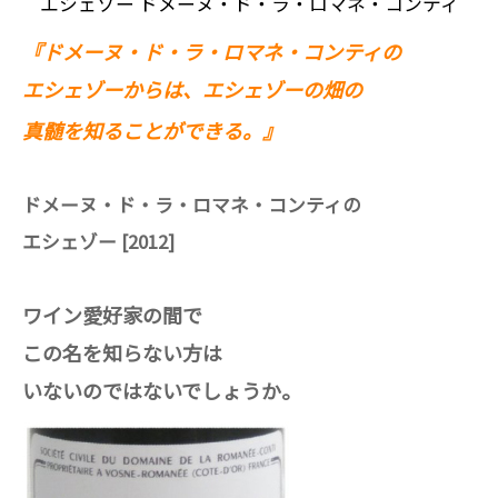
エシェゾー ドメーヌ・ド・ラ・ロマネ・コンティ
『ドメーヌ・ド・ラ・ロマネ・コンティの
エシェゾーからは、エシェゾーの畑の
真髄を知ることができる。』
ドメーヌ・ド・ラ・ロマネ・コンティの
エシェゾー [2012]
ワイン愛好家の間で
この名を知らない方は
いないのではないでしょうか。