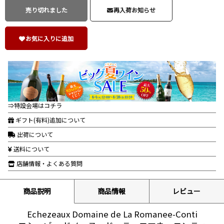
売り切れました
再入荷お知らせ
お気に入りに追加
⇒特設会場はコチラ
ギフト(有料)追加について
出荷について
送料について
店舗情報・よくある質問
商品説明
商品情報
レビュー
Echezeaux Domaine de La Romanee-Conti