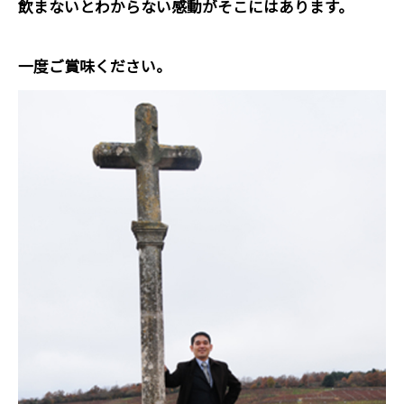
飲まないとわからない感動がそこにはあります。
一度ご賞味ください。