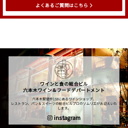
よくあるご質問はこちら
ワインと食の総合ビル
六本木ワイン＆フードデパートメント
六本木駅徒歩1分にあるワインショップ、
レストラン、パン＆スイーツの総合ビルプロのソムリエがお迎えいた
します。
instagram