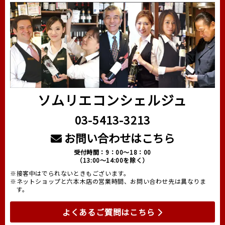
ソムリエコンシェルジュ
03-5413-3213
お問い合わせはこちら
受付時間：9：00～18：00
（13:00～14:00を除く）
※接客中はでられないときもございます。
※ネットショップと六本木店の営業時間、お問い合わせ先は異なりま
す。
よくあるご質問はこちら