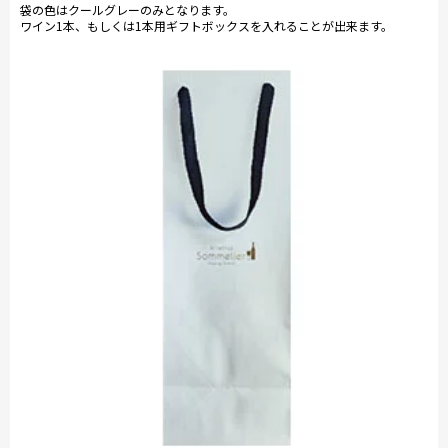
袋の色はクールグレーのみとなります。
ワイン1本、もしくは1本用ギフトボックスを入れることが出来ます。