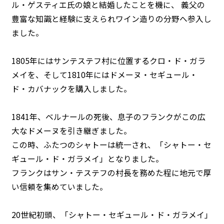
ル・ゲスティエ氏の娘と結婚したことを機に、 義父の
豊富な知識と経験に支えられワイン造りの分野へ参入し
ました。
1805年にはサンテステフ村に位置するクロ・ド・ガラ
メイを、そして1810年にはドメーヌ・セギュール・
ド・カバナックを購入しました。
1841年、ベルナールの死後、息子のフランクがこの広
大なドメーヌを引き継ぎました。
この時、ふたつのシャトーは統一され、「シャトー・セ
ギュール・ド・ガラメイ」となりました。
フランクはサン・テステフの村長を務めた程に地元で厚
い信頼を集めていました。
20世紀初頭、「シャトー・セギュール・ド・ガラメイ」