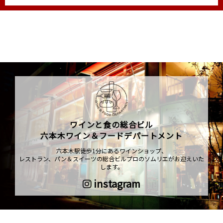
ワインと食の総合ビル
六本木ワイン＆フードデパートメント
六本木駅徒歩1分にあるワインショップ、
レストラン、パン＆スイーツの総合ビルプロのソムリエがお迎えいた
します。
instagram