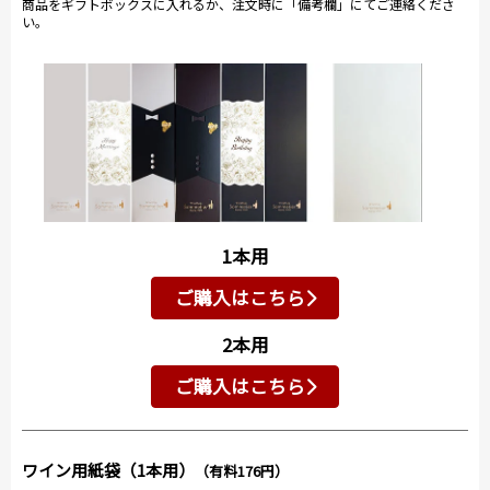
商品をギフトボックスに入れるか、注文時に「備考欄」にてご連絡くださ
い。
1本用
ご購入はこちら
2本用
ご購入はこちら
ワイン用紙袋（1本用）
（有料176円）