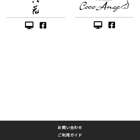
お問い合わせ
ご利用ガイド