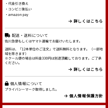
・代金引き換え
・コンビニ後払い
・amazon pay
詳しくはこちら
配送・送料について
佐川急便もしくはヤマト運輸でお届けいたします。
送料は、「12本単位のご注文」で送料無料となります。（一部地
域を除きます）
※クール便の場合は料金330円は別途頂戴しております。ご了承
ください。
詳しくはこちら
個人情報について
プライバシーマーク取得しました。
個人情報保護方針