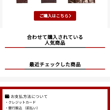
ご購入はこちら
合わせて購入されている
人気商品
最近チェックした商品
お支払方法について
・クレジットカード
・銀行振込 （前払い）