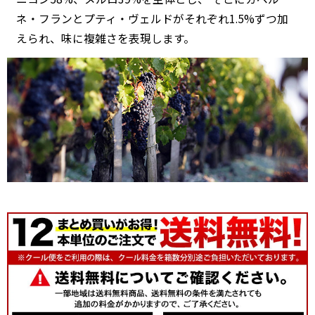
ネ・フランとプティ・ヴェルドがそれぞれ1.5%ずつ加
えられ、味に複雑さを表現します。