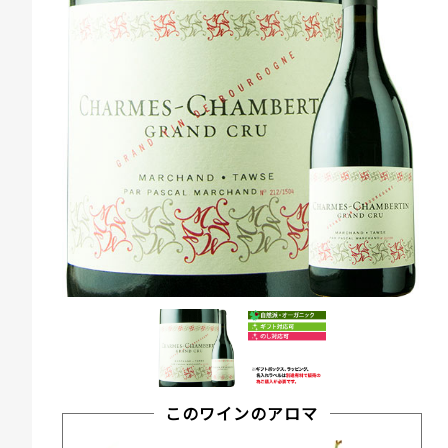
このワインのアロマ