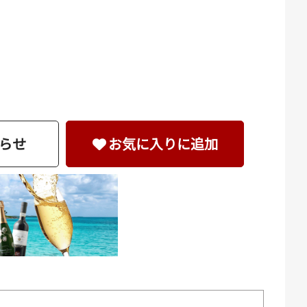
らせ
お気に入りに追加
ュ