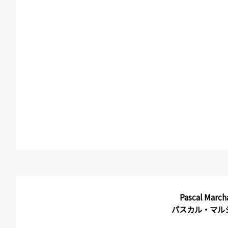
Pascal March
パスカル・マル