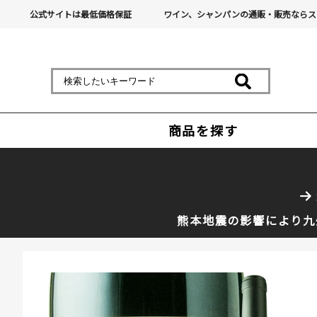
公式サイトは最低価格保証
ワイン、シャンパンの通販・販売ならス
商品を探す
熊本地震の影響により九