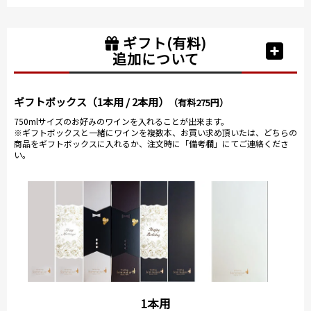
ギフト(有料)
追加について
ギフトボックス（1本用 / 2本用）
（有料275円）
750mlサイズのお好みのワインを入れることが出来ます。
※ギフトボックスと一緒にワインを複数本、お買い求め頂いたは、どちらの
商品をギフトボックスに入れるか、注文時に「備考欄」にてご連絡くださ
い。
1本用