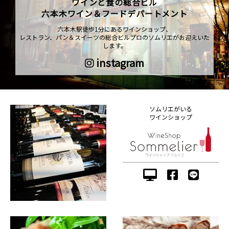
ワインと食の総合ビル
六本木ワイン＆フードデパートメント
六本木駅徒歩1分にあるワインショップ、
レストラン、パン＆スイーツの総合ビルプロのソムリエがお迎えいた
します。
instagram
ソムリエがいる
ワインショップ