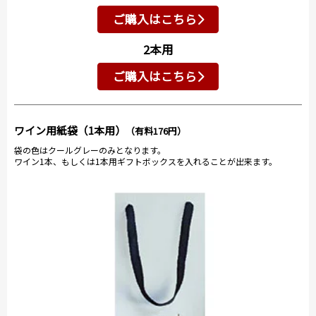
ご購入はこちら
2本用
ご購入はこちら
ワイン用紙袋（1本用）
（有料176円）
袋の色はクールグレーのみとなります。
ワイン1本、もしくは1本用ギフトボックスを入れることが出来ます。