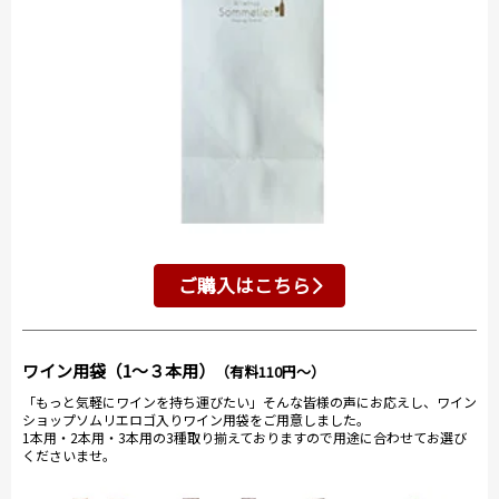
ご購入はこちら
ワイン用袋（1～３本用）
（有料110円～）
「もっと気軽にワインを持ち運びたい」そんな皆様の声にお応えし、ワイン
ショップソムリエロゴ入りワイン用袋をご用意しました。
1本用・2本用・3本用の3種取り揃えておりますので用途に合わせてお選び
くださいませ。