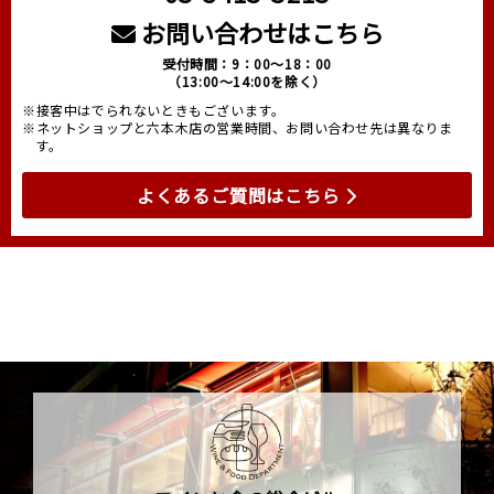
お問い合わせはこちら
受付時間：9：00～18：00
（13:00～14:00を除く）
※接客中はでられないときもございます。
※ネットショップと六本木店の営業時間、お問い合わせ先は異なりま
す。
よくあるご質問はこちら