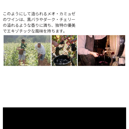
このようにして造られるメオ・カミュゼ
のワインは、黒バラやダーク・チェリー
の溢れるような香りに満ち、独特の優美
でエキゾチックな風味を持ちます。