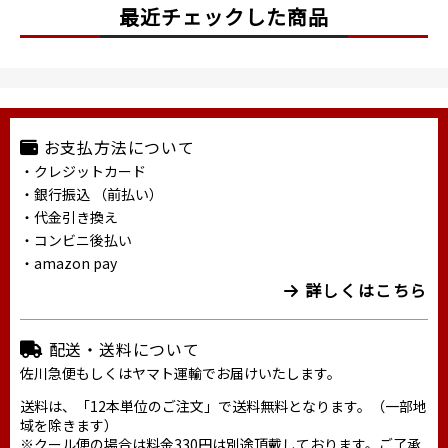
最近チェックした商品
お支払方法について
・クレジットカード
・銀行振込 （前払い）
・代金引き換え
・コンビニ後払い
・amazon pay
詳しくはこちら
配送・送料について
佐川急便もしくはヤマト運輸でお届けいたします。
送料は、「12本単位のご注文」で送料無料となります。（一部地
域を除きます）
※クール便の場合は料金330円は別途頂戴しております。ご了承