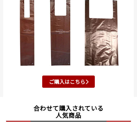
ご購入はこちら
合わせて購入されている
人気商品