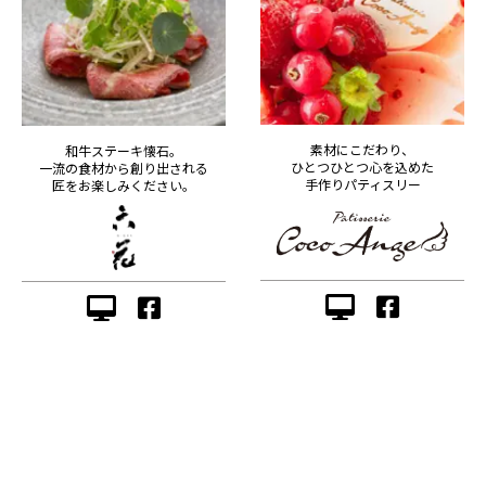
素材にこだわり、
和牛ステーキ懐石。
ひとつひとつ心を込めた
一流の食材から創り出される
手作りパティスリー
匠をお楽しみください。