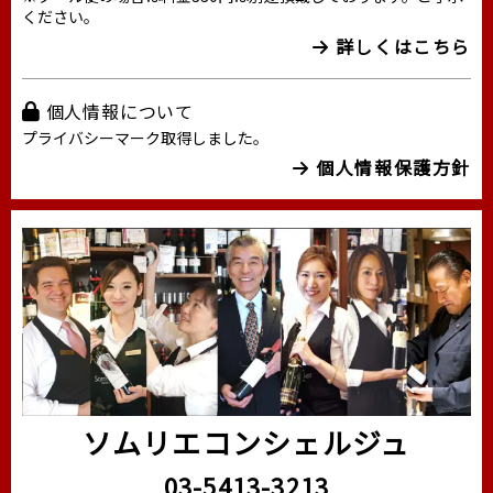
ください。
詳しくはこちら
個人情報について
プライバシーマーク取得しました。
個人情報保護方針
ソムリエコンシェルジュ
03-5413-3213