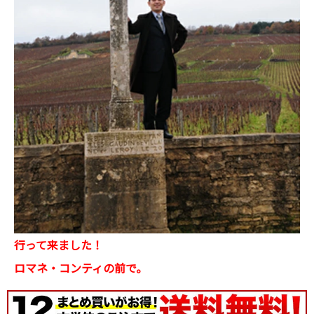
行って来ました！
ロマネ・コンティの前で。