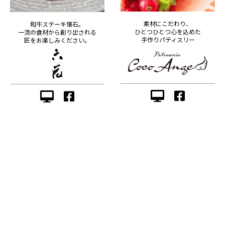
素材にこだわり、
和牛ステーキ懐石。
ひとつひとつ心を込めた
一流の食材から創り出される
手作りパティスリー
匠をお楽しみください。