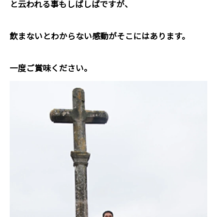
と云われる事もしばしばですが、
飲まないとわからない感動がそこにはあります。
一度ご賞味ください。