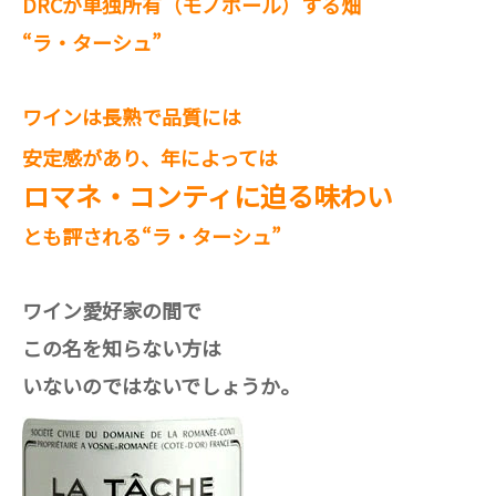
DRCが単独所有（モノポール）する畑
“ラ・ターシュ”
ワインは長熟で品質には
安定感があり、年によっては
ロマネ・コンティに迫る味わい
とも評される“ラ・ターシュ”
ワイン愛好家の間で
この名を知らない方は
いないのではないでしょうか。