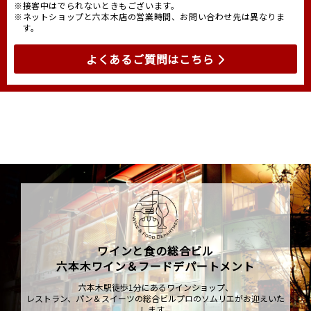
※接客中はでられないときもございます。
※ネットショップと六本木店の営業時間、お問い合わせ先は異なりま
す。
よくあるご質問はこちら
ワインと食の総合ビル
六本木ワイン＆フードデパートメント
六本木駅徒歩1分にあるワインショップ、
レストラン、パン＆スイーツの総合ビルプロのソムリエがお迎えいた
します。