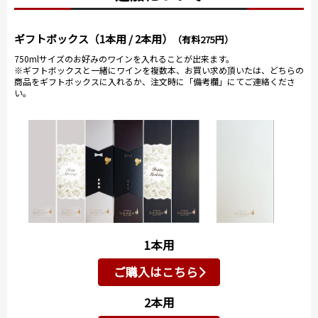
ギフトボックス（1本用 / 2本用）
（有料275円）
750mlサイズのお好みのワインを入れることが出来ます。
※ギフトボックスと一緒にワインを複数本、お買い求め頂いたは、どちらの
商品をギフトボックスに入れるか、注文時に「備考欄」にてご連絡くださ
い。
1本用
ご購入はこちら
2本用