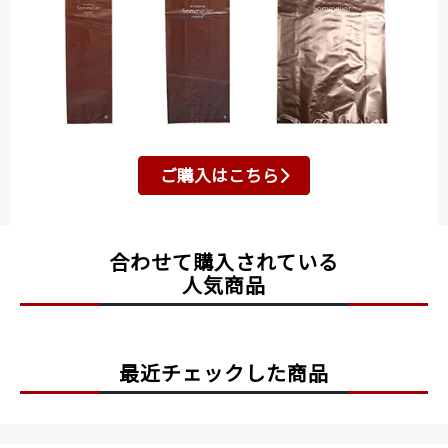
ご購入はこちら
合わせて購入されている
人気商品
最近チェックした商品