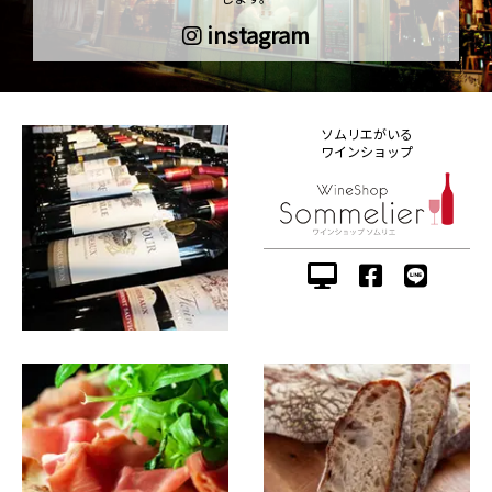
instagram
ソムリエがいる
ワインショップ