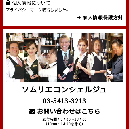
個人情報について
プライバシーマーク取得しました。
個人情報保護方針
ソムリエコンシェルジュ
03-5413-3213
お問い合わせはこちら
受付時間：9：00～18：00
（13:00～14:00を除く）