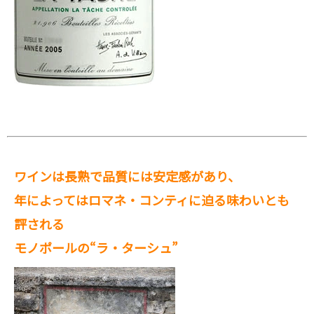
ワインは長熟で品質には安定感があり、
年によってはロマネ・コンティに迫る味わいとも
評される
モノポールの“ラ・ターシュ”