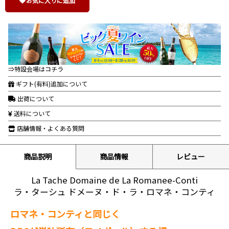
お気に入りに追加
⇒特設会場はコチラ
ギフト(有料)追加について
出荷について
送料について
店舗情報・よくある質問
商品説明
商品情報
レビュー
La Tache Domaine de La Romanee-Conti
ラ・ターシュ ドメーヌ・ド・ラ・ロマネ・コンティ
ロマネ・コンティと同じく