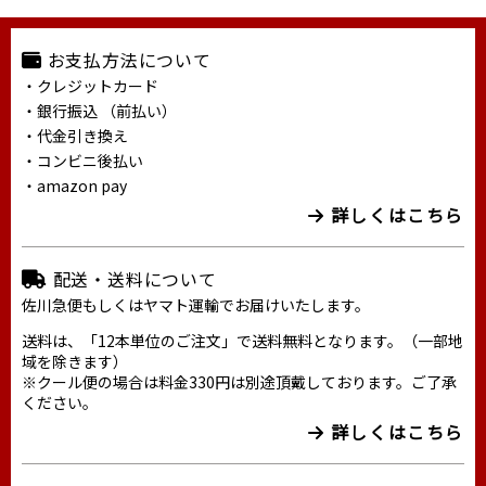
お支払方法について
・クレジットカード
・銀行振込 （前払い）
・代金引き換え
・コンビニ後払い
・amazon pay
詳しくはこちら
配送・送料について
佐川急便もしくはヤマト運輸でお届けいたします。
送料は、「12本単位のご注文」で送料無料となります。（一部地
域を除きます）
※クール便の場合は料金330円は別途頂戴しております。ご了承
ください。
詳しくはこちら