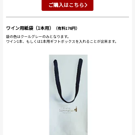
ご購入はこちら
ワイン用紙袋（1本用）
（有料176円）
袋の色はクールグレーのみとなります。
ワイン1本、もしくは1本用ギフトボックスを入れることが出来ます。