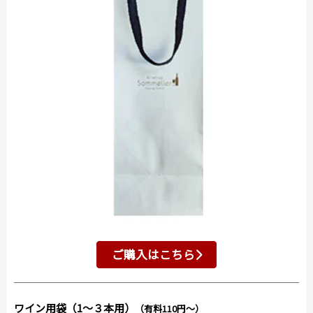
ご購入はこちら
ワイン用袋（1～３本用）
（有料110円～）