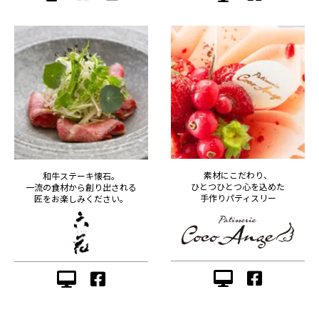
素材にこだわり、
和牛ステーキ懐石。
ひとつひとつ心を込めた
一流の食材から創り出される
手作りパティスリー
匠をお楽しみください。