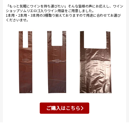
「もっと気軽にワインを持ち運びたい」そんな皆様の声にお応えし、ワイン
ショップソムリエロゴ入りワイン用袋をご用意しました。
1本用・2本用・3本用の3種取り揃えておりますので用途に合わせてお選び
くださいませ。
ご購入はこちら