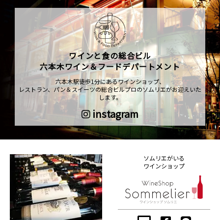
ワインと食の総合ビル
六本木ワイン＆フードデパートメント
六本木駅徒歩1分にあるワインショップ、
レストラン、パン＆スイーツの総合ビルプロのソムリエがお迎えいた
します。
instagram
ソムリエがいる
ワインショップ