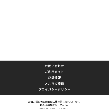
お問い合わせ
ご利用ガイド
店舗情報
メルマガ登録
プライバシーポリシー
20歳未満の者の飲酒は法律で禁じられています。
お酒は20歳になってから。