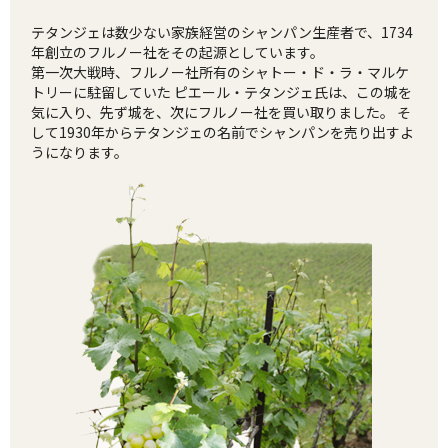
テタンジェは数少ない家族経営のシャンパン生産者で、1734
年創立のフルノー社をその起源としています。
第一次大戦時、フルノー社所有のシャトー・ド・ラ・マルケ
トリーに駐留していた ピエール・テタンジェ氏は、この城を
気に入り、先ず城を、次にフルノー社を買い取りました。 そ
して1930年からテタンジェの名前でシャンパンを売り出すよ
うになります。