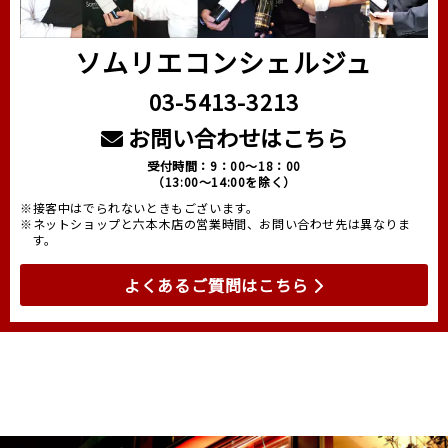
ソムリエコンシェルジュ
03-5413-3213
お問い合わせはこちら
受付時間：9：00～18：00
（13:00～14:00を除く）
※接客中はでられないときもございます。
※ネットショップと六本木店の営業時間、お問い合わせ先は異なりま
す。
よくあるご質問はこちら