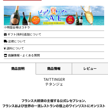
⇒特設会場はコチラ
ギフト(有料)追加について
出荷について
送料について
店舗情報・よくある質問
商品説明
商品情報
レビュー
TAITTINGER
テタンジェ