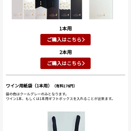
1本用
ご購入はこちら
2本用
ご購入はこちら
ワイン用紙袋（1本用）
（有料176円）
袋の色はクールグレーのみとなります。
ワイン1本、もしくは1本用ギフトボックスを入れることが出来ます。