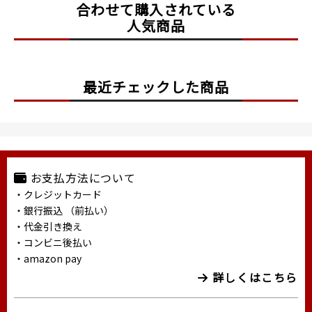
合わせて購入されている
人気商品
最近チェックした商品
お支払方法について
・クレジットカード
・銀行振込 （前払い）
・代金引き換え
・コンビニ後払い
・amazon pay
詳しくはこちら