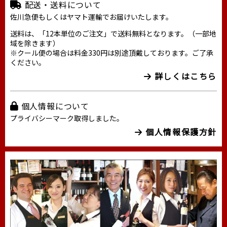
配送・送料について
佐川急便もしくはヤマト運輸でお届けいたします。
送料は、「12本単位のご注文」で送料無料となります。（一部地
域を除きます）
※クール便の場合は料金330円は別途頂戴しております。ご了承
ください。
詳しくはこちら
個人情報について
プライバシーマーク取得しました。
個人情報保護方針